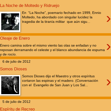
La Noche de Moltedo y Ridruejo
›
En “La Noche”, poemario fechado en 1999, Ennio
Moltedo, ha abordado con singular lucidez la
tragedia de la tiranía militar que aún sigu...
Oleaje de Enero
›
Enero camina sobre el mismo viento las olas se enfadan y no
reposan derramando el celeste y el blanco abundancia de espuma
y de rocío.
6 de julio de 2012
Somos Dioses
›
Somos Dioses dijo el Maestro y otros espíritus
cortaron las espinas y el madero. (Conversación
con el Evangelio de San Juan y Los Sal...
5 de julio de 2012
Espíritu de Recreo