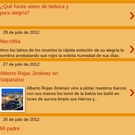
¿Qué fuiste antes de belleza y
›
pura alegría?
28 de julio de 2012
›
Necrófila
Amo los labios de los muertos la rápida extinción de su alegría la
sombra arrebatando sus rojos la extinta humedad de sus días.
27 de julio de 2012
Alberto Rojas Jiménez en
Valparaíso
›
Alberto Rojas Jiménez vino a pintar nuestros barcos
con sus manos los tomó de la bahía los bañó en
luces de aurora limpió sus hierros y...
26 de julio de 2012
Mi padre