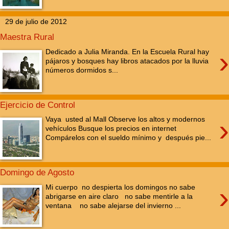
29 de julio de 2012
Maestra Rural
›
Dedicado a Julia Miranda. En la Escuela Rural hay
pájaros y bosques hay libros atacados por la lluvia
números dormidos s...
Ejercicio de Control
›
Vaya usted al Mall Observe los altos y modernos
vehículos Busque los precios en internet
Compárelos con el sueldo mínimo y después pie...
Domingo de Agosto
›
Mi cuerpo no despierta los domingos no sabe
abrigarse en aire claro no sabe mentirle a la
ventana no sabe alejarse del invierno ...