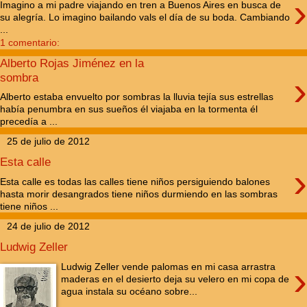
›
Imagino a mi padre viajando en tren a Buenos Aires en busca de
su alegría. Lo imagino bailando vals el día de su boda. Cambiando
...
1 comentario:
Alberto Rojas Jiménez en la
›
sombra
Alberto estaba envuelto por sombras la lluvia tejía sus estrellas
había penumbra en sus sueños él viajaba en la tormenta él
precedía a ...
25 de julio de 2012
Esta calle
›
Esta calle es todas las calles tiene niños persiguiendo balones
hasta morir desangrados tiene niños durmiendo en las sombras
tiene niños ...
24 de julio de 2012
Ludwig Zeller
›
Ludwig Zeller vende palomas en mi casa arrastra
maderas en el desierto deja su velero en mi copa de
agua instala su océano sobre...