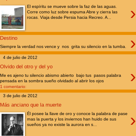
›
El espíritu se mueve sobre la faz de las aguas.
Corre como luz sobre espuma Abre y cierra las
rocas. Viaja desde Persia hacia Recreo. A...
›
Destino
Siempre la verdad nos vence y nos grita su silencio en la tumba.
4 de julio de 2012
Olvido del otro y del yo
›
Me es ajeno tu silencio abismo abierto bajo tus pasos palabra
pensada en la sombra sueño olvidado al abrir los ojos
1 comentario:
3 de julio de 2012
Más anciano que la muerte
›
Él posee la llave de oro y conoce la palabra de pase
mas la puerta y los inviernos han huido de sus
sueños ya no existe la aurora en s...