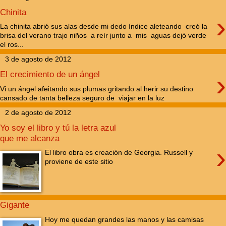
Chinita
›
La chinita abrió sus alas desde mi dedo índice aleteando creó la
brisa del verano trajo niños a reír junto a mis aguas dejó verde
el ros...
3 de agosto de 2012
›
El crecimiento de un ángel
Vi un ángel afeitando sus plumas gritando al herir su destino
cansado de tanta belleza seguro de viajar en la luz
2 de agosto de 2012
Yo soy el libro y tú la letra azul
que me alcanza
›
El libro obra es creación de Georgia. Russell y
proviene de este sitio
Gigante
Hoy me quedan grandes las manos y las camisas