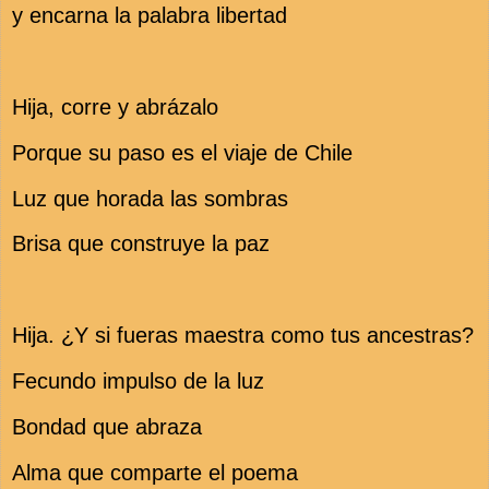
y encarna la palabra libertad
Hija, corre y abrázalo
Porque su paso es el viaje de Chile
Luz que horada las sombras
Brisa que construye la paz
Hija. ¿Y si fueras maestra como tus ancestras?
Fecundo impulso de la luz
Bondad que abraza
Alma que comparte el poema