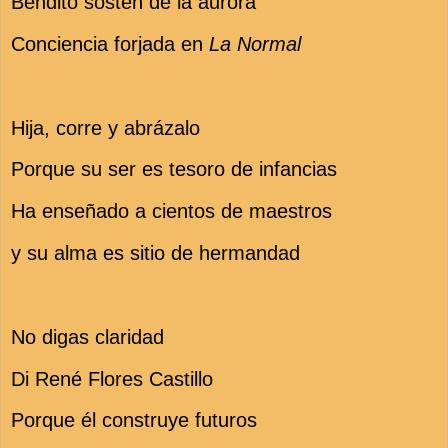
Bendito sostén de la aurora
Conciencia forjada en
La Normal
Hija, corre y abrázalo
Porque su ser es tesoro de infancias
Ha enseñado a cientos de maestros
y su alma es sitio de hermandad
No digas claridad
Di René Flores Castillo
Porque él construye futuros