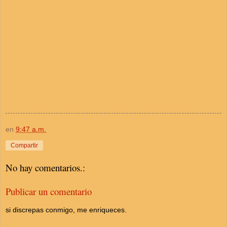
en
9:47 a.m.
Compartir
No hay comentarios.:
Publicar un comentario
si discrepas conmigo, me enriqueces.