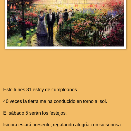
Este lunes 31 estoy de cumpleaños.
40 veces la tierra me ha conducido en torno al sol.
El sábado 5 serán los festejos.
Isidora estará presente, regalando alegría con su sonrisa.