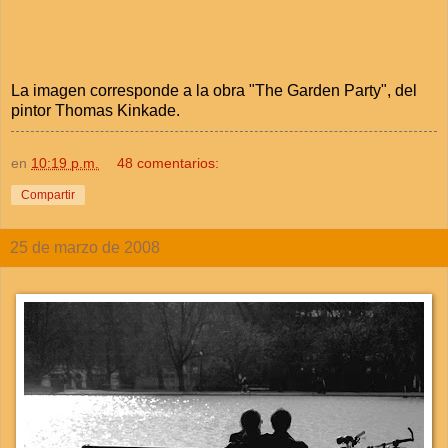
La imagen corresponde a la obra "The Garden Party", del
pintor Thomas Kinkade.
en
10:19 p.m.
48 comentarios:
Compartir
25 de marzo de 2008