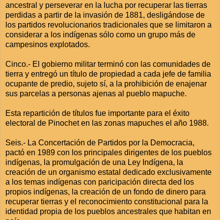
ancestral y perseverar en la lucha por recuperar las tierras
perdidas a partir de la invasión de 1881, desligándose de
los partidos revolucionarios tradicionales que se limitaron a
considerar a los indígenas sólo como un grupo más de
campesinos explotados.
Cinco.- El gobierno militar terminó con las comunidades de
tierra y entregó un título de propiedad a cada jefe de familia
ocupante de predio, sujeto sí, a la prohibición de enajenar
sus parcelas a personas ajenas al pueblo mapuche.
Esta repartición de títulos fue importante para el éxito
electoral de Pinochet en las zonas mapuches el año 1988.
Seis.- La Concertación de Partidos por la Democracia,
pactó en 1989 con los principales dirigentes de los pueblos
indígenas, la promulgación de una Ley Indígena, la
creación de un organismo estatal dedicado exclusivamente
a los temas indígenas con paricipación directa ded los
propios indígenas, la creación de un fondo de dinero para
recuperar tierras y el reconocimiento constitucional para la
identidad propia de los pueblos ancestrales que habitan en