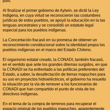
país.
Al finalizar el primer gobierno de Aylwin, se dictó la Ley
Indígena, en cuya virtud se reconocieron las costumbres
jurídicas de estos pueblos, se apoyó la educación en la las
lenguas ancestrales y se consolidó un estatuto legal
especial para los pueblos indígenas.
La Concertación fracasó en su promesa de obtener un
reconocimiento constitucional sobre la identidad propia los
pueblos indígenas en el marco del Estado Chileno.
El organismo estatal creado, la CONADI, también fracasó,
en el sentido que ante los grandes dilemas surgidos, en que
la CONADI se ha enfrentado a las políticas preferentes del
Estado, a saber, la desafectación de tierras mapuches para
su uso en proyectos hidroeléctricos, el gobierno ha resuelto
la situación por la vía de remover a los funcionarios de
CONADI que han compartido el punto de vista de los
directivos indígenas.
En el tema de la compra de terrenos para recuperar el
espacio original de los pueblos mapuches, aparentemente