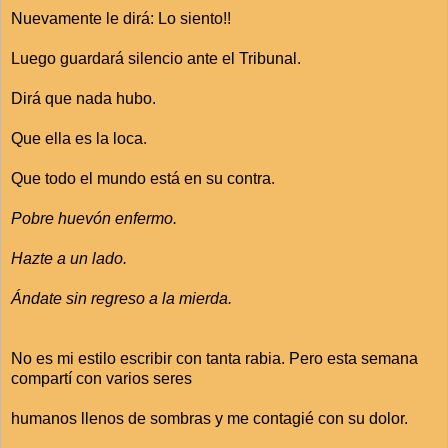
Nuevamente le dirá: Lo siento!!
Luego guardará silencio ante el Tribunal.
Dirá que nada hubo.
Que ella es la loca.
Que todo el mundo está en su contra.
Pobre huevón enfermo.
Hazte a un lado.
Ándate sin regreso a la mierda.
No es mi estilo escribir con tanta rabia. Pero esta semana
compartí con varios seres
humanos llenos de sombras y me contagié con su dolor.