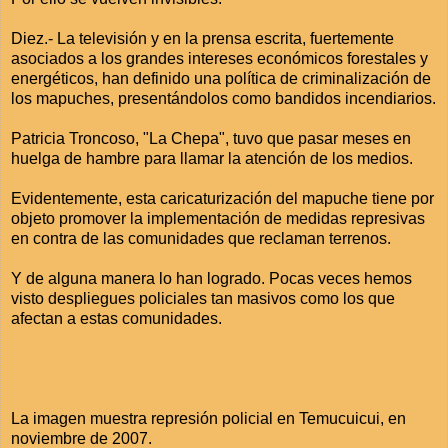
Diez.- La televisión y en la prensa escrita, fuertemente
asociados a los grandes intereses económicos forestales y
energéticos, han definido una política de criminalización de
los mapuches, presentándolos como bandidos incendiarios.
Patricia Troncoso, "La Chepa", tuvo que pasar meses en
huelga de hambre para llamar la atención de los medios.
Evidentemente, esta caricaturización del mapuche tiene por
objeto promover la implementación de medidas represivas
en contra de las comunidades que reclaman terrenos.
Y de alguna manera lo han logrado. Pocas veces hemos
visto despliegues policiales tan masivos como los que
afectan a estas comunidades.
La imagen muestra represión policial en Temucuicui, en
noviembre de 2007.