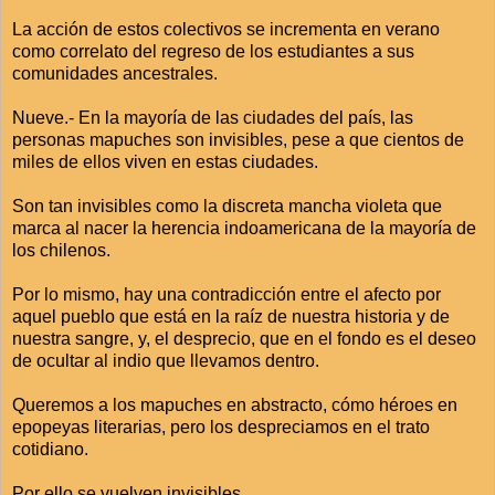
La acción de estos colectivos se incrementa en verano
como correlato del regreso de los estudiantes a sus
comunidades ancestrales.
Nueve.- En la mayoría de las ciudades del país, las
personas mapuches son invisibles, pese a que cientos de
miles de ellos viven en estas ciudades.
Son tan invisibles como la discreta mancha violeta que
marca al nacer la herencia indoamericana de la mayoría de
los chilenos.
Por lo mismo, hay una contradicción entre el afecto por
aquel pueblo que está en la raíz de nuestra historia y de
nuestra sangre, y, el desprecio, que en el fondo es el deseo
de ocultar al indio que llevamos dentro.
Queremos a los mapuches en abstracto, cómo héroes en
epopeyas literarias, pero los despreciamos en el trato
cotidiano.
Por ello se vuelven invisibles.