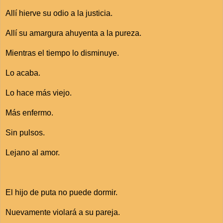
Allí hierve su odio a la justicia.
Allí su amargura ahuyenta a la pureza.
Mientras el tiempo lo disminuye.
Lo acaba.
Lo hace más viejo.
Más enfermo.
Sin pulsos.
Lejano al amor.
El hijo de puta no puede dormir.
Nuevamente violará a su pareja.