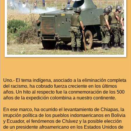
Uno.- El tema indígena, asociado a la eliminación completa
del racismo, ha cobrado fuerza creciente en los últimos
años. Un hito al respecto fue la conmemoración de los 500
años de la expedición colombina a nuestro continente.
En ese marco, ha ocurrido el levantamiento de Chiapas, la
irrupción política de los pueblos indomaericanos en Bolivia
y Ecuador, el fenómenos de Chávez y la posible elección
de un presidente afroamericano en los Estados Unidos de