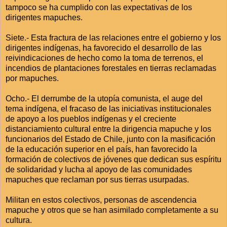
tampoco se ha cumplido con las expectativas de los
dirigentes mapuches.
Siete.- Esta fractura de las relaciones entre el gobierno y los
dirigentes indígenas, ha favorecido el desarrollo de las
reivindicaciones de hecho como la toma de terrenos, el
incendios de plantaciones forestales en tierras reclamadas
por mapuches.
Ocho.- El derrumbe de la utopía comunista, el auge del
tema indígena, el fracaso de las iniciativas institucionales
de apoyo a los pueblos indígenas y el creciente
distanciamiento cultural entre la dirigencia mapuche y los
funcionarios del Estado de Chile, junto con la masificación
de la educación superior en el país, han favorecido la
formación de colectivos de jóvenes que dedican sus espíritu
de solidaridad y lucha al apoyo de las comunidades
mapuches que reclaman por sus tierras usurpadas.
Militan en estos colectivos, personas de ascendencia
mapuche y otros que se han asimilado completamente a su
cultura.