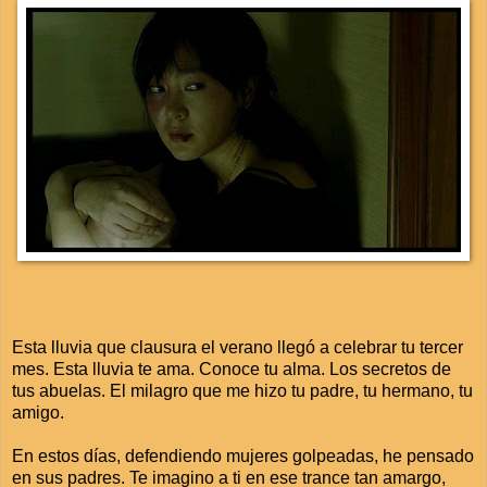
Esta lluvia que clausura el verano llegó a celebrar tu tercer
mes. Esta lluvia te ama. Conoce tu alma. Los secretos de
tus abuelas. El milagro que me hizo tu padre, tu hermano, tu
amigo.
En estos días, defendiendo mujeres golpeadas, he pensado
en sus padres. Te imagino a ti en ese trance tan amargo,