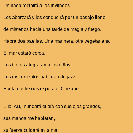
Un hada recibirá a los invitados.
Los abarzará y les conducirá por un pasaje lleno
de misterios hacia una tarde de magia y fuego.
Habrá dos paellas. Una marinera, otra vegetariana.
El mar estará cerca.
Los títeres alegrarán a los niños.
Los instrumentos hablarán de jazz.
Por la noche nos espera el Cinzano.
Ella, AB, inundará el día con sus ojos grandes,
sus manos me hablarán,
su fuerza cuidará mi alma.