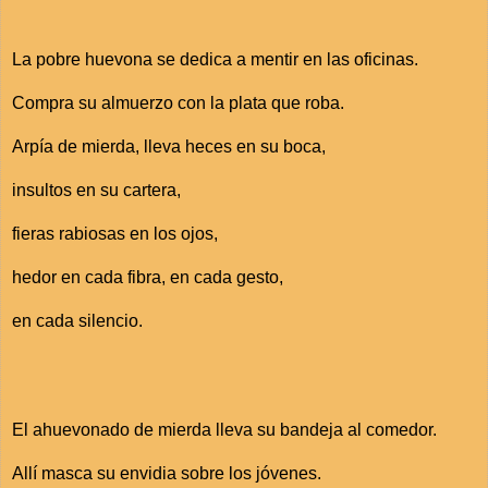
La pobre huevona se dedica a mentir en las oficinas.
Compra su almuerzo con la plata que roba.
Arpía de mierda, lleva heces en su boca,
insultos en su cartera,
fieras rabiosas en los ojos,
hedor en cada fibra, en cada gesto,
en cada silencio.
El ahuevonado de mierda lleva su bandeja al comedor.
Allí masca su envidia sobre los jóvenes.