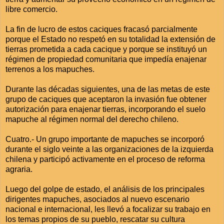
libre comercio.
La fin de lucro de estos caciques fracasó parcialmente
porque el Estado no respetó en su totalidad la extensión de
tierras prometida a cada cacique y porque se instituyó un
régimen de propiedad comunitaria que impedía enajenar
terrenos a los mapuches.
Durante las décadas siguientes, una de las metas de este
grupo de caciques que aceptaron la invasión fue obtener
autorización para enajenar tierras, incorporando el suelo
mapuche al régimen normal del derecho chileno.
Cuatro.- Un grupo importante de mapuches se incorporó
durante el siglo veinte a las organizaciones de la izquierda
chilena y participó activamente en el proceso de reforma
agraria.
Luego del golpe de estado, el análisis de los principales
dirigentes mapuches, asociados al nuevo escenario
nacional e internacional, les llevó a focalizar su trabajo en
los temas propios de su pueblo, rescatar su cultura