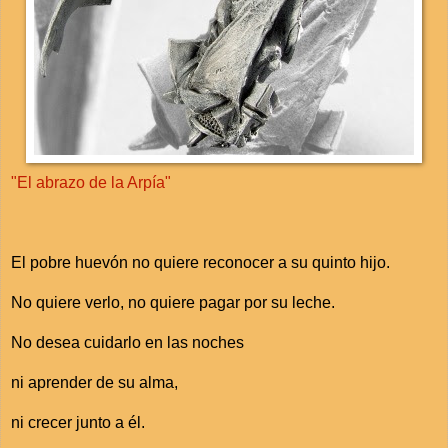
"El abrazo de la Arpía"
El pobre huevón no quiere reconocer a su quinto hijo.
No quiere verlo, no quiere pagar por su leche.
No desea cuidarlo en las noches
ni aprender de su alma,
ni crecer junto a él.