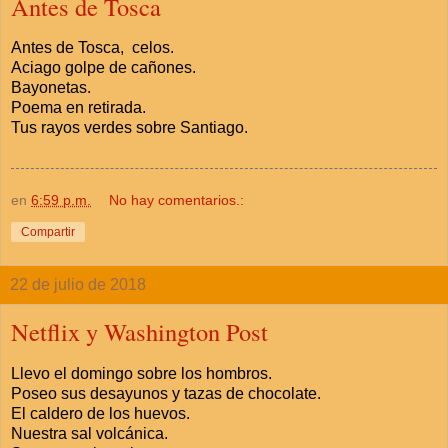
Antes de Tosca
Antes de Tosca, celos.
Aciago golpe de cañones.
Bayonetas.
Poema en retirada.
Tus rayos verdes sobre Santiago.
en
6:59 p.m.
No hay comentarios.:
Compartir
22 de julio de 2018
Netflix y Washington Post
Llevo el domingo sobre los hombros.
Poseo sus desayunos y tazas de chocolate.
El caldero de los huevos.
Nuestra sal volcánica.