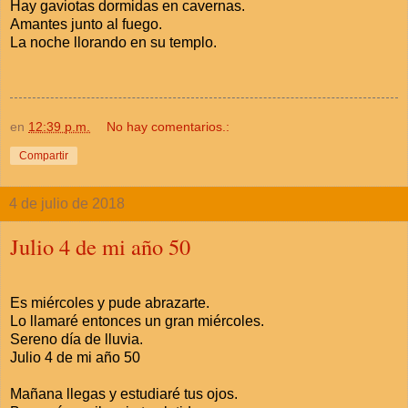
Hay gaviotas dormidas en cavernas.
Amantes junto al fuego.
La noche llorando en su templo.
en
12:39 p.m.
No hay comentarios.:
Compartir
4 de julio de 2018
Julio 4 de mi año 50
Es miércoles y pude abrazarte.
Lo llamaré entonces un gran miércoles.
Sereno día de lluvia.
Julio 4 de mi año 50
Mañana llegas y estudiaré tus ojos.