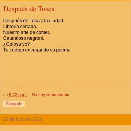
Después de Tosca
Después de Tosca: la ciudad.
Librería cerrada.
Nuestro arte de comer.
Caudaloso negroni.
¿Celosa yo?
Tu cuerpo entregando su poema.
en
6:22 p.m.
No hay comentarios.:
Compartir
23 de julio de 2018