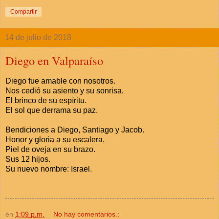
Compartir
14 de julio de 2018
Diego en Valparaíso
Diego fue amable con nosotros.
Nos cedió su asiento y su sonrisa.
El brinco de su espíritu.
El sol que derrama su paz.
Bendiciones a Diego, Santiago y Jacob.
Honor y gloria a su escalera.
Piel de oveja en su brazo.
Sus 12 hijos.
Su nuevo nombre: Israel.
en
1:09 p.m.
No hay comentarios.: