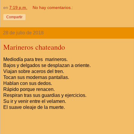
en
7:19 p.m.
No hay comentarios.:
Compartir
28 de julio de 2018
Marineros chateando
Mediodía para tres marineros.
Bajos y delgados se desplazan a oriente.
Viajan sobre aceros del tren.
Tocan sus modernas pantallas.
Hablan con sus dedos.
Rápido porque renacen.
Respiran tras sus guardias y ejercicios.
Su ir y venir entre el velamen.
El suave oleaje de la muerte.