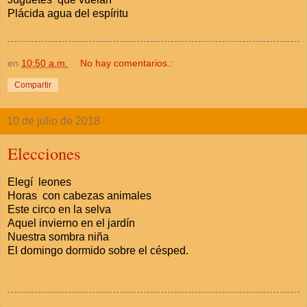
Plácida agua del espíritu
en
10:50 a.m.
No hay comentarios.:
Compartir
10 de julio de 2018
Elecciones
Elegí leones
Horas con cabezas animales
Este circo en la selva
Aquel invierno en el jardín
Nuestra sombra niña
El domingo dormido sobre el césped.