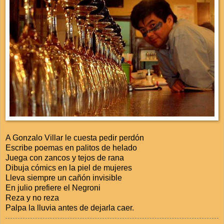
A Gonzalo Villar le cuesta pedir perdón
Escribe poemas en palitos de helado
Juega con zancos y tejos de rana
Dibuja cómics en la piel de mujeres
Lleva siempre un cañón invisible
En julio prefiere el Negroni
Reza y no reza
Palpa la lluvia antes de dejarla caer.