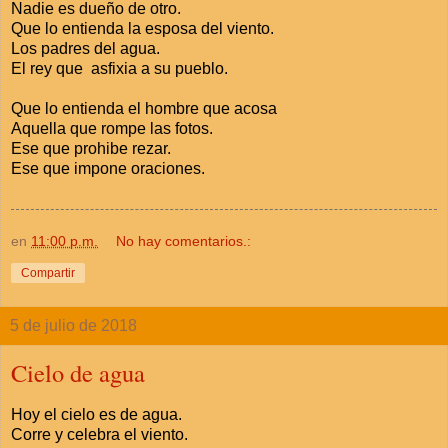
Nadie es dueño de otro.
Que lo entienda la esposa del viento.
Los padres del agua.
El rey que asfixia a su pueblo.
Que lo entienda el hombre que acosa
Aquella que rompe las fotos.
Ese que prohibe rezar.
Ese que impone oraciones.
en
11:00 p.m.
No hay comentarios.:
Compartir
5 de julio de 2018
Cielo de agua
Hoy el cielo es de agua.
Corre y celebra el viento.