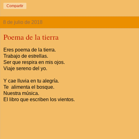
Compartir
8 de julio de 2018
Poema de la tierra
Eres poema de la tierra.
Trabajo de estrellas.
Ser que respira en mis ojos.
Viaje sereno del yo.
Y cae lluvia en tu alegría.
Te alimenta el bosque.
Nuestra música.
El libro que escriben los vientos.