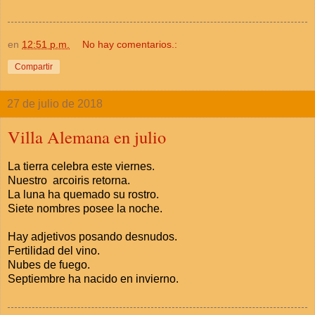
en
12:51 p.m.
No hay comentarios.:
Compartir
27 de julio de 2018
Villa Alemana en julio
La tierra celebra este viernes.
Nuestro arcoiris retorna.
La luna ha quemado su rostro.
Siete nombres posee la noche.
Hay adjetivos posando desnudos.
Fertilidad del vino.
Nubes de fuego.
Septiembre ha nacido en invierno.