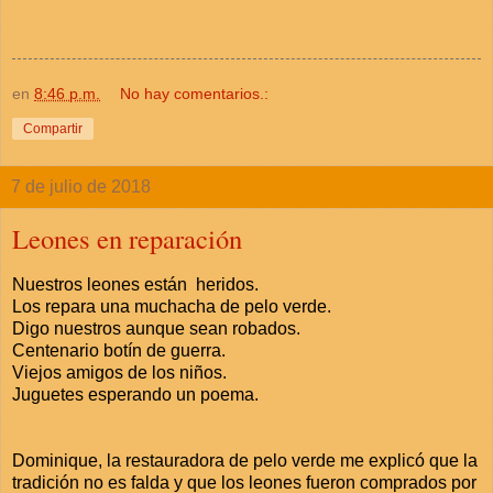
en
8:46 p.m.
No hay comentarios.:
Compartir
7 de julio de 2018
Leones en reparación
Nuestros leones están heridos.
Los repara una muchacha de pelo verde.
Digo nuestros aunque sean robados.
Centenario botín de guerra.
Viejos amigos de los niños.
Juguetes esperando un poema.
Dominique, la restauradora de pelo verde me explicó que la
tradición no es falda y que los leones fueron comprados por