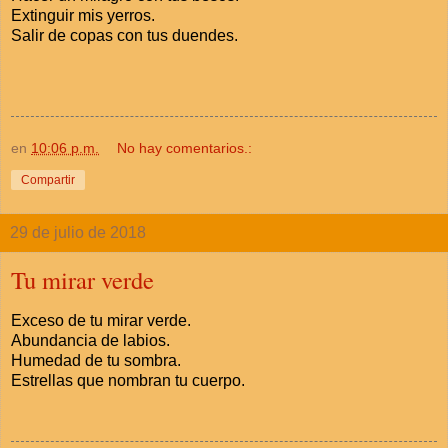
Extinguir mis yerros.
Salir de copas con tus duendes.
en
10:06 p.m.
No hay comentarios.:
Compartir
29 de julio de 2018
Tu mirar verde
Exceso de tu mirar verde.
Abundancia de labios.
Humedad de tu sombra.
Estrellas que nombran tu cuerpo.