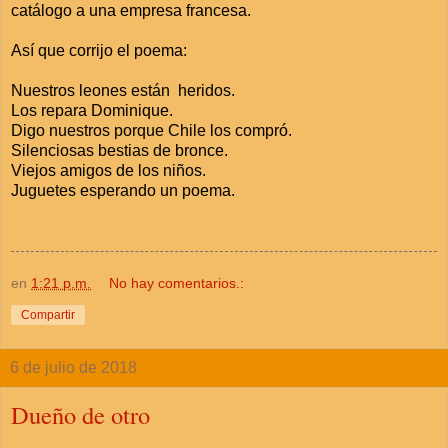
catálogo a una empresa francesa.
Así que corrijo el poema:
Nuestros leones están heridos.
Los repara Dominique.
Digo nuestros porque Chile los compró.
Silenciosas bestias de bronce.
Viejos amigos de los niños.
Juguetes esperando un poema.
en
1:21 p.m.
No hay comentarios.:
Compartir
6 de julio de 2018
Dueño de otro