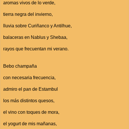
aromas vivos de lo verde,
tierra negra del invierno,
lluvia sobre Curiñanco y Antilhue,
balaceras en Nablus y Shebaa,
rayos que frecuentan mi verano.
Bebo champaña
con necesaria frecuencia,
admiro el pan de Estambul
los más distintos quesos,
el vino con toques de mora,
el yogurt de mis mañanas,