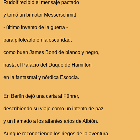
Rudolf recibió el mensaje pactado
y tomó un bimotor Messerschmitt
- último invento de la guerra -
para pilotearlo en la oscuridad,
como buen James Bond de blanco y negro,
hasta el Palacio del Duque de Hamilton
en la fantasmal y nórdica Escocia.
En Berlín dejó una carta al Führer,
describiendo su viaje como un intento de paz
y un llamado a los atlantes arios de Albión.
Aunque reconociendo los riegos de la aventura,