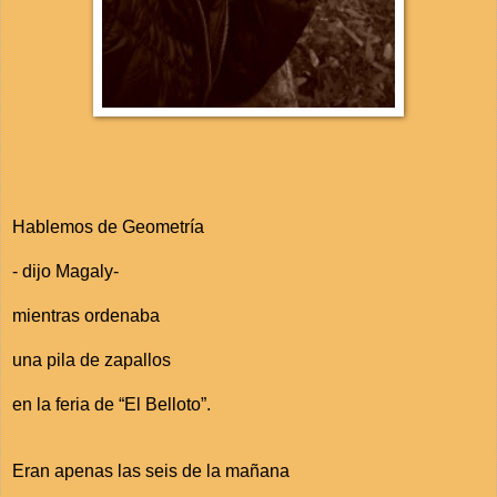
Hablemos de Geometría
- dijo Magaly-
mientras ordenaba
una pila de zapallos
en la feria de “El Belloto”.
Eran apenas las seis de la mañana