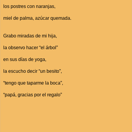
los postres con naranjas,
miel de palma, azúcar quemada.
Grabo miradas de mi hija,
la observo hacer “el árbol”
en sus días de yoga,
la escucho decir “un besito”,
“tengo que taparme la boca”,
“papá, gracias por el regalo”