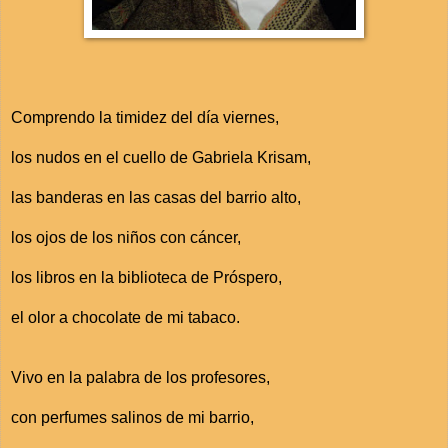
Comprendo la timidez del día viernes,
los nudos en el cuello de Gabriela Krisam,
las banderas en las casas del barrio alto,
los ojos de los niños con cáncer,
los libros en la biblioteca de Próspero,
el olor a chocolate de mi tabaco.
Vivo en la palabra de los profesores,
con perfumes salinos de mi barrio,