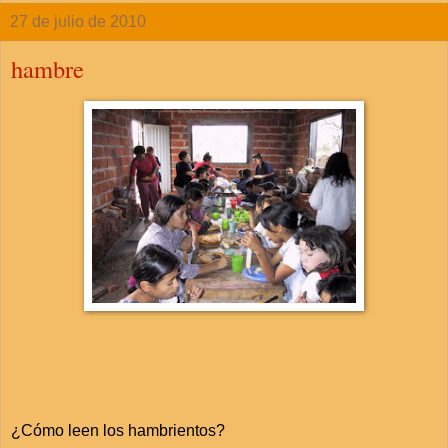
27 de julio de 2010
hambre
¿Cómo leen los hambrientos?