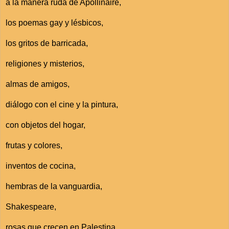
a la manera ruda de Apollinaire,
los poemas gay y lésbicos,
los gritos de barricada,
religiones y misterios,
almas de amigos,
diálogo con el cine y la pintura,
con objetos del hogar,
frutas y colores,
inventos de cocina,
hembras de la vanguardia,
Shakespeare,
rosas que crecen en Palestina,