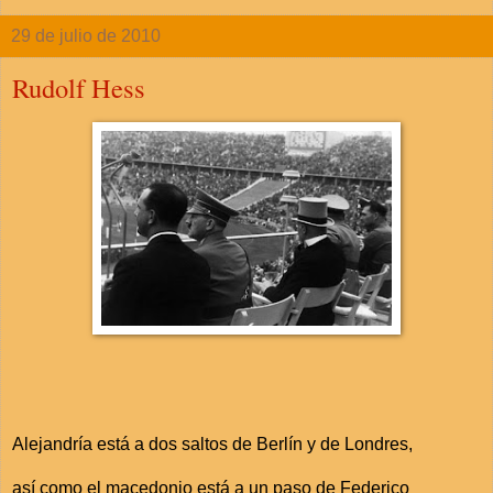
29 de julio de 2010
Rudolf Hess
Alejandría está a dos saltos de Berlín y de Londres,
así como el macedonio está a un paso de Federico