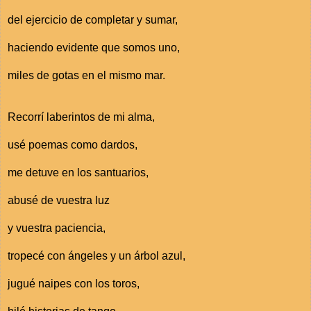
del ejercicio de completar y sumar,
haciendo evidente que somos uno,
miles de gotas en el mismo mar.
Recorrí laberintos de mi alma,
usé poemas como dardos,
me detuve en los santuarios,
abusé de vuestra luz
y vuestra paciencia,
tropecé con ángeles y un árbol azul,
jugué naipes con los toros,