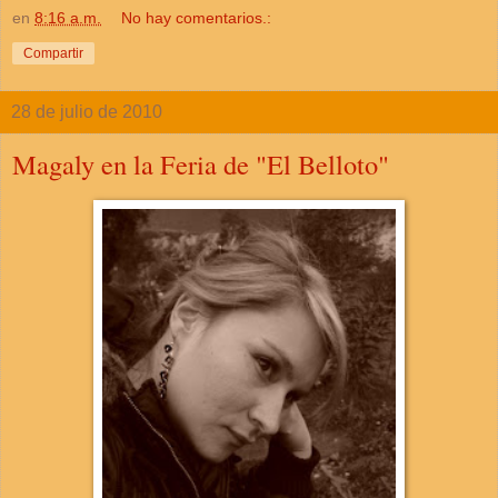
en
8:16 a.m.
No hay comentarios.:
Compartir
28 de julio de 2010
Magaly en la Feria de "El Belloto"