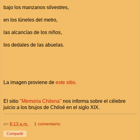
bajo los manzanos silvestres,
en los túneles del metro,
las alcancías de los niños,
los dedales de las abuelas.
La imagen proviene de
este sitio.
El sitio
"Memoria Chilena"
nos informa sobre el célebre
juicio a los brujos de Chiloé en el siglo XIX.
en
8:13 a.m.
1 comentario:
Compartir