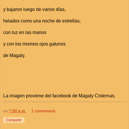
y bajaron luego de varios días,
helados como una noche de estrellas,
con luz en las manos
y con los mismos ojos gatunos
de Magaly.
La imagen proviene del facebook de Magaly Cisternas.
en
7:50 a.m.
1 comentario:
Compartir