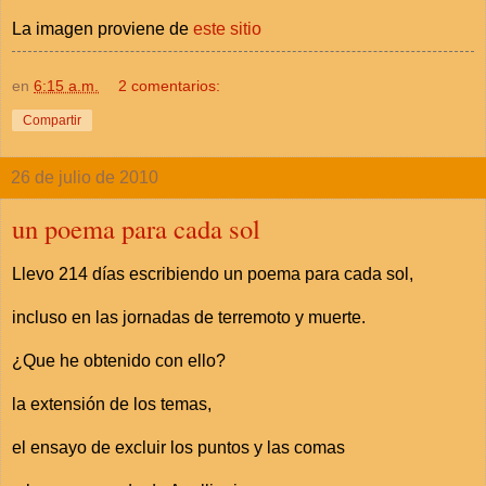
La imagen proviene de
este sitio
en
6:15 a.m.
2 comentarios:
Compartir
26 de julio de 2010
un poema para cada sol
Llevo 214 días escribiendo un poema para cada sol,
incluso en las jornadas de terremoto y muerte.
¿Que he obtenido con ello?
la extensión de los temas,
el ensayo de excluir los puntos y las comas