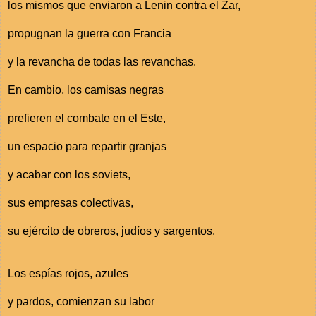
los mismos que enviaron a Lenin contra el Zar,
propugnan la guerra con Francia
y la revancha de todas las revanchas.
En cambio, los camisas negras
prefieren el combate en el Este,
un espacio para repartir granjas
y acabar con los soviets,
sus empresas colectivas,
su ejército de obreros, judíos y sargentos.
Los espías rojos, azules
y pardos, comienzan su labor