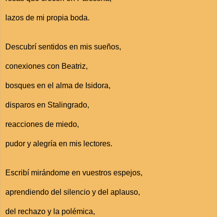
lazos de mi propia boda.
Descubrí sentidos en mis sueños,
conexiones con Beatriz,
bosques en el alma de Isidora,
disparos en Stalingrado,
reacciones de miedo,
pudor y alegría en mis lectores.
Escribí mirándome en vuestros espejos,
aprendiendo del silencio y del aplauso,
del rechazo y la polémica,