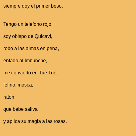
siempre doy el primer beso.
Tengo un teléfono rojo,
soy obispo de Quicaví,
robo a las almas en pena,
enfado al Imbunche,
me convierto en Tue Tue,
felino, mosca,
ratón
que bebe saliva
y aplica su magia a las rosas.