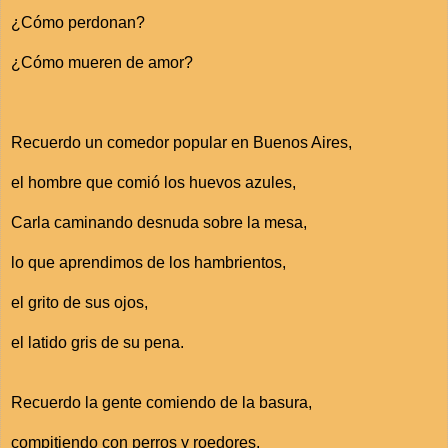
¿Cómo perdonan?
¿Cómo mueren de amor?
Recuerdo un comedor popular en Buenos Aires,
el hombre que comió los huevos azules,
Carla caminando desnuda sobre la mesa,
lo que aprendimos de los hambrientos,
el grito de sus ojos,
el latido gris de su pena.
Recuerdo la gente comiendo de la basura,
compitiendo con perros y roedores,