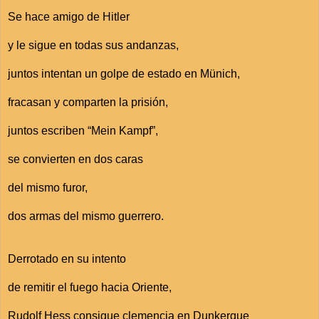
Se hace amigo de Hitler
y le sigue en todas sus andanzas,
juntos intentan un golpe de estado en Münich,
fracasan y comparten la prisión,
juntos escriben “Mein Kampf”,
se convierten en dos caras
del mismo furor,
dos armas del mismo guerrero.
Derrotado en su intento
de remitir el fuego hacia Oriente,
Rudolf Hess consigue clemencia en Dunkerque