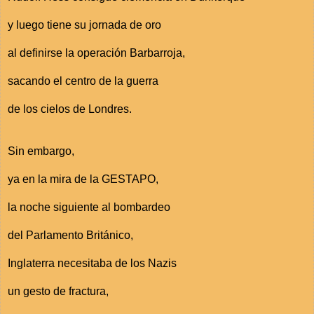
y luego tiene su jornada de oro
al definirse la operación Barbarroja,
sacando el centro de la guerra
de los cielos de Londres.
Sin embargo,
ya en la mira de la GESTAPO,
la noche siguiente al bombardeo
del Parlamento Británico,
Inglaterra necesitaba de los Nazis
un gesto de fractura,