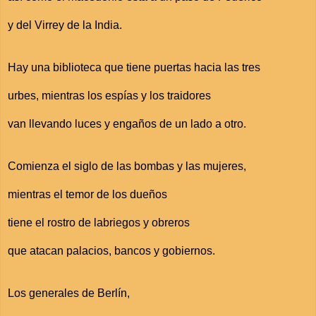
y del Virrey de la India.
Hay una biblioteca que tiene puertas hacia las tres
urbes, mientras los espías y los traidores
van llevando luces y engaños de un lado a otro.
Comienza el siglo de las bombas y las mujeres,
mientras el temor de los dueños
tiene el rostro de labriegos y obreros
que atacan palacios, bancos y gobiernos.
Los generales de Berlín,