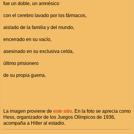
fue un doble, un amnésico
con el cerebro lavado por los fármacos,
aislado de la familia y del mundo,
encerrado en su vacío,
asesinado en su exclusiva celda,
último prisionero
de su propia guerra.
La imagen proviene de
este sitio
. En la foto se aprecia como
Hess, organizador de los Juegos Olímpicos de 1936,
acompaña a Hitler al estadio.