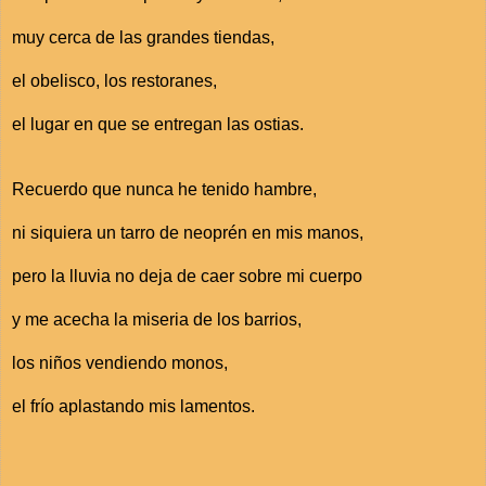
muy cerca de las grandes tiendas,
el obelisco, los restoranes,
el lugar en que se entregan las ostias.
Recuerdo que nunca he tenido hambre,
ni siquiera un tarro de neoprén en mis manos,
pero la lluvia no deja de caer sobre mi cuerpo
y me acecha la miseria de los barrios,
los niños vendiendo monos,
el frío aplastando mis lamentos.