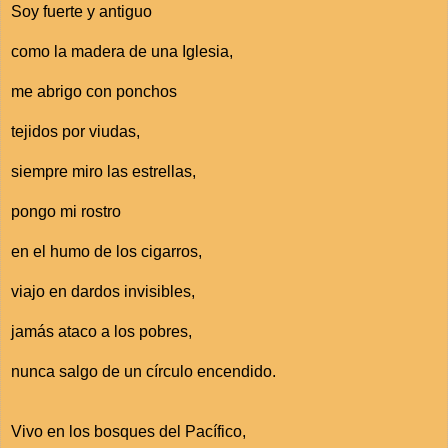
Soy fuerte y antiguo
como la madera de una Iglesia,
me abrigo con ponchos
tejidos por viudas,
siempre miro las estrellas,
pongo mi rostro
en el humo de los cigarros,
viajo en dardos invisibles,
jamás ataco a los pobres,
nunca salgo de un círculo encendido.
Vivo en los bosques del Pacífico,