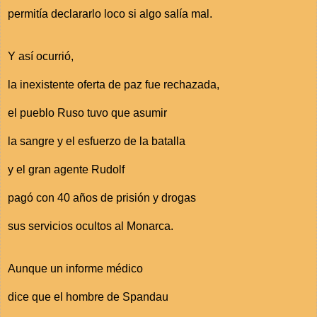
permitía declararlo loco si algo salía mal.
Y así ocurrió,
la inexistente oferta de paz fue rechazada,
el pueblo Ruso tuvo que asumir
la sangre y el esfuerzo de la batalla
y el gran agente Rudolf
pagó con 40 años de prisión y drogas
sus servicios ocultos al Monarca.
Aunque un informe médico
dice que el hombre de Spandau