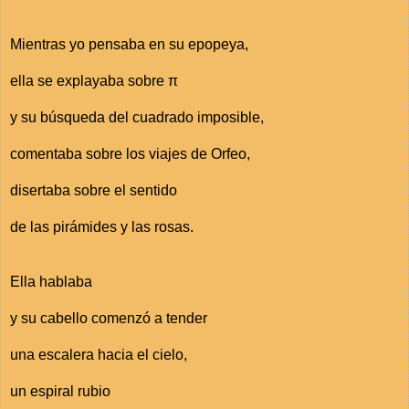
Mientras yo pensaba en su epopeya,
ella se explayaba sobre π
y su búsqueda del cuadrado imposible,
comentaba sobre los viajes de Orfeo,
disertaba sobre el sentido
de las pirámides y las rosas.
Ella hablaba
y su cabello comenzó a tender
una escalera hacia el cielo,
un espiral rubio