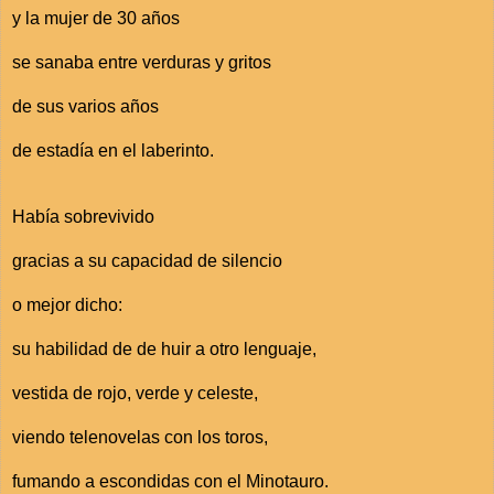
y la mujer de 30 años
se sanaba entre verduras y gritos
de sus varios años
de estadía en el laberinto.
Había sobrevivido
gracias a su capacidad de silencio
o mejor dicho:
su habilidad de de huir a otro lenguaje,
vestida de rojo, verde y celeste,
viendo telenovelas con los toros,
fumando a escondidas con el Minotauro.