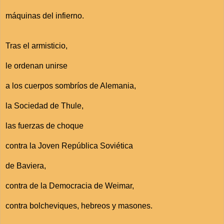
máquinas del infierno.
Tras el armisticio,
le ordenan unirse
a los cuerpos sombríos de Alemania,
la Sociedad de Thule,
las fuerzas de choque
contra la Joven República Soviética
de Baviera,
contra de la Democracia de Weimar,
contra bolcheviques, hebreos y masones.