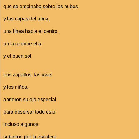
que se empinaba sobre las nubes
y las capas del alma,
una línea hacia el centro,
un lazo entre ella
y el buen sol.
Los zapallos, las uvas
y los niños,
abrieron su ojo especial
para observar todo esto.
Incluso algunos
subieron por la escalera