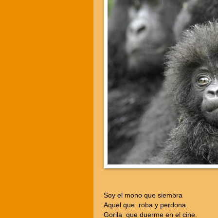
Soy el mono que siembra
Aquel que roba y perdona.
Gorila que duerme en el cine.