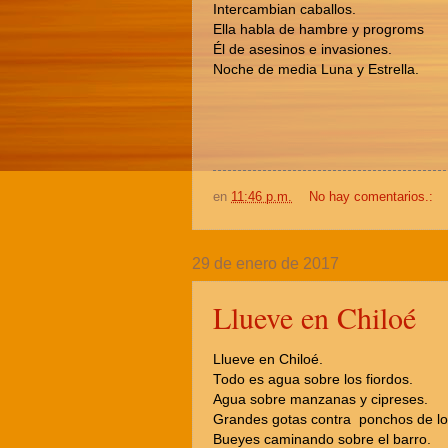
Intercambian caballos.
Ella habla de hambre y progroms
Él de asesinos e invasiones.
Noche de media Luna y Estrella.
en
11:46 p.m.
No hay comentarios.:
29 de enero de 2017
Llueve en Chiloé
Llueve en Chiloé.
Todo es agua sobre los fiordos.
Agua sobre manzanas y cipreses.
Grandes gotas contra ponchos de lo
Bueyes caminando sobre el barro.