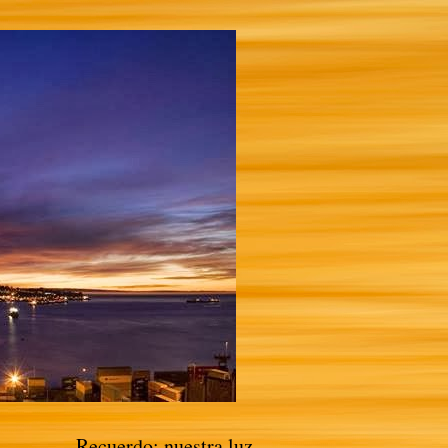
Recuerdo: nuestra luz