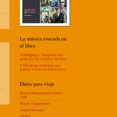
La música evocada en
el libro
A Wolfgang y Josephine nos
guían por los caminos del libro
B Desde los maestros que
guiaron a Gonzalo hasta Bach
Datos para viaje
Museo Metropolitano Nueva
York
Museo Guggenheim
Jewish Museum
MOMA