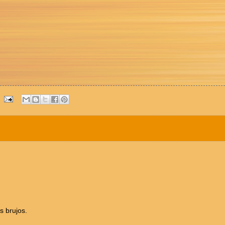
s brujos.