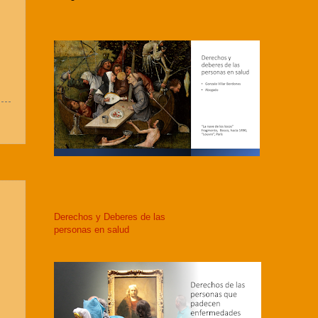
Derechos y Deberes de las
personas en salud