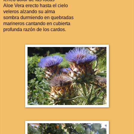
Aloe Vera erecto hasta el cielo
veleros alzando su alma
sombra durmiendo en quebradas
marineros cantando en cubierta
profunda razón de los cardos.