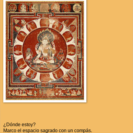
¿Dónde estoy?
Marco el espacio sagrado con un compás.