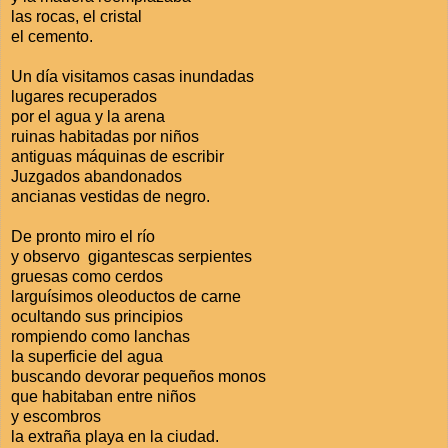
las rocas, el cristal
el cemento.
Un día visitamos casas inundadas
lugares recuperados
por el agua y la arena
ruinas habitadas por niños
antiguas máquinas de escribir
Juzgados abandonados
ancianas vestidas de negro.
De pronto miro el río
y observo gigantescas serpientes
gruesas como cerdos
larguísimos oleoductos de carne
ocultando sus principios
rompiendo como lanchas
la superficie del agua
buscando devorar pequeños monos
que habitaban entre niños
y escombros
la extraña playa en la ciudad.