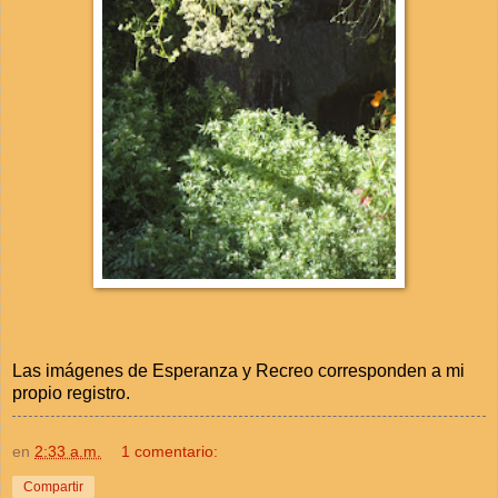
Las imágenes de Esperanza y Recreo corresponden a mi
propio registro.
en
2:33 a.m.
1 comentario:
Compartir