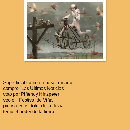
Superficial como un beso rentado
compro "Las Últimas Noticias"
voto por Piñera y Hinzpeter
veo el Festival de Viña
pienso en el dolor de la lluvia
temo el poder de la tierra.