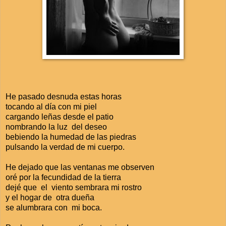
He pasado desnuda estas horas
tocando al día con mi piel
cargando leñas desde el patio
nombrando la luz del deseo
bebiendo la humedad de las piedras
pulsando la verdad de mi cuerpo.
He dejado que las ventanas me observen
oré por la fecundidad de la tierra
dejé que el viento sembrara mi rostro
y el hogar de otra dueña
se alumbrara con mi boca.