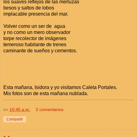
los suaves reflejos de las merluzas
besos y saltos de lobos
implacable presencia del mar.
Volver como un ser de agua
y no como un mero observador
torpe recolector de imágenes
temeroso habitante de trenes
caminante de sueños y cementos.
Esta mañana, Isidora y yo visitamos Caleta Portales.
Mis fotos son de esta mañana nublada.
en
10:45 a.m.
2 comentarios:
Compartir