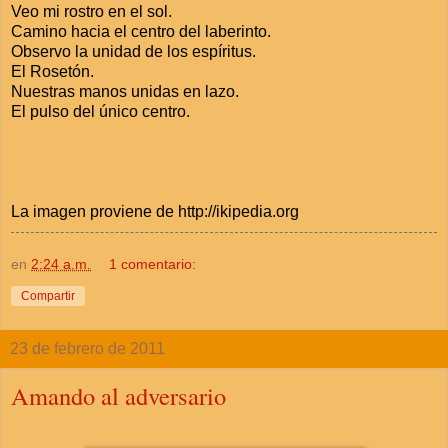
Veo mi rostro en el sol.
Camino hacia el centro del laberinto.
Observo la unidad de los espíritus.
El Rosetón.
Nuestras manos unidas en lazo.
El pulso del único centro.
La imagen proviene de http://ikipedia.org
en
2:24 a.m.
1 comentario:
Compartir
23 de febrero de 2011
Amando al adversario