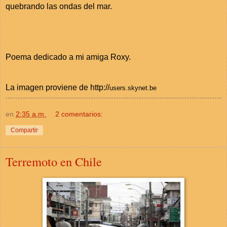
quebrando las ondas del mar.
Poema dedicado a mi amiga Roxy.
La imagen proviene de http://
users.skynet.be
en
2:35 a.m.
2 comentarios:
Compartir
Terremoto en Chile