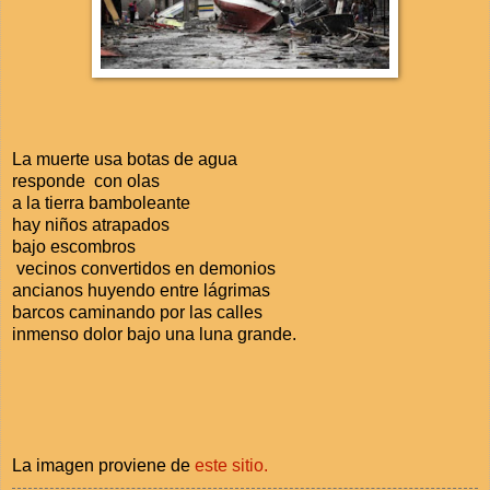
La muerte usa botas de agua
responde con olas
a la tierra bamboleante
hay niños atrapados
bajo escombros
vecinos convertidos en demonios
ancianos huyendo entre lágrimas
barcos caminando por las calles
inmenso dolor bajo una luna grande.
La imagen proviene de
este sitio.