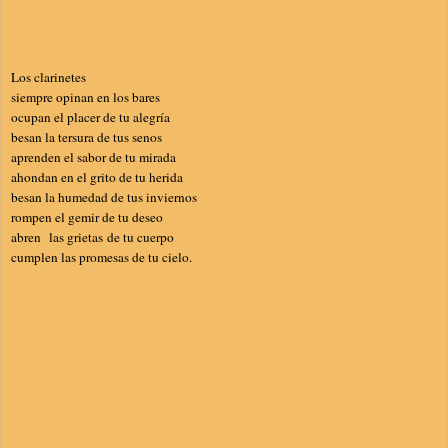
Los clarinetes
siempre opinan en los bares
ocupan el placer de tu alegría
besan la tersura de tus senos
aprenden el sabor de tu mirada
ahondan en el grito de tu herida
besan la humedad de tus inviernos
rompen el gemir de tu deseo
abren las grietas de tu cuerpo
cumplen las promesas de tu cielo.