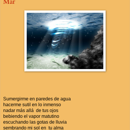
Mar
Sumergirme en paredes de agua
hacerme sutil en lo inmenso
nadar más allá de tus ojos
bebiendo el vapor matutino
escuchando las gotas de lluvia
sembrando mi sol en tu alma