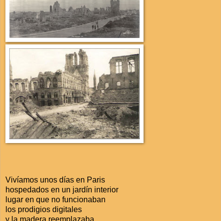
Vivíamos unos días en Paris
hospedados en un jardín interior
lugar en que no funcionaban
los prodigios digitales
y la madera reemplazaba