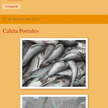
Compartir
27 de febrero de 2011
Caleta Portales