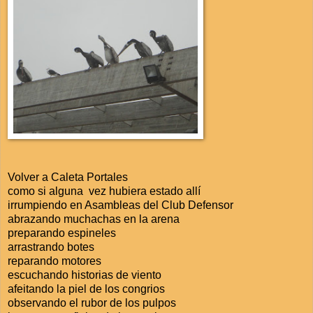
Volver a Caleta Portales
como si alguna vez hubiera estado allí
irrumpiendo en Asambleas del Club Defensor
abrazando muchachas en la arena
preparando espineles
arrastrando botes
reparando motores
escuchando historias de viento
afeitando la piel de los congrios
observando el rubor de los pulpos