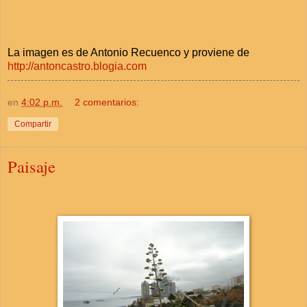
La imagen es de Antonio Recuenco y proviene de
http://antoncastro.blogia.com
en
4:02 p.m.
2 comentarios:
Compartir
Paisaje