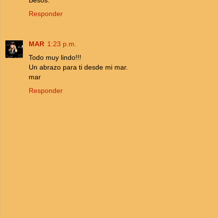
Responder
MAR
1:23 p.m.
Todo muy lindo!!!
Un abrazo para ti desde mi mar.
mar
Responder