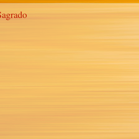
Sagrado