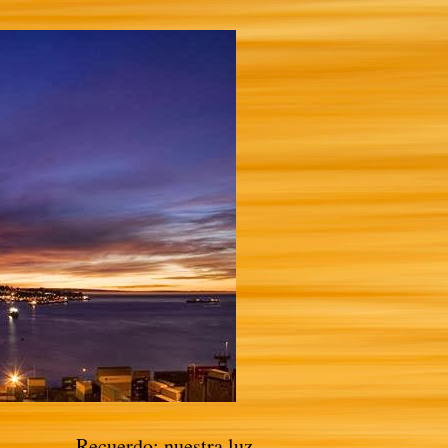
Recuerdo: nuestra luz