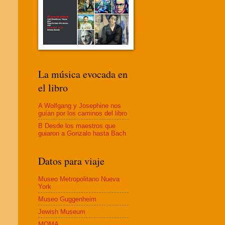
La música evocada en
el libro
A Wolfgang y Josephine nos
guían por los caminos del libro
B Desde los maestros que
guiaron a Gonzalo hasta Bach
Datos para viaje
Museo Metropolitano Nueva
York
Museo Guggenheim
Jewish Museum
MOMA