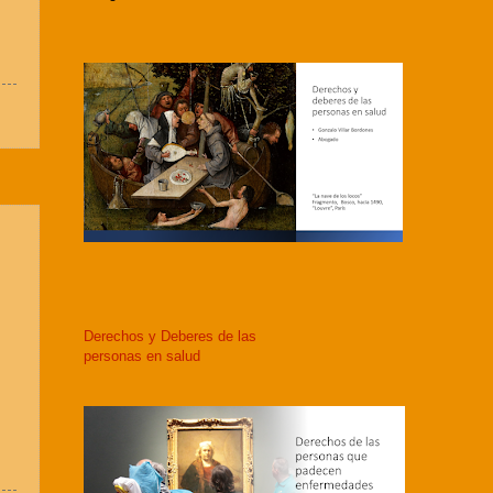
Derechos y Deberes de las
personas en salud