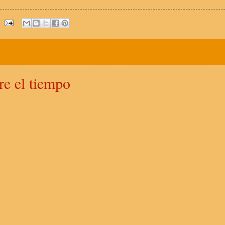
re el tiempo