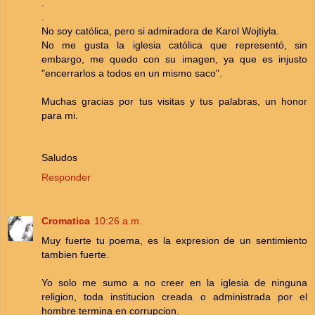
.
.
No soy católica, pero si admiradora de Karol Wojtiyla.
No me gusta la iglesia católica que representó, sin
embargo, me quedo con su imagen, ya que es injusto
"encerrarlos a todos en un mismo saco".
Muchas gracias por tus visitas y tus palabras, un honor
para mi.
Saludos
Responder
Cromatica
10:26 a.m.
Muy fuerte tu poema, es la expresion de un sentimiento
tambien fuerte.
Yo solo me sumo a no creer en la iglesia de ninguna
religion, toda institucion creada o administrada por el
hombre termina en corrupcion.