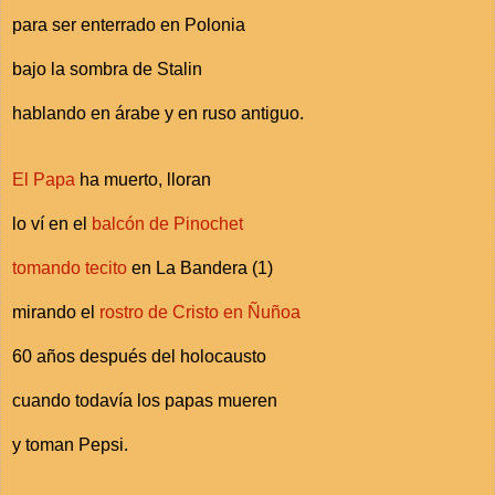
para ser enterrado en Polonia
bajo la sombra de Stalin
hablando en árabe y en ruso antiguo.
El Papa
ha muerto, lloran
lo ví en el
balcón de Pinochet
tomando tecito
en La Bandera (1)
mirando el
rostro de Cristo en Ñuñoa
60 años después del holocausto
cuando todavía los papas mueren
y toman Pepsi.