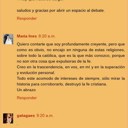
saludos y gracias por abrir un espacio al debate.
Responder
Maria Ines
8:20 a.m.
Quiero contarte que soy profundamente creyente, pero que
como es obvio, no encajo en ninguna de estas religiones,
sobre todo la católica, que es la que más conozco, porque
no son otra cosa que expulsoras de la fe.
Creo en la trascendencia, en vos, en mí y en la superación
y evolución personal.
Todo este acomodo de intereses de siempre, sólo mirar la
historia para corroborarlo, destruyó la fe cristiana.
Un abrazo
Responder
gatagaes
9:20 a.m.
.