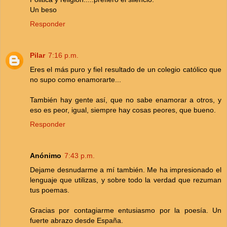
Un beso
Responder
Pilar
7:16 p.m.
Eres el más puro y fiel resultado de un colegio católico que
no supo como enamorarte...
También hay gente así, que no sabe enamorar a otros, y
eso es peor, igual, siempre hay cosas peores, que bueno.
Responder
Anónimo
7:43 p.m.
Dejame desnudarme a mí también. Me ha impresionado el
lenguaje que utilizas, y sobre todo la verdad que rezuman
tus poemas.
Gracias por contagiarme entusiasmo por la poesía. Un
fuerte abrazo desde España.