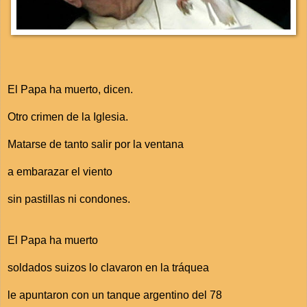
El Papa ha muerto, dicen.
Otro crimen de la Iglesia.
Matarse de tanto salir por la ventana
a embarazar el viento
sin pastillas ni condones.
El Papa ha muerto
soldados suizos lo clavaron en la tráquea
le apuntaron con un tanque argentino del 78