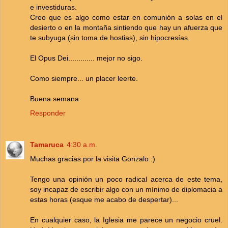
e investiduras.
Creo que es algo como estar en comunión a solas en el
desierto o en la montaña sintiendo que hay un afuerza que
te subyuga (sin toma de hostias), sin hipocresías.
El Opus Dei............. mejor no sigo.
Como siempre... un placer leerte.
Buena semana
Responder
Tamaruca
4:30 a.m.
Muchas gracias por la visita Gonzalo :)
Tengo una opinión un poco radical acerca de este tema,
soy incapaz de escribir algo con un mínimo de diplomacia a
estas horas (esque me acabo de despertar)...
En cualquier caso, la Iglesia me parece un negocio cruel.