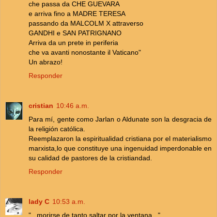
che passa da CHE GUEVARA
e arriva fino a MADRE TERESA
passando da MALCOLM X attraverso
GANDHI e SAN PATRIGNANO
Arriva da un prete in periferia
che va avanti nonostante il Vaticano"
Un abrazo!
Responder
cristian
10:46 a.m.
Para mí, gente como Jarlan o Aldunate son la desgracia de
la religión católica.
Reemplazaron la espiritualidad cristiana por el materialismo
marxista,lo que constituye una ingenuidad imperdonable en
su calidad de pastores de la cristiandad.
Responder
lady C
10:53 a.m.
"...morirse de tanto saltar por la ventana..."