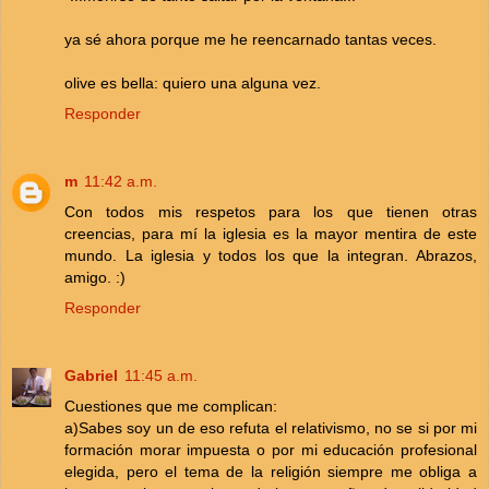
ya sé ahora porque me he reencarnado tantas veces.
olive es bella: quiero una alguna vez.
Responder
m
11:42 a.m.
Con todos mis respetos para los que tienen otras
creencias, para mí la iglesia es la mayor mentira de este
mundo. La iglesia y todos los que la integran. Abrazos,
amigo. :)
Responder
Gabriel
11:45 a.m.
Cuestiones que me complican:
a)Sabes soy un de eso refuta el relativismo, no se si por mi
formación morar impuesta o por mi educación profesional
elegida, pero el tema de la religión siempre me obliga a