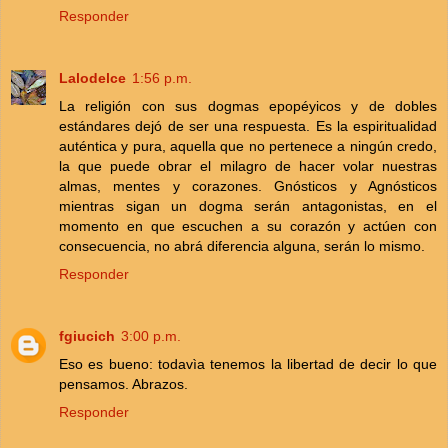
Responder
Lalodelce
1:56 p.m.
La religión con sus dogmas epopéyicos y de dobles
estándares dejó de ser una respuesta. Es la espiritualidad
auténtica y pura, aquella que no pertenece a ningún credo,
la que puede obrar el milagro de hacer volar nuestras
almas, mentes y corazones. Gnósticos y Agnósticos
mientras sigan un dogma serán antagonistas, en el
momento en que escuchen a su corazón y actúen con
consecuencia, no abrá diferencia alguna, serán lo mismo.
Responder
fgiucich
3:00 p.m.
Eso es bueno: todavìa tenemos la libertad de decir lo que
pensamos. Abrazos.
Responder