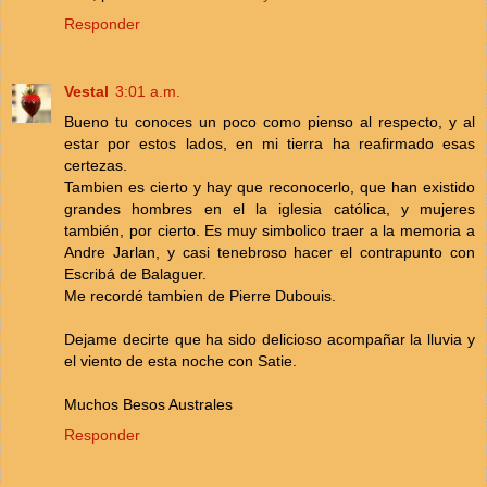
Responder
Vestal
3:01 a.m.
Bueno tu conoces un poco como pienso al respecto, y al
estar por estos lados, en mi tierra ha reafirmado esas
certezas.
Tambien es cierto y hay que reconocerlo, que han existido
grandes hombres en el la iglesia católica, y mujeres
también, por cierto. Es muy simbolico traer a la memoria a
Andre Jarlan, y casi tenebroso hacer el contrapunto con
Escribá de Balaguer.
Me recordé tambien de Pierre Dubouis.
Dejame decirte que ha sido delicioso acompañar la lluvia y
el viento de esta noche con Satie.
Muchos Besos Australes
Responder