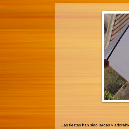
Las fiestas han sido largas y adorabl