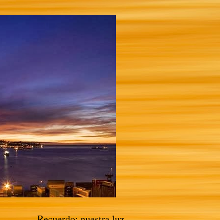
Recuerdo: nuestra luz