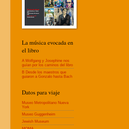
La música evocada en
el libro
A Wolfgang y Josephine nos
guían por los caminos del libro
B Desde los maestros que
guiaron a Gonzalo hasta Bach
Datos para viaje
Museo Metropolitano Nueva
York
Museo Guggenheim
Jewish Museum
MOMA