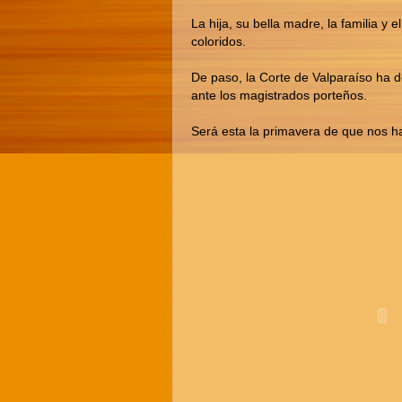
La hija, su bella madre, la familia y
coloridos.
De paso, la Corte de Valparaíso ha d
ante los magistrados porteños.
Será esta la primavera de que nos ha