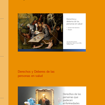
Derechos y Deberes de las
personas en salud