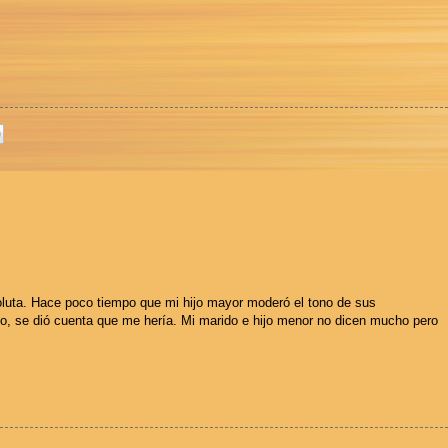
luta. Hace poco tiempo que mi hijo mayor moderó el tono de sus
o, se dió cuenta que me hería. Mi marido e hijo menor no dicen mucho pero