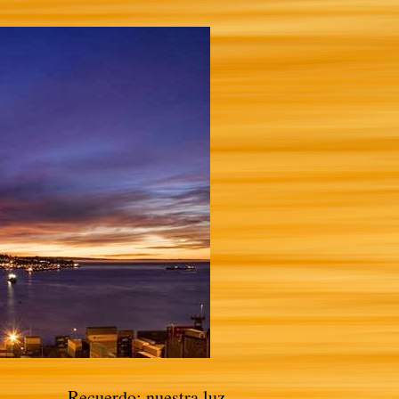
Recuerdo: nuestra luz