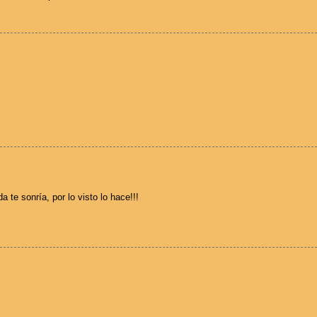
a te sonría, por lo visto lo hace!!!