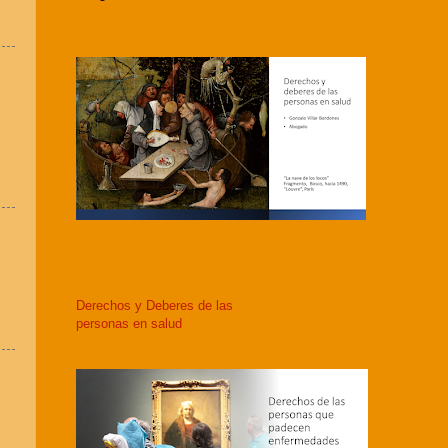
Derechos y Deberes de las
personas en salud