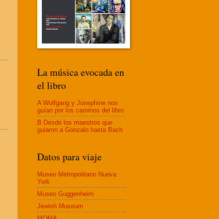
La música evocada en
el libro
A Wolfgang y Josephine nos
guían por los caminos del libro
B Desde los maestros que
guiaron a Gonzalo hasta Bach
Datos para viaje
Museo Metropolitano Nueva
York
Museo Guggenheim
Jewish Museum
MOMA