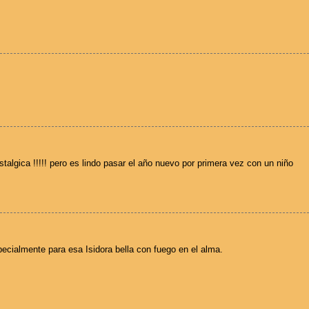
algica !!!!! pero es lindo pasar el año nuevo por primera vez con un niño
ecialmente para esa Isidora bella con fuego en el alma.