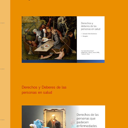
Derechos y Deberes de las
personas en salud