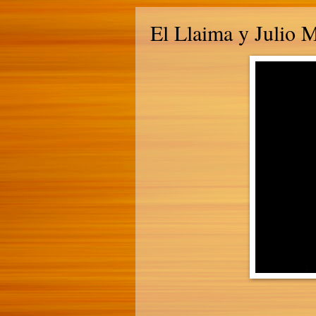
El Llaima y Julio 