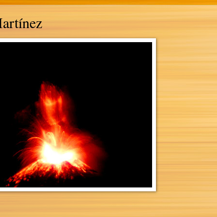
Martínez