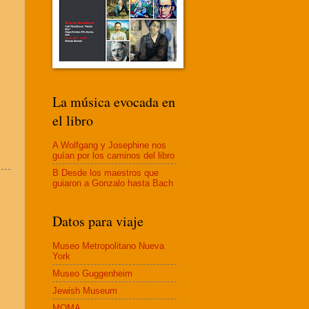
La música evocada en
el libro
A Wolfgang y Josephine nos
guían por los caminos del libro
B Desde los maestros que
guiaron a Gonzalo hasta Bach
Datos para viaje
Museo Metropolitano Nueva
York
Museo Guggenheim
Jewish Museum
MOMA