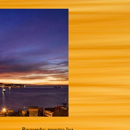
Recuerdo: nuestra luz