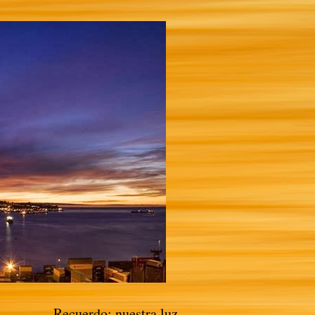
Recuerdo: nuestra luz