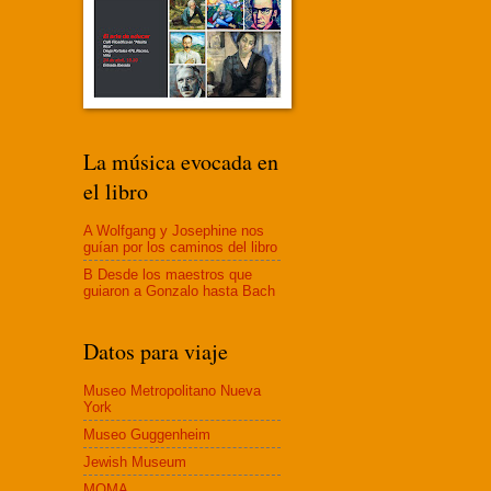
La música evocada en
el libro
A Wolfgang y Josephine nos
guían por los caminos del libro
B Desde los maestros que
guiaron a Gonzalo hasta Bach
Datos para viaje
Museo Metropolitano Nueva
York
Museo Guggenheim
Jewish Museum
MOMA