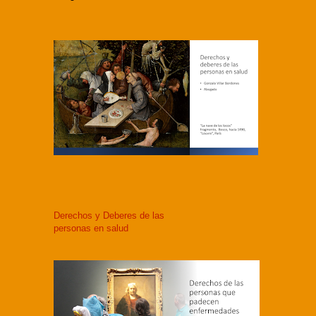
Derechos y Deberes de las
personas en salud