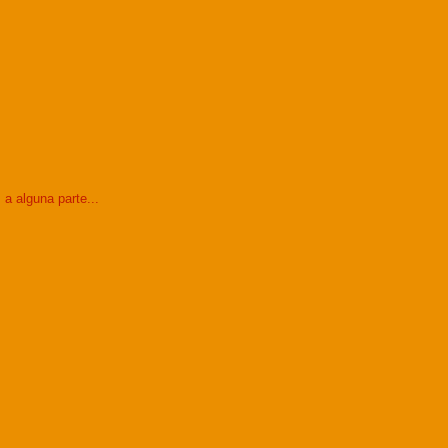
a alguna parte...