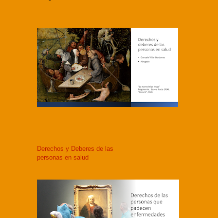
Derechos y Deberes de las
personas en salud