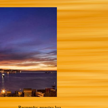
Recuerdo: nuestra luz