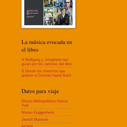
La música evocada en
el libro
A Wolfgang y Josephine nos
guían por los caminos del libro
B Desde los maestros que
guiaron a Gonzalo hasta Bach
Datos para viaje
Museo Metropolitano Nueva
York
Museo Guggenheim
Jewish Museum
MOMA