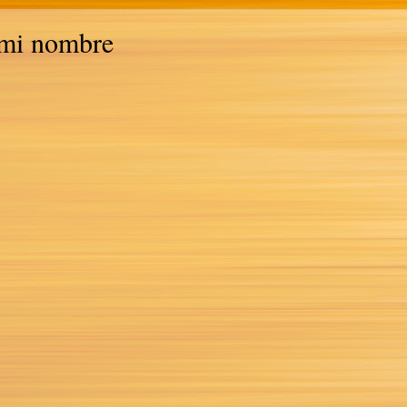
 mi nombre