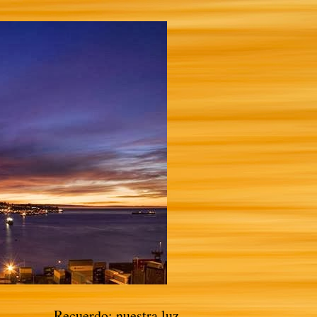
Recuerdo: nuestra luz