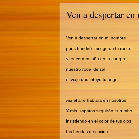
Ven a despertar en
Ven a despertar en mi nombre
pues hundiré mi ego en tu rostro
y crecerá mi año en tu cuerpo
nuestro roce de sal
el viaje que intuye tu ángel
Así el aire hablará en nosotros
Y mis zapatos seguirán tu rumbo
insistiendo en el color de tus ojos
tus heridas de cocina