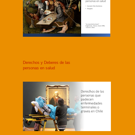
Derechos y Deberes de las
personas en salud