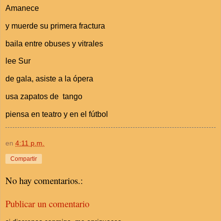
Amanece
y muerde su primera fractura
baila entre obuses y vitrales
lee Sur
de gala, asiste a la ópera
usa zapatos de tango
piensa en teatro y en el fútbol
en
4:11 p.m.
Compartir
No hay comentarios.:
Publicar un comentario