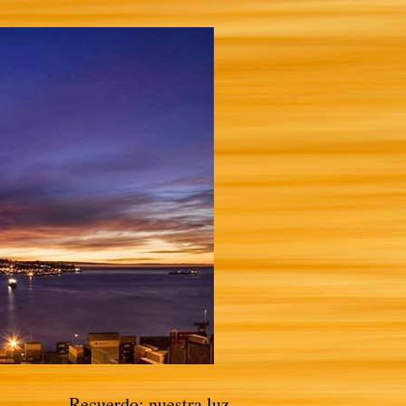
Recuerdo: nuestra luz