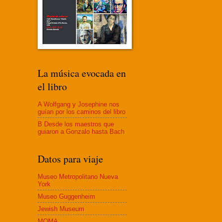
La música evocada en
el libro
A Wolfgang y Josephine nos
guían por los caminos del libro
B Desde los maestros que
guiaron a Gonzalo hasta Bach
Datos para viaje
Museo Metropolitano Nueva
York
Museo Guggenheim
Jewish Museum
MOMA