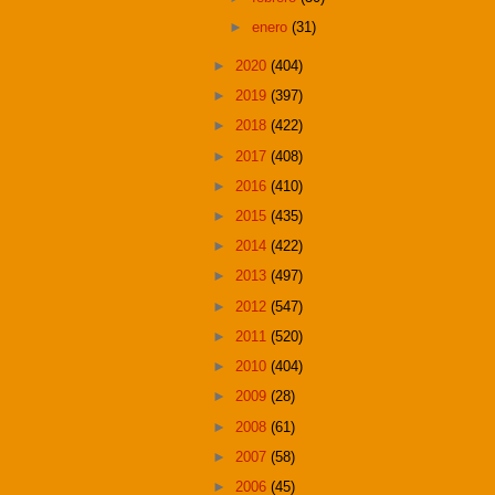
►
enero
(31)
►
2020
(404)
►
2019
(397)
►
2018
(422)
►
2017
(408)
►
2016
(410)
►
2015
(435)
►
2014
(422)
►
2013
(497)
►
2012
(547)
►
2011
(520)
►
2010
(404)
►
2009
(28)
►
2008
(61)
►
2007
(58)
►
2006
(45)