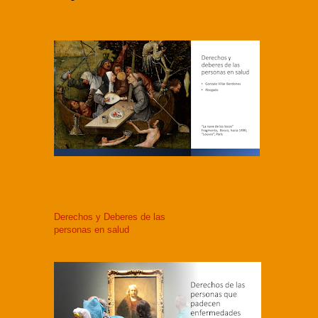
Derechos y Deberes de las
personas en salud