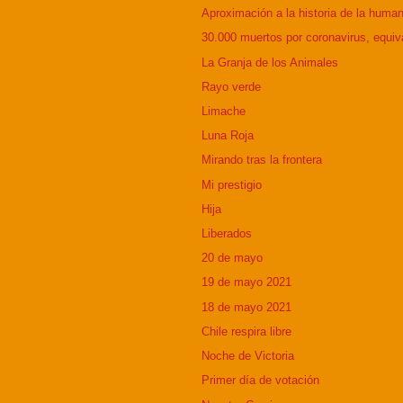
Aproximación a la historia de la huma
30.000 muertos por coronavirus, equiva
La Granja de los Animales
Rayo verde
Limache
Luna Roja
Mirando tras la frontera
Mi prestigio
Hija
Liberados
20 de mayo
19 de mayo 2021
18 de mayo 2021
Chile respira libre
Noche de Victoria
Primer día de votación