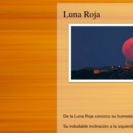
Luna Roja
De la Luna Roja conozco su humeda
Su indudable inclinación a la izquier