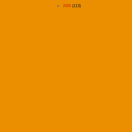
►
2005
(113)