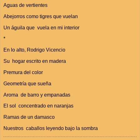
Aguas de vertientes
Abejorros como tigres que vuelan
Un águila que vuela en mi interior
*
En lo alto, Rodrigo Vicencio
Su hogar escrito en madera
Premura del color
Geometría que sueña
Aroma de barro y empanadas
El sol concentrado en naranjas
Ramas de un damasco
Nuestros caballos leyendo bajo la sombra