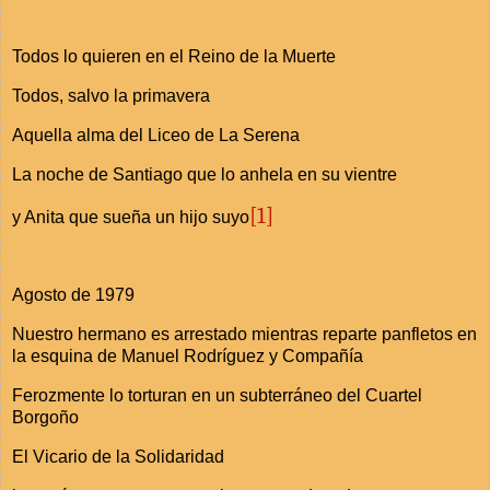
Todos lo quieren en el Reino de la Muerte
Todos, salvo la primavera
Aquella alma del Liceo de La Serena
La noche de Santiago que lo anhela en su vientre
[1]
y Anita que sueña un hijo suyo
Agosto de 1979
Nuestro hermano es arrestado mientras reparte panfletos en
la esquina de Manuel Rodríguez y Compañía
Ferozmente lo torturan en un subterráneo del Cuartel
Borgoño
El Vicario de la Solidaridad