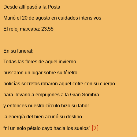
Desde allí pasó a la Posta
Murió el 20 de agosto en cuidados intensivos
El reloj marcaba: 23.55
En su funeral:
Todas las flores de aquel invierno
buscaron un lugar sobre su féretro
policías secretos robaron aquel cofre con su cuerpo
para llevarlo a empujones a la Gran Sombra
y entonces nuestro círculo hizo su labor
la energía del bien acunó su destino
[2]
“ni un solo pétalo cayó hacia los suelos”