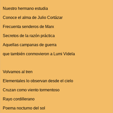
Nuestro hermano estudia
Conoce el alma de Julio Cortázar
Frecuenta senderos de Marx
Secretos de la razón práctica
Aquellas campanas de guerra
que también conmovieron a Lumi Videla
Volvamos al tren
Elementales lo observan desde el cielo
Cruzan como viento tormentoso
Rayo cordillerano
Poema nocturno del sol