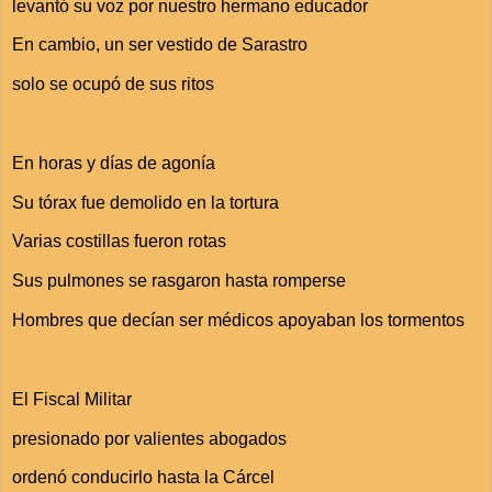
levantó su voz por nuestro hermano educador
En cambio, un ser vestido de Sarastro
solo se ocupó de sus ritos
En horas y días de agonía
Su tórax fue demolido en la tortura
Varias costillas fueron rotas
Sus pulmones se rasgaron hasta romperse
Hombres que decían ser médicos apoyaban los tormentos
El Fiscal Militar
presionado por valientes abogados
ordenó conducirlo hasta la Cárcel