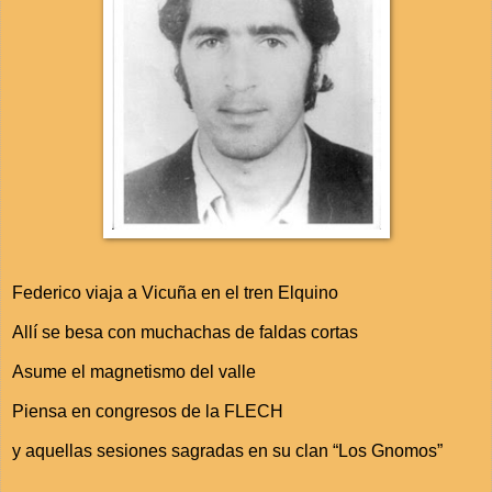
Federico viaja a Vicuña en el tren Elquino
Allí se besa con muchachas de faldas cortas
Asume el magnetismo del valle
Piensa en congresos de la FLECH
y aquellas sesiones sagradas en su clan “Los Gnomos”