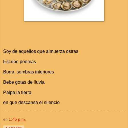
Soy de aquellos que almuerza ostras
Escribe poemas
Borra sombras interiores
Bebe gotas de lluvia
Palpa la tierra
en que descansa el silencio
en
1:46 p.m.