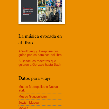
La música evocada en
el libro
A Wolfgang y Josephine nos
guían por los caminos del libro
B Desde los maestros que
guiaron a Gonzalo hasta Bach
Datos para viaje
Museo Metropolitano Nueva
York
Museo Guggenheim
Jewish Museum
MOMA