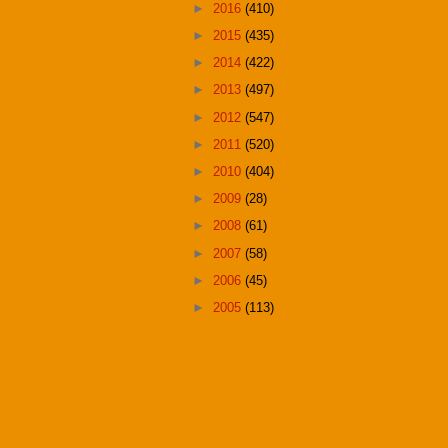
►
2016
(410)
►
2015
(435)
►
2014
(422)
►
2013
(497)
►
2012
(547)
►
2011
(520)
►
2010
(404)
►
2009
(28)
►
2008
(61)
►
2007
(58)
►
2006
(45)
►
2005
(113)