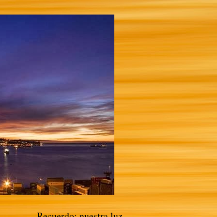
Recuerdo: nuestra luz