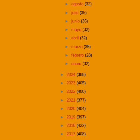
►
agosto
(32)
►
julio
(35)
►
junio
(36)
►
mayo
(32)
►
abril
(32)
►
marzo
(35)
►
febrero
(28)
►
enero
(32)
►
2024
(388)
►
2023
(405)
►
2022
(400)
►
2021
(377)
►
2020
(404)
►
2019
(397)
►
2018
(422)
►
2017
(408)