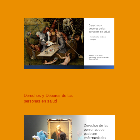
Derechos y Deberes de las
personas en salud