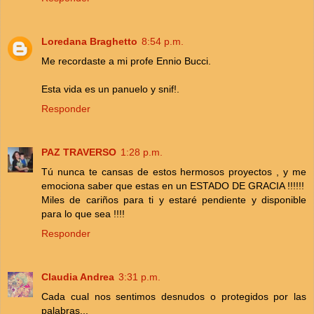
Loredana Braghetto
8:54 p.m.
Me recordaste a mi profe Ennio Bucci.
Esta vida es un panuelo y snif!.
Responder
PAZ TRAVERSO
1:28 p.m.
Tú nunca te cansas de estos hermosos proyectos , y me
emociona saber que estas en un ESTADO DE GRACIA !!!!!!
Miles de cariños para ti y estaré pendiente y disponible
para lo que sea !!!!
Responder
Claudia Andrea
3:31 p.m.
Cada cual nos sentimos desnudos o protegidos por las
palabras...