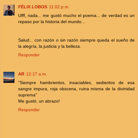
FÉLIX LOBOS
11:02 p.m.
Ufff, nada... me gustó mucho el poema... de verdad es un
repaso por la historia del mundo...
Salud... con razón o sin razón siempre queda el sueño de
la alegría, la justicia y la belleza.
Responder
AR
12:17 a.m.
"Siempre hambrientos, insaciables, sedientos de esa
sangre impura, roja obscena, ruina misma de la divinidad
suprema"
Me gustó, un abrazo!
Responder