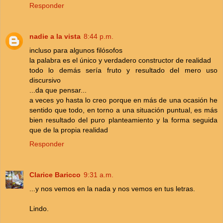
Responder
nadie a la vista
8:44 p.m.
incluso para algunos filósofos
la palabra es el único y verdadero constructor de realidad
todo lo demás sería fruto y resultado del mero uso
discursivo
...da que pensar...
a veces yo hasta lo creo porque en más de una ocasión he
sentido que todo, en torno a una situación puntual, es más
bien resultado del puro planteamiento y la forma seguida
que de la propia realidad
Responder
Clarice Baricco
9:31 a.m.
...y nos vemos en la nada y nos vemos en tus letras.
Lindo.