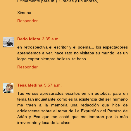
últimamente para mí). Gracias y un abrazo,
Ximena
Responder
Dedo Idiota
3:35 a.m.
en retrospectiva el escritor y el poema... los espectadores
aprendemos a ver. hace rato no visitaba su mundo. es un
logro captar siempre belleza. te beso
Responder
Tesa Medina
5:57 a.m.
Tus versos apresurados escritos en un autobús, para un
tema tan inquietante como es la existencia del ser humano
me traen a la memoria una redacción que hice de
adolescente sobre el tema de La Expulsión del Paraíso de
Adán y Eva que me costó que me tomaran por la más
irreverente y loca de la clase.