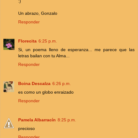
:)
Un abrazo, Gonzalo
Responder
Florecita
6:25 p.m.
Si, un poema lleno de esperanza... me parece que las
letras bailan con tu Alma...
Responder
Boina Descalza
6:26 p.m.
es como un globo enraizado
Responder
Pamela Albarracín
8:25 p.m.
precioso
Responder