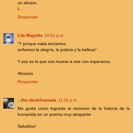
un abrazo
L.
Responder
Lila Magritte
10:51 p.m.
"Y porque nada teníamos,
soñamos la alegría, la justicia y la belleza".
Y eso es lo que nos mueve a vivir con esperanza.
Abrazos.
Responder
...flor deshilvanada
11:16 p.m.
Me gustó como lograste el resumen de la historia de la
humanida en un poema muy atrapante.
Saluditos!