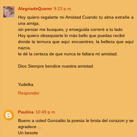
AlegriadeQuerer
9:23 p.m.
Hoy quiero regalarte mi Amistad Cuando tu alma extrañe a
una amiga,
sin pensar me busques, y enseguida correré a tu lado
Hoy quiero obsequiarte lo más bello que puedas recibir
donde la ternura que aquí encuentres, la belleza que aquí
nazca,
te dé la certeza de que nunca te faltara mi amistad.
Dios Siempre bendice nuestra amistad
Yudelka
Responder
Paulina
10:49 p.m.
Bueno a usted Gonzalito la poesia le brota del corazon y se
agradece ...
Un besote