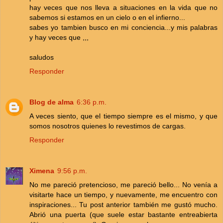
hay veces que nos lleva a situaciones en la vida que no
sabemos si estamos en un cielo o en el infierno...
sabes yo tambien busco en mi conciencia...y mis palabras
y hay veces que ,,,
saludos
Responder
Blog de alma
6:36 p.m.
A veces siento, que el tiempo siempre es el mismo, y que
somos nosotros quienes lo revestimos de cargas.
Responder
Ximena
9:56 p.m.
No me pareció pretencioso, me pareció bello... No venía a
visitarte hace un tiempo, y nuevamente, me encuentro con
inspiraciones... Tu post anterior también me gustó mucho.
Abrió una puerta (que suele estar bastante entreabierta