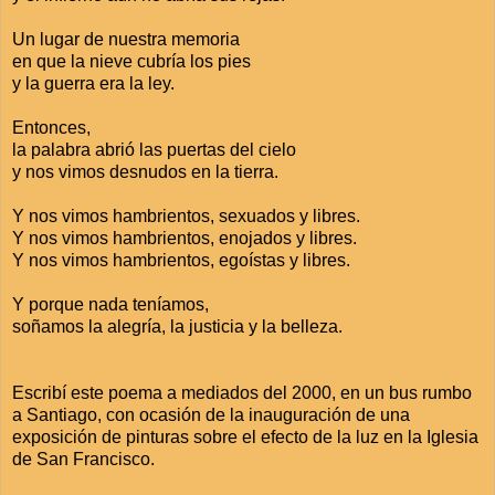
Un lugar de nuestra memoria
en que la nieve cubría los pies
y la guerra era la ley.
Entonces,
la palabra abrió las puertas del cielo
y nos vimos desnudos en la tierra.
Y nos vimos hambrientos, sexuados y libres.
Y nos vimos hambrientos, enojados y libres.
Y nos vimos hambrientos, egoístas y libres.
Y porque nada teníamos,
soñamos la alegría, la justicia y la belleza.
Escribí este poema a mediados del 2000, en un bus rumbo
a Santiago, con ocasión de la inauguración de una
exposición de pinturas sobre el efecto de la luz en la Iglesia
de San Francisco.