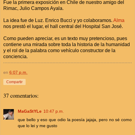
Fue la primera exposición en Chile de nuestro amigo del
Rimac, Julio Campos Ayala.
La idea fue de Luz. Enrico Bucci y yo colaboramos.
Alma
nos prestó el lugar, el hall central del Hospital San José.
Como pueden apreciar, es un texto muy pretencioso, pues
contiene una mirada sobre toda la historia de la humanidad
y el rol de la palabra como vehículo constructor de la
conciencia.
en
6:07 p.m.
Compartir
37 comentarios:
MaGaStYLe
10:47 p.m.
que bello y eso que odio la poesía jajaja, pero no sé como
que lo lei y me gusto