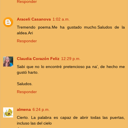
Responder
Araceli Casanova
1:02 a.m.
Tremendo poema.Me ha gustado mucho.Saludos de la
aldea.Ari
Responder
Claudia Corazón Feliz
12:29 p.m.
Sabi que no lo encontré pretencioso pa na', de hecho me
gustó harto.
Saludos.
Responder
almena
6:24 p.m.
Cierto. La palabra es capaz de abrir todas las puertas,
incluso las del cielo