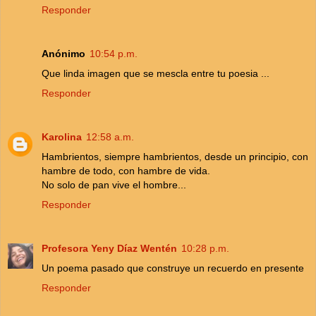
Responder
Anónimo
10:54 p.m.
Que linda imagen que se mescla entre tu poesia ...
Responder
Karolina
12:58 a.m.
Hambrientos, siempre hambrientos, desde un principio, con
hambre de todo, con hambre de vida.
No solo de pan vive el hombre...
Responder
Profesora Yeny Díaz Wentén
10:28 p.m.
Un poema pasado que construye un recuerdo en presente
Responder