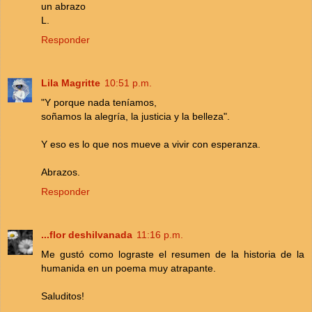
un abrazo
L.
Responder
Lila Magritte
10:51 p.m.
"Y porque nada teníamos,
soñamos la alegría, la justicia y la belleza".
Y eso es lo que nos mueve a vivir con esperanza.
Abrazos.
Responder
...flor deshilvanada
11:16 p.m.
Me gustó como lograste el resumen de la historia de la
humanida en un poema muy atrapante.
Saluditos!