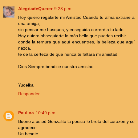
AlegriadeQuerer
9:23 p.m.
Hoy quiero regalarte mi Amistad Cuando tu alma extrañe a
una amiga,
sin pensar me busques, y enseguida correré a tu lado
Hoy quiero obsequiarte lo más bello que puedas recibir
donde la ternura que aquí encuentres, la belleza que aquí
nazca,
te dé la certeza de que nunca te faltara mi amistad.
Dios Siempre bendice nuestra amistad
Yudelka
Responder
Paulina
10:49 p.m.
Bueno a usted Gonzalito la poesia le brota del corazon y se
agradece ...
Un besote