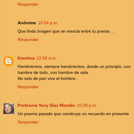
Responder
Anónimo
10:54 p.m.
Que linda imagen que se mescla entre tu poesia ...
Responder
Karolina
12:58 a.m.
Hambrientos, siempre hambrientos, desde un principio, con
hambre de todo, con hambre de vida.
No solo de pan vive el hombre...
Responder
Profesora Yeny Díaz Wentén
10:28 p.m.
Un poema pasado que construye un recuerdo en presente
Responder