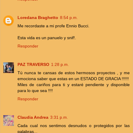
Loredana Braghetto
8:54 p.m.
Me recordaste a mi profe Ennio Bucci.
Esta vida es un panuelo y snif!.
Responder
PAZ TRAVERSO
1:28 p.m.
Tú nunca te cansas de estos hermosos proyectos , y me
emociona saber que estas en un ESTADO DE GRACIA !!!!!!
Miles de cariños para ti y estaré pendiente y disponible
para lo que sea !!!!
Responder
Claudia Andrea
3:31 p.m.
Cada cual nos sentimos desnudos o protegidos por las
palabras...