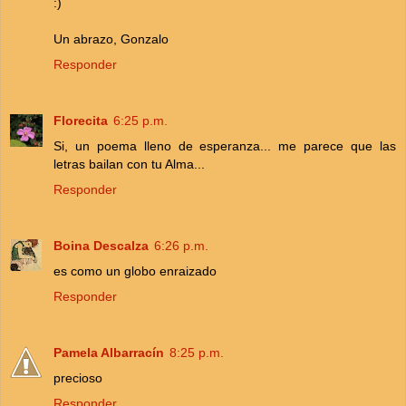
:)
Un abrazo, Gonzalo
Responder
Florecita
6:25 p.m.
Si, un poema lleno de esperanza... me parece que las
letras bailan con tu Alma...
Responder
Boina Descalza
6:26 p.m.
es como un globo enraizado
Responder
Pamela Albarracín
8:25 p.m.
precioso
Responder