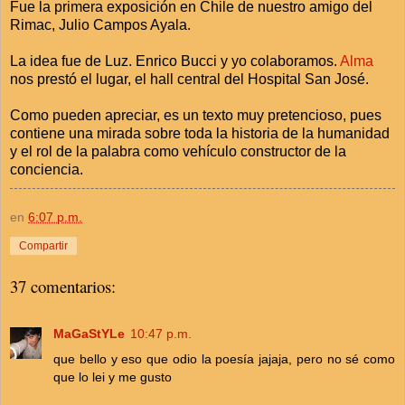
Fue la primera exposición en Chile de nuestro amigo del
Rimac, Julio Campos Ayala.
La idea fue de Luz. Enrico Bucci y yo colaboramos.
Alma
nos prestó el lugar, el hall central del Hospital San José.
Como pueden apreciar, es un texto muy pretencioso, pues
contiene una mirada sobre toda la historia de la humanidad
y el rol de la palabra como vehículo constructor de la
conciencia.
en
6:07 p.m.
Compartir
37 comentarios:
MaGaStYLe
10:47 p.m.
que bello y eso que odio la poesía jajaja, pero no sé como
que lo lei y me gusto