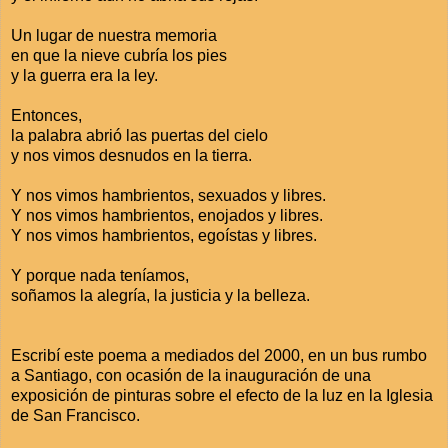
Un lugar de nuestra memoria
en que la nieve cubría los pies
y la guerra era la ley.
Entonces,
la palabra abrió las puertas del cielo
y nos vimos desnudos en la tierra.
Y nos vimos hambrientos, sexuados y libres.
Y nos vimos hambrientos, enojados y libres.
Y nos vimos hambrientos, egoístas y libres.
Y porque nada teníamos,
soñamos la alegría, la justicia y la belleza.
Escribí este poema a mediados del 2000, en un bus rumbo
a Santiago, con ocasión de la inauguración de una
exposición de pinturas sobre el efecto de la luz en la Iglesia
de San Francisco.