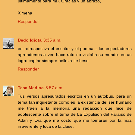
últimamente para mí). Gracias y un abrazo,
Ximena
Responder
Dedo Idiota
3:35 a.m.
en retrospectiva el escritor y el poema... los espectadores
aprendemos a ver. hace rato no visitaba su mundo. es un
logro captar siempre belleza. te beso
Responder
Tesa Medina
5:57 a.m.
Tus versos apresurados escritos en un autobús, para un
tema tan inquietante como es la existencia del ser humano
me traen a la memoria una redacción que hice de
adolescente sobre el tema de La Expulsión del Paraíso de
Adán y Eva que me costó que me tomaran por la más
irreverente y loca de la clase.