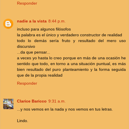
Responder
nadie a la vista
8:44 p.m.
incluso para algunos filósofos
la palabra es el único y verdadero constructor de realidad
todo lo demás sería fruto y resultado del mero uso
discursivo
...da que pensar...
a veces yo hasta lo creo porque en más de una ocasión he
sentido que todo, en torno a una situación puntual, es más
bien resultado del puro planteamiento y la forma seguida
que de la propia realidad
Responder
Clarice Baricco
9:31 a.m.
...y nos vemos en la nada y nos vemos en tus letras.
Lindo.