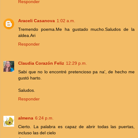
Responder
Araceli Casanova
1:02 a.m.
Tremendo poema.Me ha gustado mucho.Saludos de la
aldea.Ari
Responder
Claudia Corazón Feliz
12:29 p.m.
Sabi que no lo encontré pretencioso pa na', de hecho me
gustó harto.
Saludos.
Responder
almena
6:24 p.m.
Cierto. La palabra es capaz de abrir todas las puertas,
incluso las del cielo