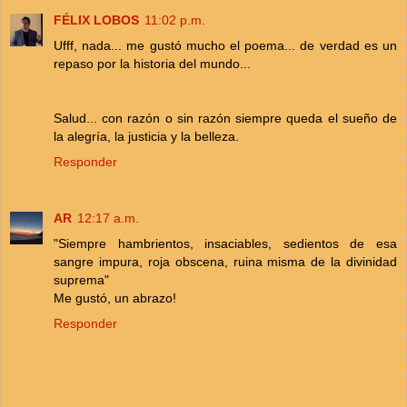
FÉLIX LOBOS
11:02 p.m.
Ufff, nada... me gustó mucho el poema... de verdad es un
repaso por la historia del mundo...
Salud... con razón o sin razón siempre queda el sueño de
la alegría, la justicia y la belleza.
Responder
AR
12:17 a.m.
"Siempre hambrientos, insaciables, sedientos de esa
sangre impura, roja obscena, ruina misma de la divinidad
suprema"
Me gustó, un abrazo!
Responder