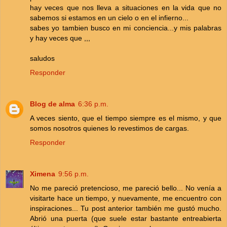
hay veces que nos lleva a situaciones en la vida que no
sabemos si estamos en un cielo o en el infierno...
sabes yo tambien busco en mi conciencia...y mis palabras
y hay veces que ,,,
saludos
Responder
Blog de alma
6:36 p.m.
A veces siento, que el tiempo siempre es el mismo, y que
somos nosotros quienes lo revestimos de cargas.
Responder
Ximena
9:56 p.m.
No me pareció pretencioso, me pareció bello... No venía a
visitarte hace un tiempo, y nuevamente, me encuentro con
inspiraciones... Tu post anterior también me gustó mucho.
Abrió una puerta (que suele estar bastante entreabierta