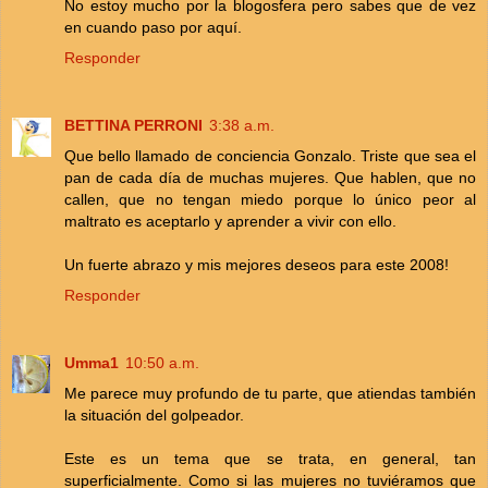
No estoy mucho por la blogosfera pero sabes que de vez
en cuando paso por aquí.
Responder
BETTINA PERRONI
3:38 a.m.
Que bello llamado de conciencia Gonzalo. Triste que sea el
pan de cada día de muchas mujeres. Que hablen, que no
callen, que no tengan miedo porque lo único peor al
maltrato es aceptarlo y aprender a vivir con ello.
Un fuerte abrazo y mis mejores deseos para este 2008!
Responder
Umma1
10:50 a.m.
Me parece muy profundo de tu parte, que atiendas también
la situación del golpeador.
Este es un tema que se trata, en general, tan
superficialmente. Como si las mujeres no tuviéramos que