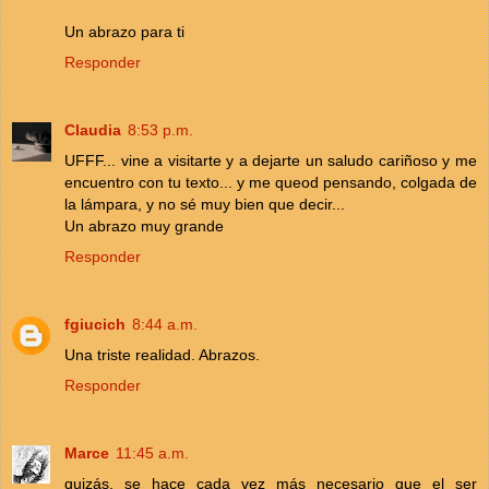
Un abrazo para ti
Responder
Claudia
8:53 p.m.
UFFF... vine a visitarte y a dejarte un saludo cariñoso y me
encuentro con tu texto... y me queod pensando, colgada de
la lámpara, y no sé muy bien que decir...
Un abrazo muy grande
Responder
fgiucich
8:44 a.m.
Una triste realidad. Abrazos.
Responder
Marce
11:45 a.m.
quizás, se hace cada vez más necesario que el ser