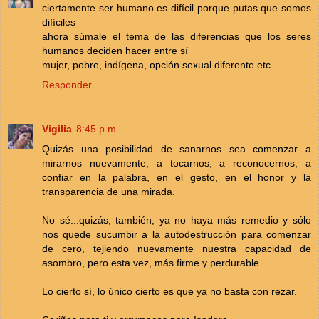
ciertamente ser humano es difícil porque putas que somos
difíciles
ahora súmale el tema de las diferencias que los seres
humanos deciden hacer entre sí
mujer, pobre, indígena, opción sexual diferente etc...
Responder
Vigilia
8:45 p.m.
Quizás una posibilidad de sanarnos sea comenzar a
mirarnos nuevamente, a tocarnos, a reconocernos, a
confiar en la palabra, en el gesto, en el honor y la
transparencia de una mirada.
No sé...quizás, también, ya no haya más remedio y sólo
nos quede sucumbir a la autodestrucción para comenzar
de cero, tejiendo nuevamente nuestra capacidad de
asombro, pero esta vez, más firme y perdurable.
Lo cierto sí, lo único cierto es que ya no basta con rezar.