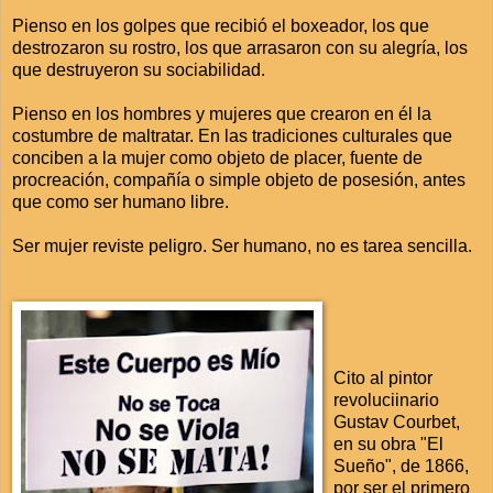
Pienso en los golpes que recibió el boxeador, los que
destrozaron su rostro, los que arrasaron con su alegría, los
que destruyeron su sociabilidad.
Pienso en los hombres y mujeres que crearon en él la
costumbre de maltratar. En las tradiciones culturales que
conciben a la mujer como objeto de placer, fuente de
procreación, compañía o simple objeto de posesión, antes
que como ser humano libre.
Ser mujer reviste peligro. Ser humano, no es tarea sencilla.
Cito al pintor
revoluciinario
Gustav Courbet,
en su obra "El
Sueño", de 1866,
por ser el primero