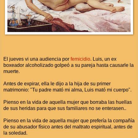
El jueves vi una audiencia por
femicidio
. Luis, un ex
boxeador alcoholizado golpeó a su pareja hasta causarle la
muerte.
Antes de expirar, ella le dijo a la hija de su primer
matrimonio: "Tu padre mató mi alma, Luis mató mi cuerpo".
Pienso en la vida de aquella mujer que borraba las huellas
de sus heridas para que sus familiares no se enterasen..
Pienso en la vida de aquella mujer que prefería la compañía
de su abusador físico antes del maltrato espiritual, antes de
la soledad.