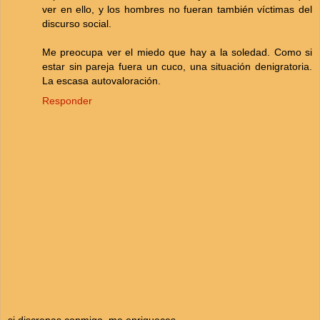
ver en ello, y los hombres no fueran también víctimas del
discurso social.
Me preocupa ver el miedo que hay a la soledad. Como si
estar sin pareja fuera un cuco, una situación denigratoria.
La escasa autovaloración.
Responder