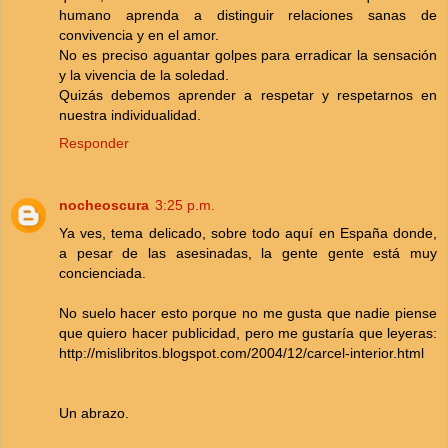
humano aprenda a distinguir relaciones sanas de
convivencia y en el amor.
No es preciso aguantar golpes para erradicar la sensación
y la vivencia de la soledad.
Quizás debemos aprender a respetar y respetarnos en
nuestra individualidad.
Responder
nocheoscura
3:25 p.m.
Ya ves, tema delicado, sobre todo aquí en España donde,
a pesar de las asesinadas, la gente gente está muy
concienciada.
No suelo hacer esto porque no me gusta que nadie piense
que quiero hacer publicidad, pero me gustaría que leyeras:
http://mislibritos.blogspot.com/2004/12/carcel-interior.html
Un abrazo.