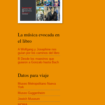
La música evocada en
el libro
A Wolfgang y Josephine nos
guían por los caminos del libro
B Desde los maestros que
guiaron a Gonzalo hasta Bach
Datos para viaje
Museo Metropolitano Nueva
York
Museo Guggenheim
Jewish Museum
MOMA