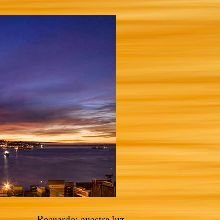
Recuerdo: nuestra luz