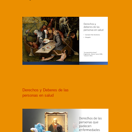
Derechos y Deberes de las
personas en salud