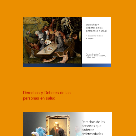
Derechos y Deberes de las
personas en salud