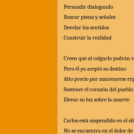
Persuadir dialogando
Buscar pistas y señales
Develar los sentidos
Construir la realidad
Creen que al colgarlo podrán 
Pero él ya aceptó su destino
Alto precio por mantenerse er
Sostener el corazón del pueblo
Elevar su luz sobre la muerte
Carlos está suspendido en el si
No se encuentra en el dolor de 