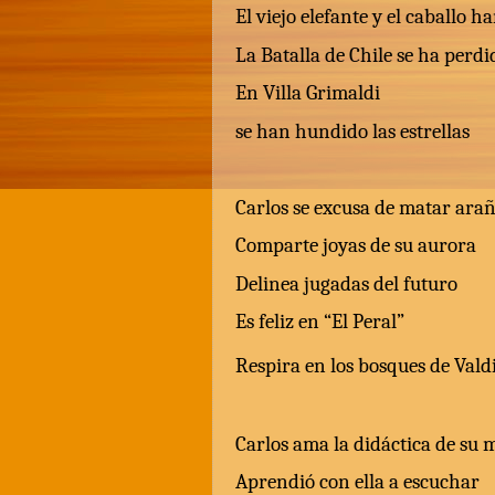
El viejo elefante y el caballo 
La Batalla de Chile se ha perdi
En Villa Grimaldi
se han hundido las estrellas
Carlos se excusa de matar ara
Comparte joyas de su aurora
Delinea jugadas del futuro
Es feliz en “El Peral”
Respira en los bosques de Vald
Carlos ama la didáctica de su 
Aprendió con ella a escuchar