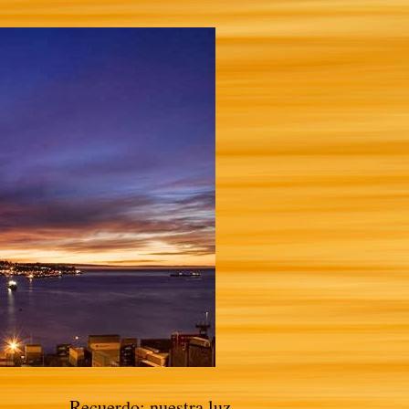
Recuerdo: nuestra luz