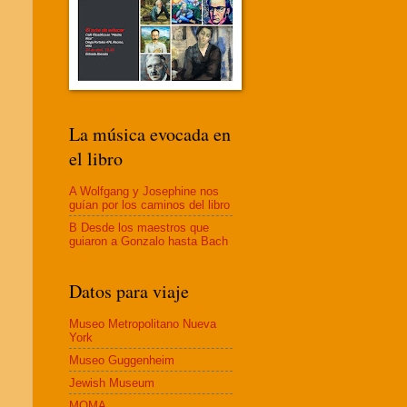
La música evocada en
el libro
A Wolfgang y Josephine nos
guían por los caminos del libro
B Desde los maestros que
guiaron a Gonzalo hasta Bach
Datos para viaje
Museo Metropolitano Nueva
York
Museo Guggenheim
Jewish Museum
MOMA