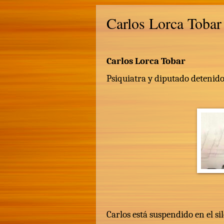
Carlos Lorca Tobar
Carlos Lorca Tobar
Psiquiatra y diputado detenid
Carlos está suspendido en el si