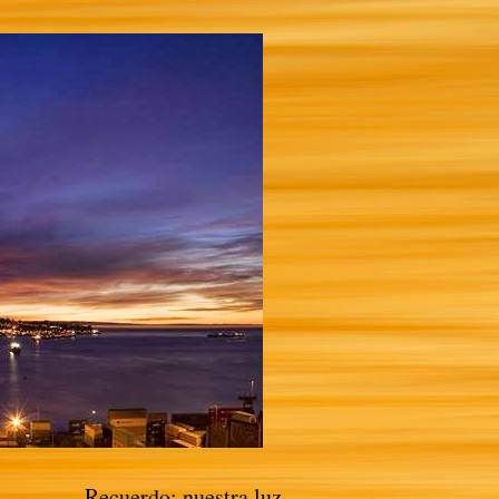
Recuerdo: nuestra luz