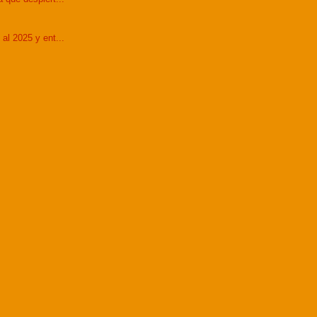
al 2025 y ent...