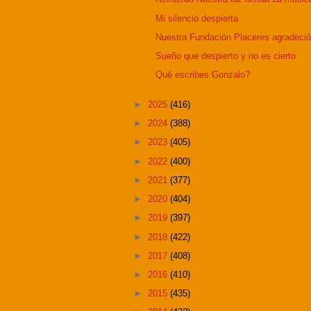
Mi silencio despierta
Nuestra Fundación Placeres agradeció 
Sueño que despierto y no es cierto
Qué escribes Gonzalo?
►
2025
(416)
►
2024
(388)
►
2023
(405)
►
2022
(400)
►
2021
(377)
►
2020
(404)
►
2019
(397)
►
2018
(422)
►
2017
(408)
►
2016
(410)
►
2015
(435)