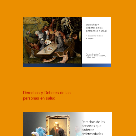
Derechos y Deberes de las
personas en salud