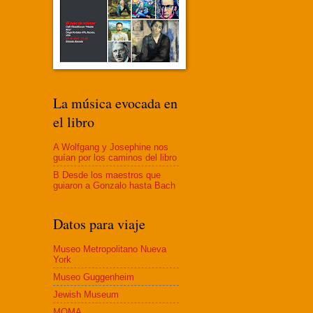
La música evocada en
el libro
A Wolfgang y Josephine nos
guían por los caminos del libro
B Desde los maestros que
guiaron a Gonzalo hasta Bach
Datos para viaje
Museo Metropolitano Nueva
York
Museo Guggenheim
Jewish Museum
MOMA