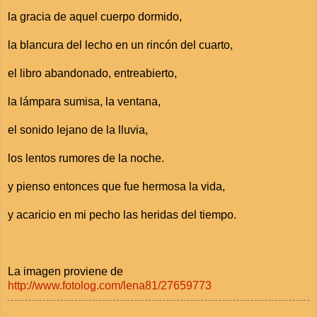
la gracia de aquel cuerpo dormido,
la blancura del lecho en un rincón del cuarto,
el libro abandonado, entreabierto,
la lámpara sumisa, la ventana,
el sonido lejano de la lluvia,
los lentos rumores de la noche.
y pienso entonces que fue hermosa la vida,
y acaricio en mi pecho las heridas del tiempo.
La imagen proviene de
http://www.fotolog.com/lena81/27659773