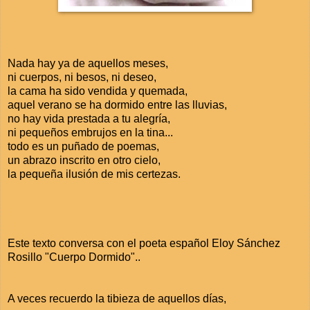
Nada hay ya de aquellos meses,
ni cuerpos, ni besos, ni deseo,
la cama ha sido vendida y quemada,
aquel verano se ha dormido entre las lluvias,
no hay vida prestada a tu alegría,
ni pequeños embrujos en la tina...
todo es un puñado de poemas,
un abrazo inscrito en otro cielo,
la pequeña ilusión de mis certezas.
Este texto conversa con el poeta español Eloy Sánchez
Rosillo "Cuerpo Dormido"..
A veces recuerdo la tibieza de aquellos días,