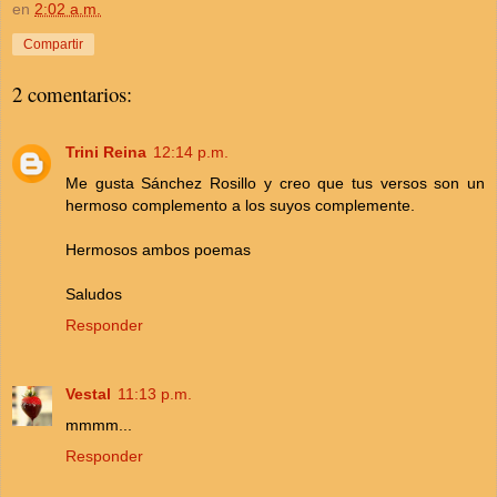
en
2:02 a.m.
Compartir
2 comentarios:
Trini Reina
12:14 p.m.
Me gusta Sánchez Rosillo y creo que tus versos son un
hermoso complemento a los suyos complemente.
Hermosos ambos poemas
Saludos
Responder
Vestal
11:13 p.m.
mmmm...
Responder