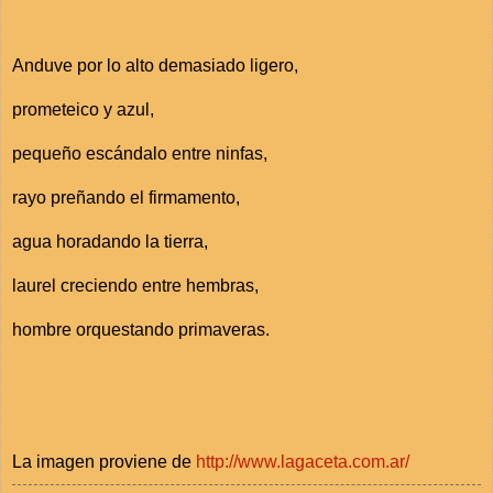
Anduve por lo alto demasiado ligero,
prometeico y azul,
pequeño escándalo entre ninfas,
rayo preñando el firmamento,
agua horadando la tierra,
laurel creciendo entre hembras,
hombre orquestando primaveras.
La imagen proviene de
http://www.lagaceta.com.ar/