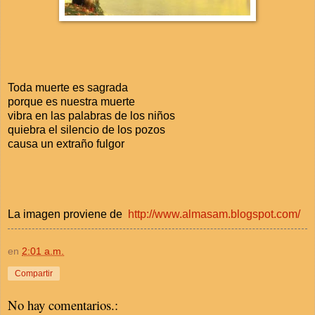
Toda muerte es sagrada
porque es nuestra muerte
vibra en las palabras de los niños
quiebra el silencio de los pozos
causa un extraño fulgor
La imagen proviene de
http://www.almasam.blogspot.com/
en
2:01 a.m.
Compartir
No hay comentarios.: