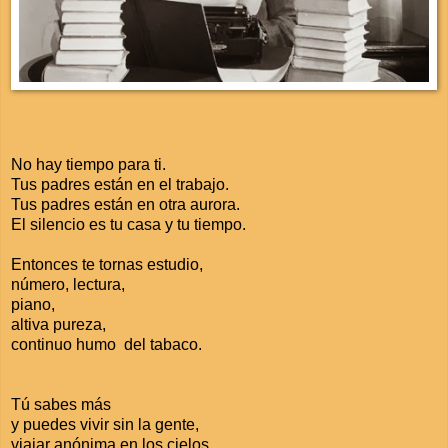
No hay tiempo para ti.
Tus padres están en el trabajo.
Tus padres están en otra aurora.
El silencio es tu casa y tu tiempo.
Entonces te tornas estudio,
número, lectura,
piano,
altiva pureza,
continuo humo del tabaco.
Tú sabes más
y puedes vivir sin la gente,
viajar anónima en los cielos,