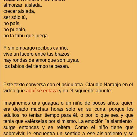
almorzar aislada,
crecer aislada,
ser sólo tú,
no país,
no pueblo,
no la tribu que juega.
Y sin embargo recibes cariño,
vive un lucero entre tus brazos,
hay rondas de amor que son tuyas,
los labios del tiempo te besan.
Este texto conversa con el psiquiatra Claudio Naranjo en el
video que
aquí se enlaza
y en el siguiente apunte:
Imaginemos una guagua o un niño de pocos años, quien
era dejado muchas horas solo en su cuna, porque los
adultos no tenían tiempo para él, o por lo que sea y que
tenía que valérselas por sí mismo. La emoción "aislamiento"
surge entonces y se reitera. Como el niño tiene que
sobrevivir, le encuentra un sentido a ese aislamiento y se