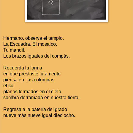
Hermano, observa el templo.
La Escuadra. El mosaico.
Tu mandil.
Los brazos iguales del compás.
Recuerda la forma
en que prestaste juramento
piensa en las columnas
el sol
planos formados en el cielo
sombra derramada en nuestra tierra.
Regresa a la batería del grado
nueve más nueve igual dieciocho.