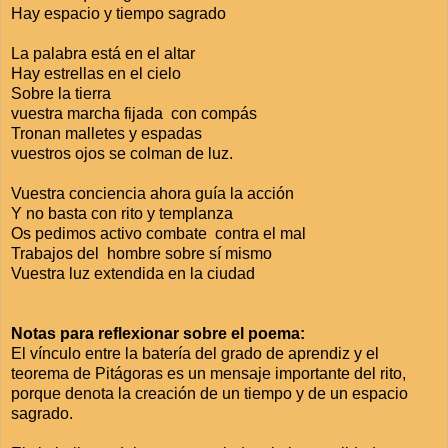
Hay espacio y tiempo sagrado
La palabra está en el altar
Hay estrellas en el cielo
Sobre la tierra
vuestra marcha fijada con compás
Tronan malletes y espadas
vuestros ojos se colman de luz.
Vuestra conciencia ahora guía la acción
Y no basta con rito y templanza
Os pedimos activo combate contra el mal
Trabajos del hombre sobre sí mismo
Vuestra luz extendida en la ciudad
Notas para reflexionar sobre el poema:
El vínculo entre la batería del grado de aprendiz y el
teorema de Pitágoras es un mensaje importante del rito,
porque denota la creación de un tiempo y de un espacio
sagrado.