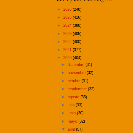
►
2026
(248)
►
2025
(416)
►
2024
(388)
►
2023
(405)
►
2022
(400)
►
2021
(377)
▼
2020
(404)
►
diciembre
(31)
►
noviembre
(32)
►
octubre
(31)
►
septiembre
(32)
►
agosto
(35)
►
julio
(33)
►
junio
(30)
►
mayo
(32)
▼
abril
(57)