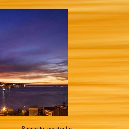
Recuerdo: nuestra luz