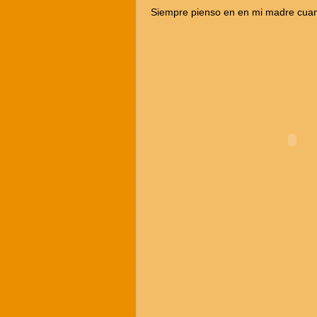
Siempre pienso en en mi madre cuand