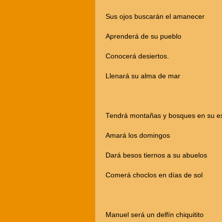
Sus ojos buscarán el amanecer
Aprenderá de su pueblo
Conocerá desiertos.
Llenará su alma de mar
Tendrá montañas y bosques en su es
Amará los domingos
Dará besos tiernos a su abuelos
Comerá choclos en días de sol
Manuel será un delfín chiquitito