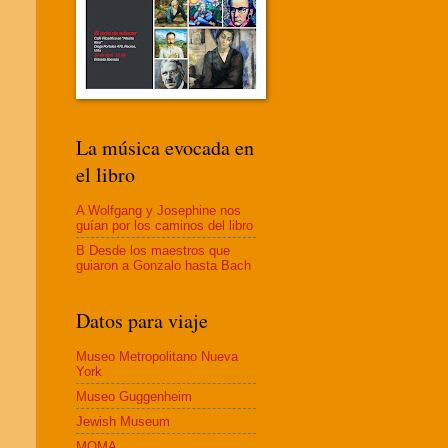
La música evocada en
el libro
A Wolfgang y Josephine nos
guían por los caminos del libro
B Desde los maestros que
guiaron a Gonzalo hasta Bach
Datos para viaje
Museo Metropolitano Nueva
York
Museo Guggenheim
Jewish Museum
MOMA