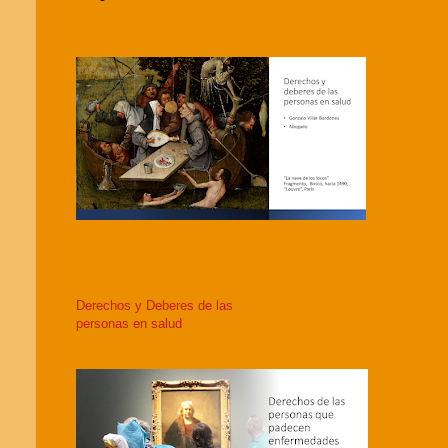
Derechos y Deberes de las
personas en salud