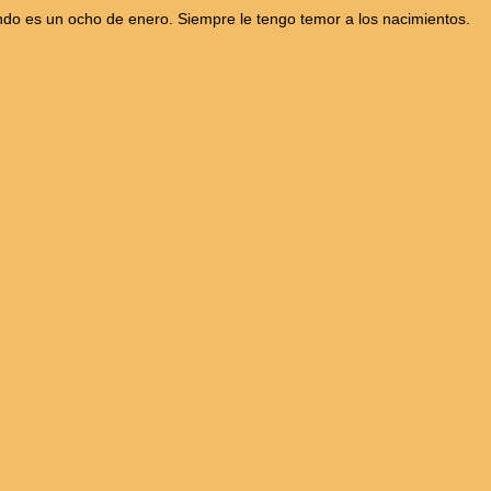
o es un ocho de enero. Siempre le tengo temor a los nacimientos.