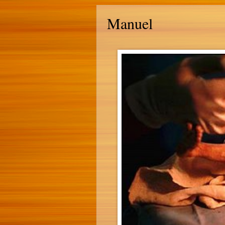
Manuel