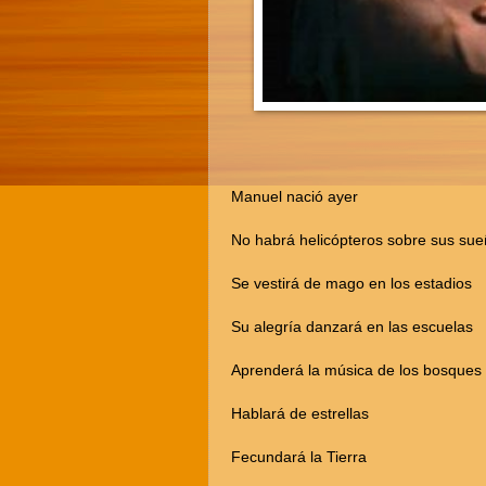
Manuel nació ayer
No habrá helicópteros sobre sus su
Se vestirá de mago en los estadios
Su alegría danzará en las escuelas
Aprenderá la música de los bosques
Hablará de estrellas
Fecundará la Tierra