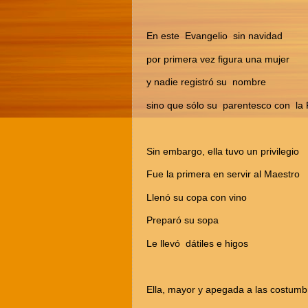
En este Evangelio sin navidad
por primera vez figura una mujer
y nadie registró su nombre
sino que sólo su parentesco con la 
Sin embargo, ella tuvo un privilegio
Fue la primera en servir al Maestro
Llenó su copa con vino
Preparó su sopa
Le llevó dátiles e higos
Ella, mayor y apegada a las costumb