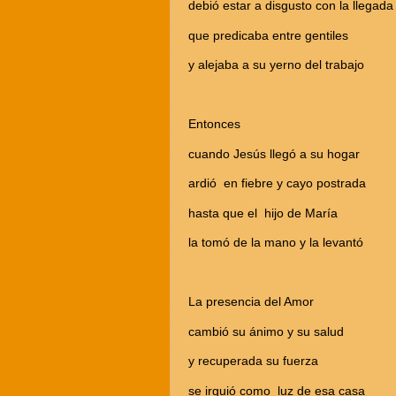
debió estar a disgusto con la llegada
que predicaba entre gentiles
y alejaba a su yerno del trabajo
Entonces
cuando Jesús llegó a su hogar
ardió en fiebre y cayo postrada
hasta que el hijo de María
la tomó de la mano y la levantó
La presencia del Amor
cambió su ánimo y su salud
y recuperada su fuerza
se irguió como luz de esa casa