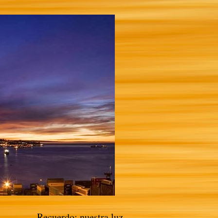
Recuerdo: nuestra luz