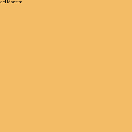
 del Maestro