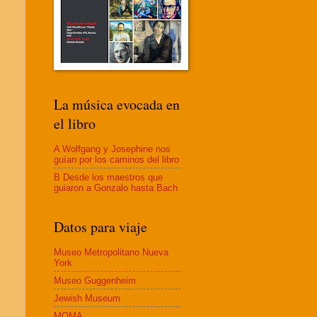
La música evocada en
el libro
A Wolfgang y Josephine nos
guían por los caminos del libro
B Desde los maestros que
guiaron a Gonzalo hasta Bach
Datos para viaje
Museo Metropolitano Nueva
York
Museo Guggenheim
Jewish Museum
MOMA