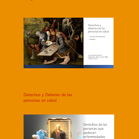
Derechos y Deberes de las
personas en salud