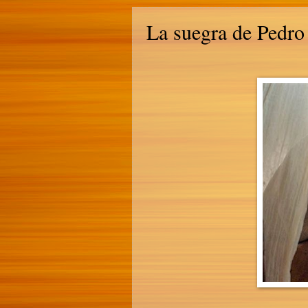
La suegra de Pedro