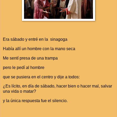
Era sábado y entré en la sinagoga
Había allí un hombre con la mano seca
Me sentí presa de una trampa
pero le pedí al hombre
que se pusiera en el centro y dije a todos:
¿Es lícito, en día de sábado, hacer bien o hacer mal, salvar
una vida o matar?
y la única respuesta fue el silencio.