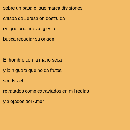
sobre un pasaje que marca divisiones
chispa de Jerusalén destruida
en que una nueva Iglesia
busca repudiar su origen.
El hombre con la mano seca
y la higuera que no da frutos
son Israel
retratados como extraviados en mil reglas
y alejados del Amor.