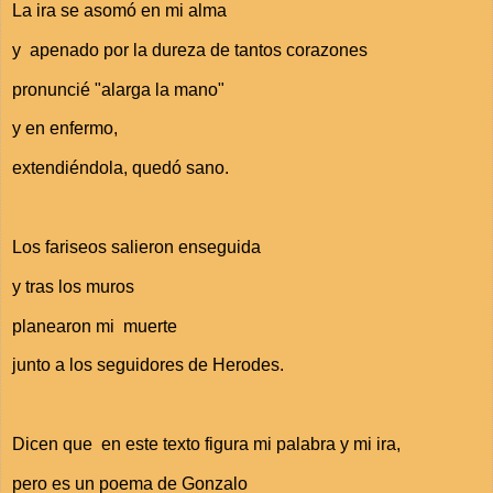
La ira se asomó en mi alma
y apenado por la dureza de tantos corazones
pronuncié "alarga la mano"
y en enfermo,
extendiéndola, quedó sano.
Los fariseos salieron enseguida
y tras los muros
planearon mi muerte
junto a los seguidores de Herodes.
Dicen que en este texto figura mi palabra y mi ira,
pero es un poema de Gonzalo