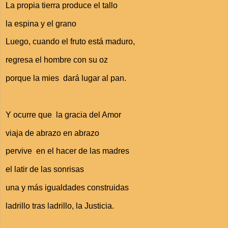
La propia tierra produce el tallo
la espina y el grano
Luego, cuando el fruto está maduro,
regresa el hombre con su oz
porque la mies dará lugar al pan.
Y ocurre que la gracia del Amor
viaja de abrazo en abrazo
pervive en el hacer de las madres
el latir de las sonrisas
una y más igualdades construidas
ladrillo tras ladrillo, la Justicia.