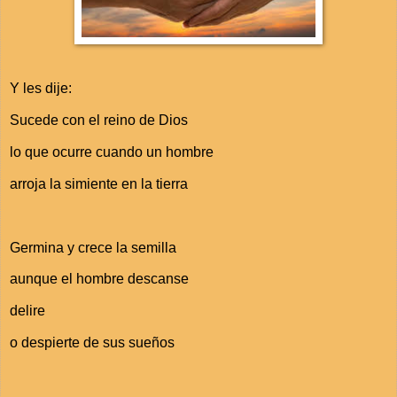
Y les dije:
Sucede con el reino de Dios
lo que ocurre cuando un hombre
arroja la simiente en la tierra
Germina y crece la semilla
aunque el hombre descanse
delire
o despierte de sus sueños