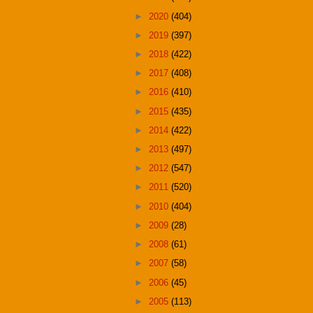
►
2020
(404)
►
2019
(397)
►
2018
(422)
►
2017
(408)
►
2016
(410)
►
2015
(435)
►
2014
(422)
►
2013
(497)
►
2012
(547)
►
2011
(520)
►
2010
(404)
►
2009
(28)
►
2008
(61)
►
2007
(58)
►
2006
(45)
►
2005
(113)