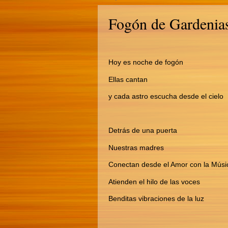
Fogón de Gardenia
Hoy es noche de fogón
Ellas cantan
y cada astro escucha desde el cielo
Detrás de una puerta
Nuestras madres
Conectan desde el Amor con la Músi
Atienden el hilo de las voces
Benditas vibraciones de la luz