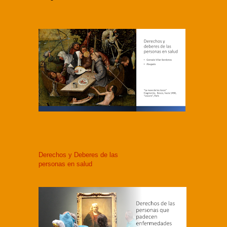
Derechos y Deberes de las
personas en salud