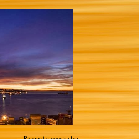
Recuerdo: nuestra luz