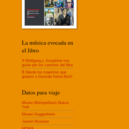
La música evocada en
el libro
A Wolfgang y Josephine nos
guían por los caminos del libro
B Desde los maestros que
guiaron a Gonzalo hasta Bach
Datos para viaje
Museo Metropolitano Nueva
York
Museo Guggenheim
Jewish Museum
MOMA