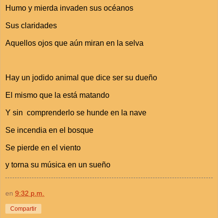
Humo y mierda invaden sus océanos
Sus claridades
Aquellos ojos que aún miran en la selva
Hay un jodido animal que dice ser su dueño
El mismo que la está matando
Y sin comprenderlo se hunde en la nave
Se incendia en el bosque
Se pierde en el viento
y torna su música en un sueño
en
9:32 p.m.
Compartir