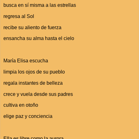
busca en sí misma a las estrellas
regresa al Sol
recibe su aliento de fuerza
ensancha su alma hasta el cielo
María Elisa escucha
limpia los ojos de su pueblo
regala instantes de belleza
crece y vuela desde sus padres
cultiva en otoño
elige paz y conciencia
Ella es libre como la aurora