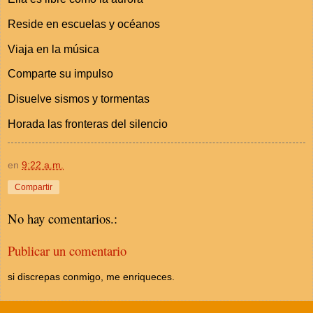
Reside en escuelas y océanos
Viaja en la música
Comparte su impulso
Disuelve sismos y tormentas
Horada las fronteras del silencio
en
9:22 a.m.
Compartir
No hay comentarios.:
Publicar un comentario
si discrepas conmigo, me enriqueces.