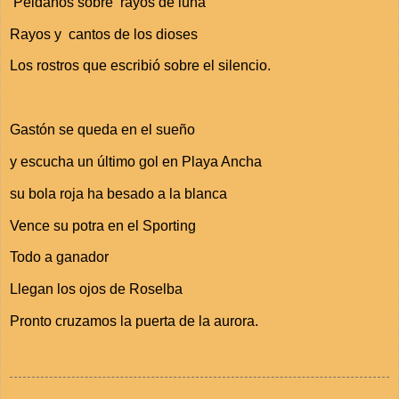
Peldaños sobre rayos de luna
Rayos y cantos de los dioses
Los rostros que escribió sobre el silencio.
Gastón se queda en el sueño
y escucha un último gol en Playa Ancha
su bola roja ha besado a la blanca
Vence su potra en el Sporting
Todo a ganador
Llegan los ojos de Roselba
Pronto cruzamos la puerta de la aurora.