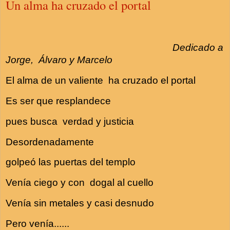
Un alma ha cruzado el portal
Dedicado a
Jorge, Álvaro y Marcelo
El alma de un valiente ha cruzado el portal
Es ser que resplandece
pues busca verdad y justicia
Desordenadamente
golpeó las puertas del templo
Venía ciego y con dogal al cuello
Venía sin metales y casi desnudo
Pero venía......