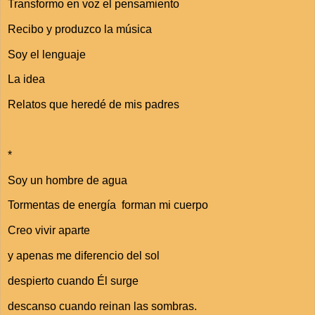
Transformo en voz el pensamiento
Recibo y produzco la música
Soy el lenguaje
La idea
Relatos que heredé de mis padres
*
Soy un hombre de agua
Tormentas de energía forman mi cuerpo
Creo vivir aparte
y apenas me diferencio del sol
despierto cuando Él surge
descanso cuando reinan las sombras.