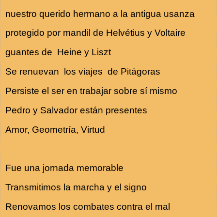
nuestro querido hermano a la antigua usanza
protegido por mandil de Helvétius y Voltaire
guantes de Heine y Liszt
Se renuevan los viajes de Pitágoras
Persiste el ser en trabajar sobre sí mismo
Pedro y Salvador están presentes
Amor, Geometría, Virtud
Fue una jornada memorable
Transmitimos la marcha y el signo
Renovamos los combates contra el mal