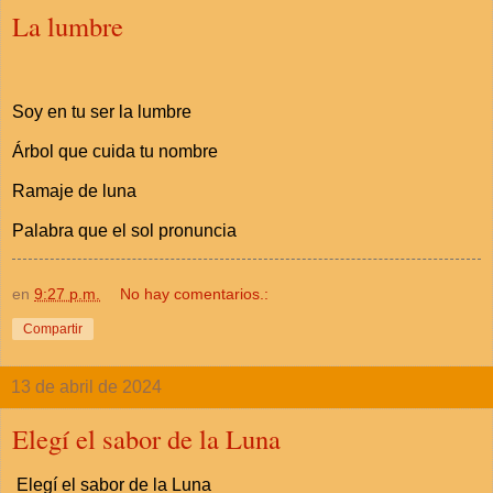
La lumbre
Soy en tu ser la lumbre
Árbol que cuida tu nombre
Ramaje de luna
Palabra que el sol pronuncia
en
9:27 p.m.
No hay comentarios.:
Compartir
13 de abril de 2024
Elegí el sabor de la Luna
Elegí el sabor de la Luna