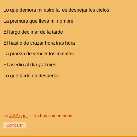
Lo que demora mi estrella es despejar los cielos
La premura que lleva mi nombre
El largo declinar de la tarde
El hastío de cruzar hora tras hora
La proeza de vencer los minutos
El asedio al día y al mes
Lo que tardo en despertar
en
4:32 p.m.
No hay comentarios.:
Compartir