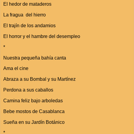
El hedor de mataderos
La fragua del hierro
El trajín de los andamios
El horror y el hambre del desempleo
*
Nuestra pequeña bahía canta
Ama el cine
Abraza a su Bombal y su Martínez
Perdona a sus caballos
Camina feliz bajo arboledas
Bebe mostos de Casablanca
Sueña en su Jardín Botánico
*