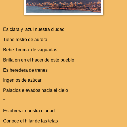
Es clara y azul nuestra ciudad
Tiene rostro de aurora
Bebe bruma de vaguadas
Brilla en en el hacer de este pueblo
Es heredera de trenes
Ingenios de azúcar
Palacios elevados hacia el cielo
*
Es obrera nuestra ciudad
Conoce el hilar de las telas