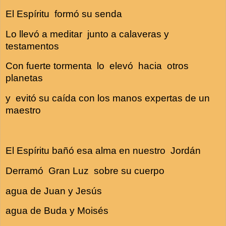
El Espíritu formó su senda
Lo llevó a meditar junto a calaveras y
testamentos
Con fuerte tormenta lo elevó hacia otros
planetas
y evitó su caída con los manos expertas de un
maestro
El Espíritu bañó esa alma en nuestro Jordán
Derramó Gran Luz sobre su cuerpo
agua de Juan y Jesús
agua de Buda y Moisés