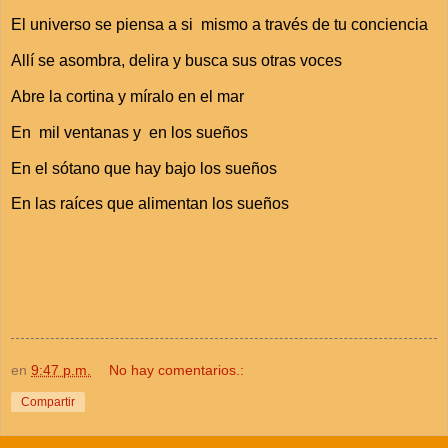
El universo se piensa a si mismo a través de tu conciencia
Allí se asombra, delira y busca sus otras voces
Abre la cortina y míralo en el mar
En mil ventanas y en los sueños
En el sótano que hay bajo los sueños
En las raíces que alimentan los sueños
en
9:47 p.m.
No hay comentarios.:
Compartir