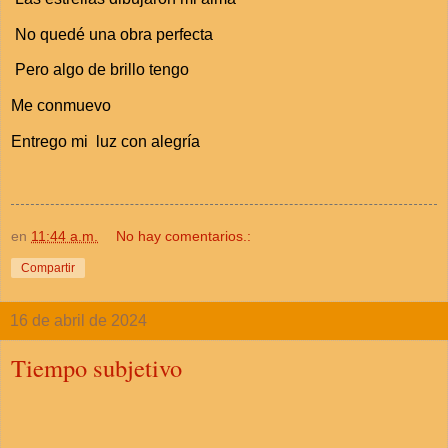
No quedé una obra perfecta
Pero algo de brillo tengo
Me conmuevo
Entrego mi luz con alegría
en
11:44 a.m.
No hay comentarios.:
Compartir
16 de abril de 2024
Tiempo subjetivo