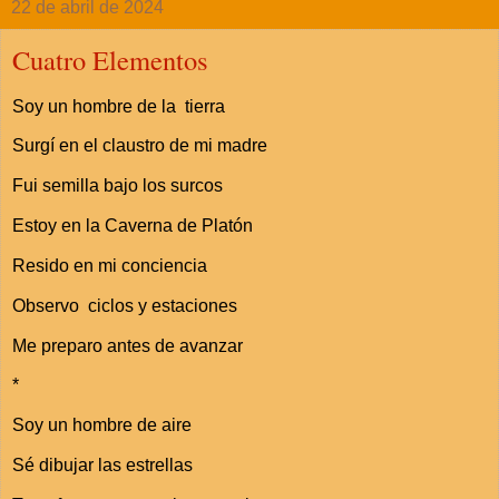
22 de abril de 2024
Cuatro Elementos
Soy un hombre de la tierra
Surgí en el claustro de mi madre
Fui semilla bajo los surcos
Estoy en la Caverna de Platón
Resido en mi conciencia
Observo ciclos y estaciones
Me preparo antes de avanzar
*
Soy un hombre de aire
Sé dibujar las estrellas