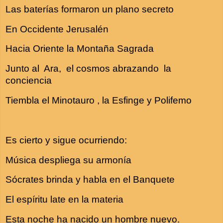
Las baterías formaron un plano secreto
En Occidente Jerusalén
Hacia Oriente la Montaña Sagrada
Junto al Ara, el cosmos abrazando la
conciencia
Tiembla el Minotauro , la Esfinge y Polifemo
Es cierto y sigue ocurriendo:
Música despliega su armonía
Sócrates brinda y habla en el Banquete
El espíritu late en la materia
Esta noche ha nacido un hombre nuevo.