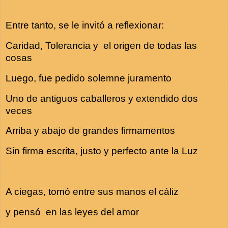
Entre tanto, se le invitó a reflexionar:
Caridad, Tolerancia y el origen de todas las
cosas
Luego, fue pedido solemne juramento
Uno de antiguos caballeros y extendido dos
veces
Arriba y abajo de grandes firmamentos
Sin firma escrita, justo y perfecto ante la Luz
A ciegas, tomó entre sus manos el cáliz
y pensó en las leyes del amor