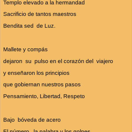
Templo elevado a la hermandad
Sacrificio de tantos maestros
Bendita sed de Luz.
Mallete y compás
dejaron su pulso en el corazón del viajero
y enseñaron los principios
que gobiernan nuestros pasos
Pensamiento, Libertad, Respeto
Bajo bóveda de acero
El número, la palabra y los golpes.