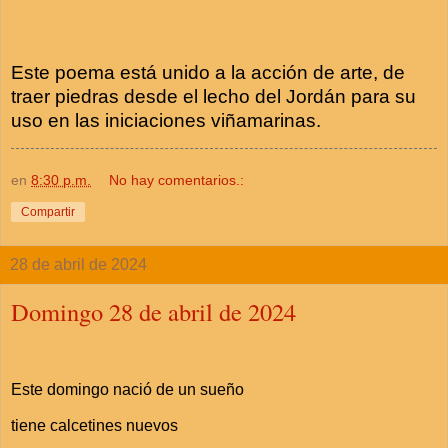
Este poema está unido a la acción de arte, de
traer piedras desde el lecho del Jordán para su
uso en las iniciaciones viñamarinas.
en
8:30 p.m.
No hay comentarios.:
Compartir
28 de abril de 2024
Domingo 28 de abril de 2024
Este domingo nació de un sueño
tiene calcetines nuevos