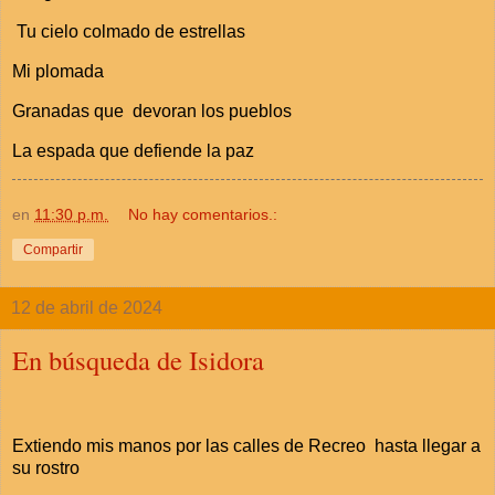
Tu cielo colmado de estrellas
Mi plomada
Granadas que devoran los pueblos
La espada que defiende la paz
en
11:30 p.m.
No hay comentarios.:
Compartir
12 de abril de 2024
En búsqueda de Isidora
Extiendo mis manos por las calles de Recreo hasta llegar a
su rostro