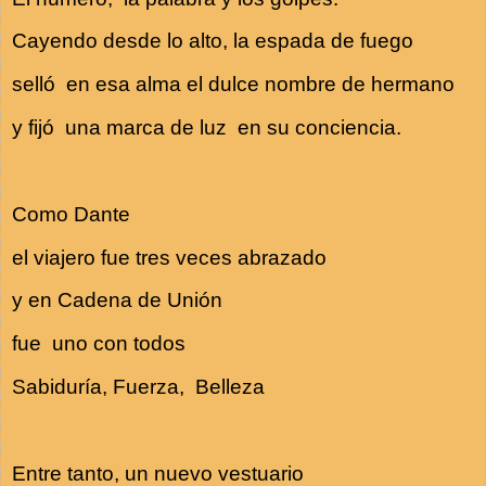
Cayendo desde lo alto, la espada de fuego
selló en esa alma el dulce nombre de hermano
y fijó una marca de luz en su conciencia.
Como Dante
el viajero fue tres veces abrazado
y en Cadena de Unión
fue uno con todos
Sabiduría, Fuerza, Belleza
Entre tanto, un nuevo vestuario