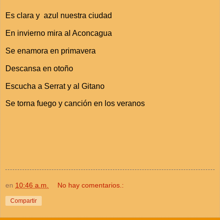
Es clara y azul nuestra ciudad
En invierno mira al Aconcagua
Se enamora en primavera
Descansa en otoño
Escucha a Serrat y al Gitano
Se torna fuego y canción en los veranos
en
10:46 a.m.
No hay comentarios.:
Compartir