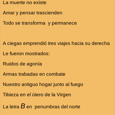
La muerte no existe
Amar y pensar trascienden
Todo se transforma y permanece
A ciegas emprendió tres viajes hacia su derecha
Le fueron mostrados:
Ruidos de agonía
Armas trabadas en combate
Nuestro antiguo hogar junto al fuego
Tibieza en el útero de la Virgen
B
La letra
en penumbras del norte