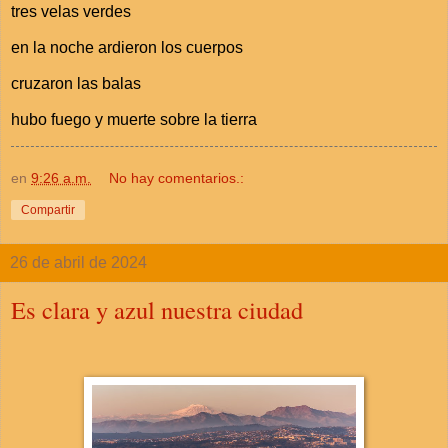
tres velas verdes
en la noche ardieron los cuerpos
cruzaron las balas
hubo fuego y muerte sobre la tierra
en
9:26 a.m.
No hay comentarios.:
Compartir
26 de abril de 2024
Es clara y azul nuestra ciudad