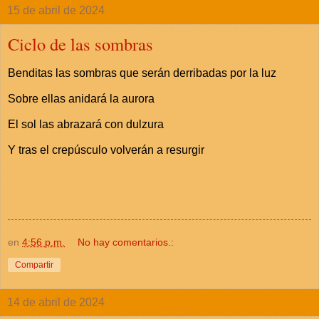
15 de abril de 2024
Ciclo de las sombras
Benditas las sombras que serán derribadas por la luz
Sobre ellas anidará la aurora
El sol las abrazará con dulzura
Y tras el crepúsculo volverán a resurgir
en
4:56 p.m.
No hay comentarios.:
Compartir
14 de abril de 2024