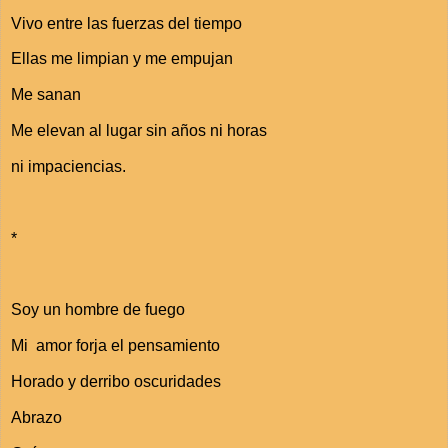
Vivo entre las fuerzas del tiempo
Ellas me limpian y me empujan
Me sanan
Me elevan al lugar sin años ni horas
ni impaciencias.
*
Soy un hombre de fuego
Mi amor forja el pensamiento
Horado y derribo oscuridades
Abrazo