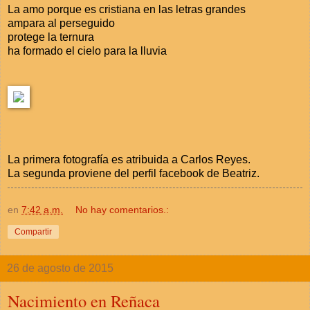
La amo porque es cristiana en las letras grandes
ampara al perseguido
protege la ternura
ha formado el cielo para la lluvia
La primera fotografía es atribuida a Carlos Reyes.
La segunda proviene del perfil facebook de Beatriz.
en
7:42 a.m.
No hay comentarios.:
Compartir
26 de agosto de 2015
Nacimiento en Reñaca