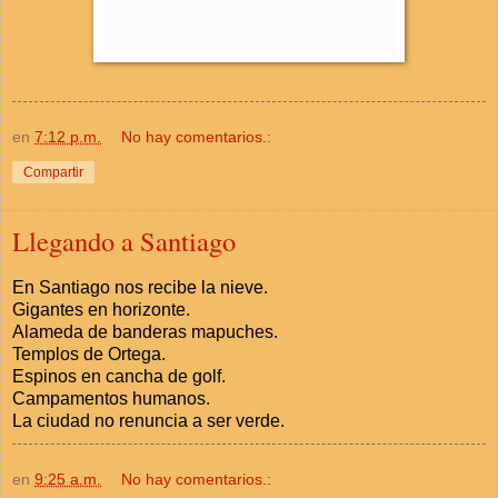
en
7:12 p.m.
No hay comentarios.:
Compartir
Llegando a Santiago
En Santiago nos recibe la nieve.
Gigantes en horizonte.
Alameda de banderas mapuches.
Templos de Ortega.
Espinos en cancha de golf.
Campamentos humanos.
La ciudad no renuncia a ser verde.
en
9:25 a.m.
No hay comentarios.: