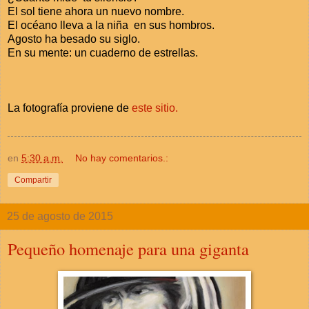
El sol tiene ahora un nuevo nombre.
El océano lleva a la niña en sus hombros.
Agosto ha besado su siglo.
En su mente: un cuaderno de estrellas.
La fotografía proviene de
este sitio.
en
5:30 a.m.
No hay comentarios.:
Compartir
25 de agosto de 2015
Pequeño homenaje para una giganta