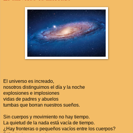
El universo es increado,
nosotros distinguimos el día y la noche
explosiones e implosiones
vidas de padres y abuelos
tumbas que borran nuestros sueños.
Sin cuerpos y movimiento no hay tiempo.
La quietud de la nada está vacía de tiempo.
¿Hay fronteras o pequeños vacíos entre los cuerpos?