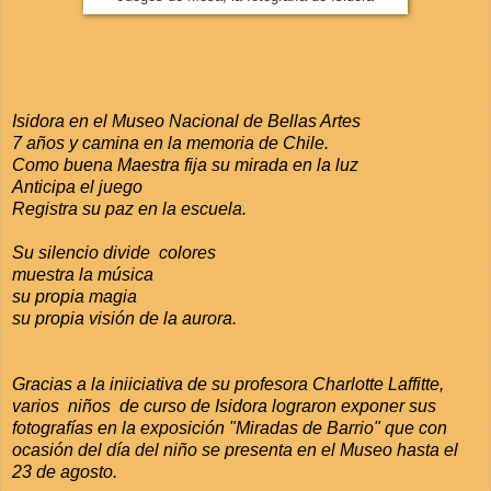
Isidora en el Museo Nacional de Bellas Artes
7 años y camina en la memoria de Chile.
Como buena Maestra fija su mirada en la luz
Anticipa el juego
Registra su paz en la escuela.
Su silencio divide colores
muestra la música
su propia magia
su propia visión de la aurora.
Gracias a la iniiciativa de su profesora Charlotte Laffitte,
varios niños de curso de Isidora lograron exponer sus
fotografías en la exposición "Miradas de Barrio" que con
ocasión del día del niño se presenta en el Museo hasta el
23 de agosto.