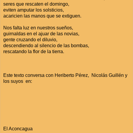
seres que rescaten el domingo,
eviten amputar los solsticios,
acaricien las manos que se extiguen.
Nos falta luz en nuestros sueños,
guirnaldas en el ajuar de las novias,
gente cruzando el diluvio,
descendiendo al silencio de las bombas,
rescatando la flor de la tierra.
Este texto conversa con Heriberto Pérez, Nicolás Guillén y
los suyos en:
El Aconcagua