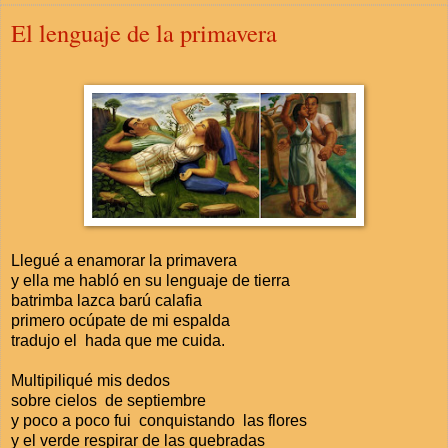
El lenguaje de la primavera
Llegué a enamorar la primavera
y ella me habló en su lenguaje de tierra
batrimba lazca barú calafia
primero ocúpate de mi espalda
tradujo el hada que me cuida.
Multipiliqué mis dedos
sobre cielos de septiembre
y poco a poco fui conquistando las flores
y el verde respirar de las quebradas