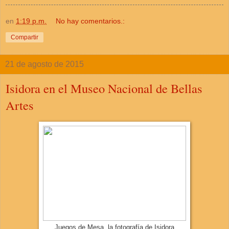
en
1:19 p.m.
No hay comentarios.:
Compartir
21 de agosto de 2015
Isidora en el Museo Nacional de Bellas
Artes
Juegos de Mesa, la fotografía de Isidora