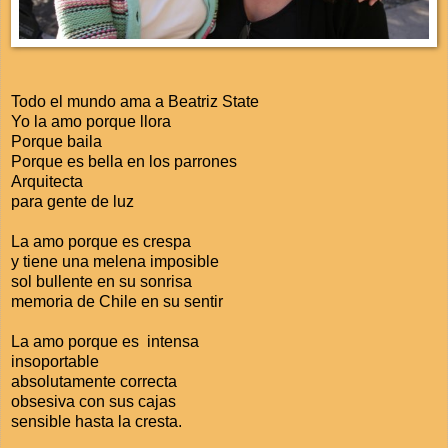
Todo el mundo ama a Beatriz State
Yo la amo porque llora
Porque baila
Porque es bella en los parrones
Arquitecta
para gente de luz
La amo porque es crespa
y tiene una melena imposible
sol bullente en su sonrisa
memoria de Chile en su sentir
La amo porque es intensa
insoportable
absolutamente correcta
obsesiva con sus cajas
sensible hasta la cresta.