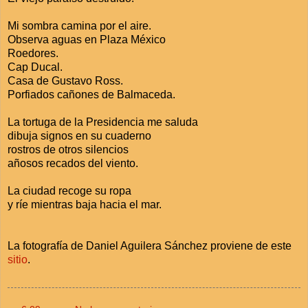
Mi sombra camina por el aire.
Observa aguas en Plaza México
Roedores.
Cap Ducal.
Casa de Gustavo Ross.
Porfiados cañones de Balmaceda.
La tortuga de la Presidencia me saluda
dibuja signos en su cuaderno
rostros de otros silencios
añosos recados del viento.
La ciudad recoge su ropa
y ríe mientras baja hacia el mar.
La fotografía de Daniel Aguilera Sánchez proviene de este
sitio
.