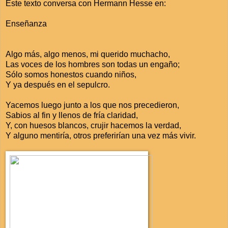
Este texto conversa con Hermann Hesse en:
Enseñanza
Algo más, algo menos, mi querido muchacho,
Las voces de los hombres son todas un engaño;
Sólo somos honestos cuando niños,
Y ya después en el sepulcro.
Yacemos luego junto a los que nos precedieron,
Sabios al fin y llenos de fría claridad,
Y, con huesos blancos, crujir hacemos la verdad,
Y alguno mentiría, otros preferirían una vez más vivir.