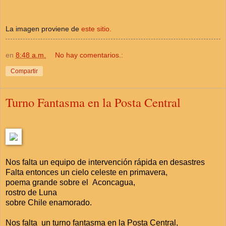
La imagen proviene de
este sitio.
en
8:48 a.m.
No hay comentarios.:
Compartir
Turno Fantasma en la Posta Central
Nos falta un equipo de intervención rápida en desastres
Falta entonces un cielo celeste en primavera,
poema grande sobre el Aconcagua,
rostro de Luna
sobre Chile enamorado.
Nos falta un turno fantasma en la Posta Central,