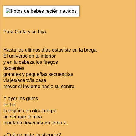
Para Carla y su hija.
Hasta los ultimos días estuviste en la brega.
El universo en tu interior
y en tu cabeza los fuegos
pacientes
grandes y pequeñas secuencias
viajes/acero/la casa
mover el invierno hacia su centro.
Y ayer los gritos
leche
tu espíritu en otro cuerpo
un ser que te mira
montaña devenida en ternura.
¿Cuánto mide tu silencio?