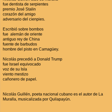
fue dentista de serpientes
premio José Stalin
corazón del amigo
adversario del cienpies.
Escribió sobre bombos
fue alemán de oriente
antiguo rey de China
fuente de barbudos
hombre del pisto en Camagüey.
Nicolás precedió a Donald Trump
fue Israel equivocado
voz de su Isla
viento mestizo
cañonero de papel.
Nicolás Guillén, poeta nacional cubano es el autor de La
Muralla, musicalizada por Quilapayún.