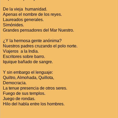
De la vieja humanidad.
Apenas el nombre de los reyes.
Laureados generales.
Simónides.
Grandes pensadores del Mar Nuestro.
¿Y la hermosa gente anónima?
Nuestros padres cruzando el polo norte.
Viajeros a la India.
Escritores sobre barro.
Iquique bañado de sangre.
Y sin embargo el lenguaje:
Quiltro, Almohada, Quillota,
Democracia.
La tenue presencia de otros seres.
Fuego de sus templos.
Juego de rondas.
Hilo del habla entre los hombres.