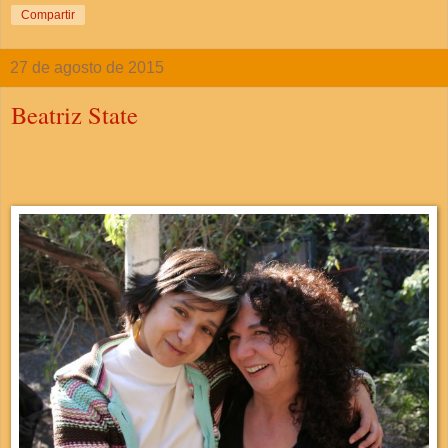
Compartir
27 de agosto de 2015
Beatriz State