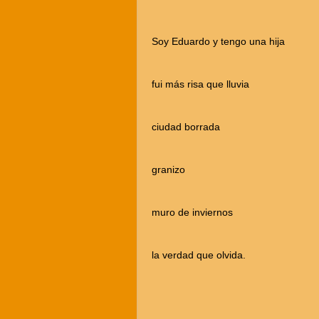
Soy Eduardo y tengo una hija
fui más risa que lluvia
ciudad borrada
granizo
muro de inviernos
la verdad que olvida.