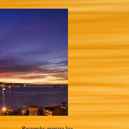
Recuerdo: nuestra luz