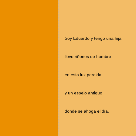
Soy Eduardo y tengo una hija
llevo riñones de hombre
en esta luz perdida
y un espejo antiguo
donde se ahoga el día.