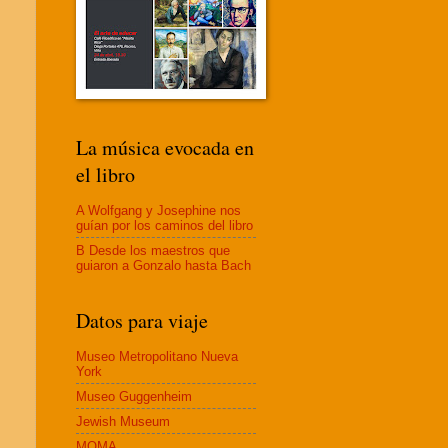
La música evocada en
el libro
A Wolfgang y Josephine nos
guían por los caminos del libro
B Desde los maestros que
guiaron a Gonzalo hasta Bach
Datos para viaje
Museo Metropolitano Nueva
York
Museo Guggenheim
Jewish Museum
MOMA