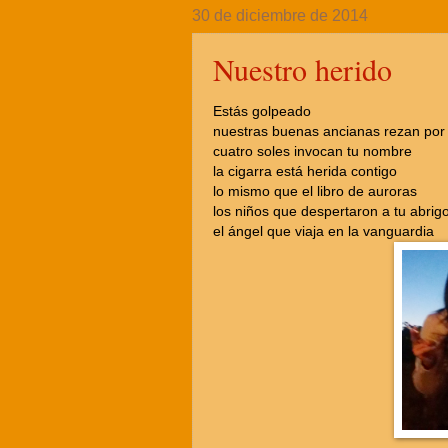
30 de diciembre de 2014
Nuestro herido
Estás golpeado
nuestras buenas ancianas rezan por 
cuatro soles invocan tu nombre
la cigarra está herida contigo
lo mismo que el libro de auroras
los niños que despertaron a tu abrig
el ángel que viaja en la vanguardia