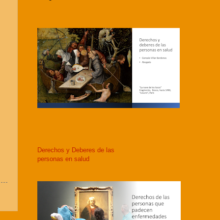
Derechos y Deberes de las
personas en salud