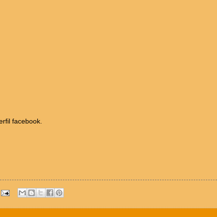
erfil facebook.