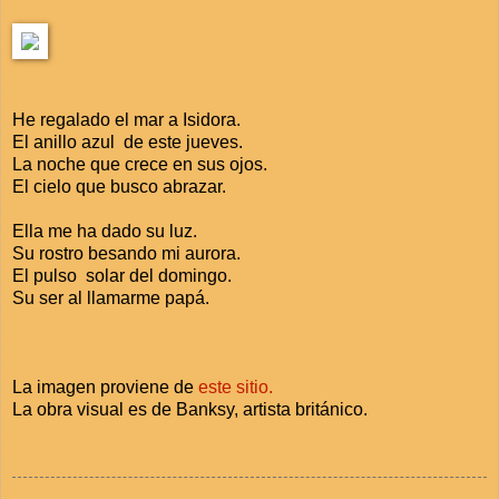
He regalado el mar a Isidora.
El anillo azul de este jueves.
La noche que crece en sus ojos.
El cielo que busco abrazar.
Ella me ha dado su luz.
Su rostro besando mi aurora.
El pulso solar del domingo.
Su ser al llamarme papá.
La imagen proviene de
este sitio.
La obra visual es de Banksy, artista británico.