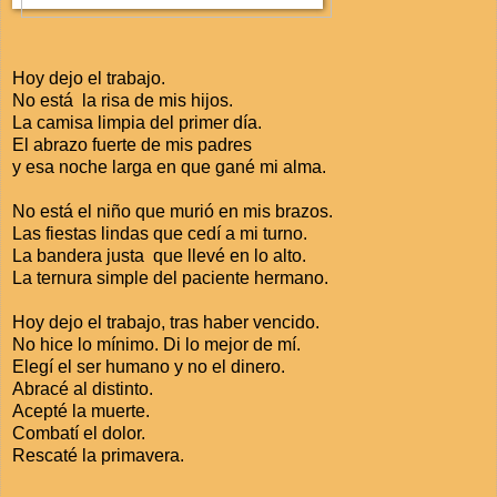
Hoy dejo el trabajo.
No está la risa de mis hijos.
La camisa limpia del primer día.
El abrazo fuerte de mis padres
y esa noche larga en que gané mi alma.
No está el niño que murió en mis brazos.
Las fiestas lindas que cedí a mi turno.
La bandera justa que llevé en lo alto.
La ternura simple del paciente hermano.
Hoy dejo el trabajo, tras haber vencido.
No hice lo mínimo. Di lo mejor de mí.
Elegí el ser humano y no el dinero.
Abracé al distinto.
Acepté la muerte.
Combatí el dolor.
Rescaté la primavera.