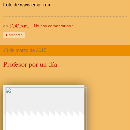
Foto de www.emol.com
en
12:42 p.m.
No hay comentarios.:
Compartir
13 de marzo de 2015
Profesor por un día