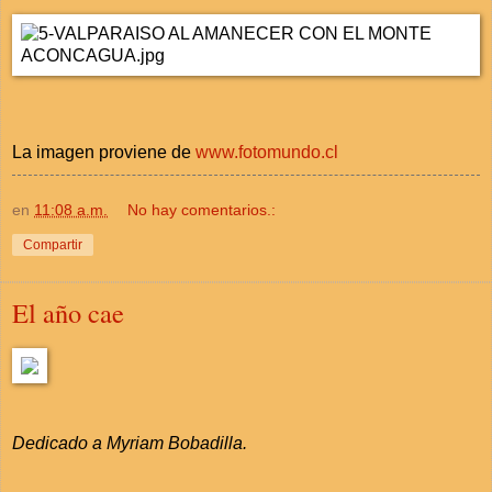
La imagen proviene de
www.fotomundo.cl
en
11:08 a.m.
No hay comentarios.:
Compartir
El año cae
Dedicado a Myriam Bobadilla.