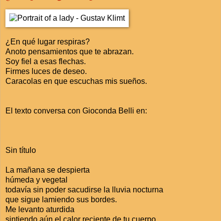
¿En qué lugar respiras?
Anoto pensamientos que te abrazan.
Soy fiel a esas flechas.
Firmes luces de deseo.
Caracolas en que escuchas mis sueños.
El texto conversa con Gioconda Belli en:
Sin título
La mañana se despierta
húmeda y vegetal
todavía sin poder sacudirse la lluvia nocturna
que sigue lamiendo sus bordes.
Me levanto aturdida
sintiendo aún el calor reciente de tu cuerpo