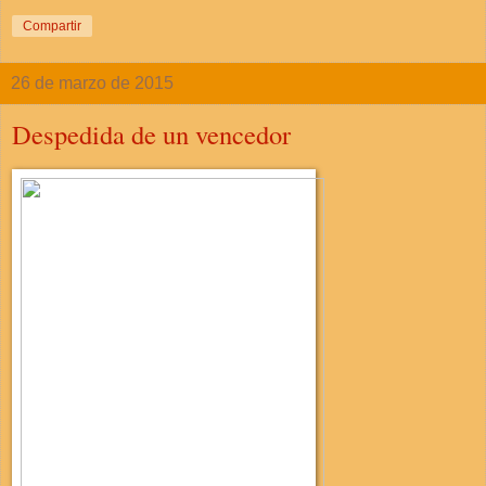
Compartir
26 de marzo de 2015
Despedida de un vencedor