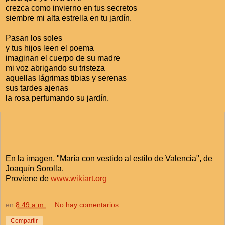
crezca como invierno en tus secretos
siembre mi alta estrella en tu jardín.
Pasan los soles
y tus hijos leen el poema
imaginan el cuerpo de su madre
mi voz abrigando su tristeza
aquellas lágrimas tibias y serenas
sus tardes ajenas
la rosa perfumando su jardín.
En la imagen, "María con vestido al estilo de Valencia", de
Joaquín Sorolla.
Proviene de
www.wikiart.org
en
8:49 a.m.
No hay comentarios.:
Compartir