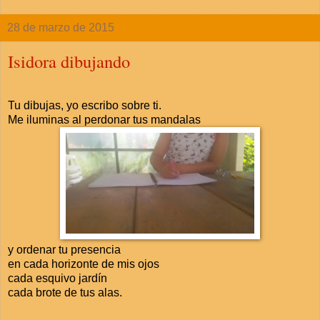
28 de marzo de 2015
Isidora dibujando
Tu dibujas, yo escribo sobre ti.
Me iluminas al perdonar tus mandalas
y ordenar tu presencia
en cada horizonte de mis ojos
cada esquivo jardín
cada brote de tus alas.