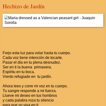
Hechizo de Jardín
Forjo esta luz para volar hasta tu cuerpo.
Cada voz tiene intención de tocarte.
Pasar el día en tu plena desnudez.
Ser en ti la buena primavera.
Espíritu en tu boca.
Viento refugiado en tu jardín.
Ahora lees y corre mi voz en tu cuerpo.
Tu sangre responde a mi fuerza.
Llueve mi deseo en tus hombros
y cada palabra roza tu silencio
para que yo viva en ti