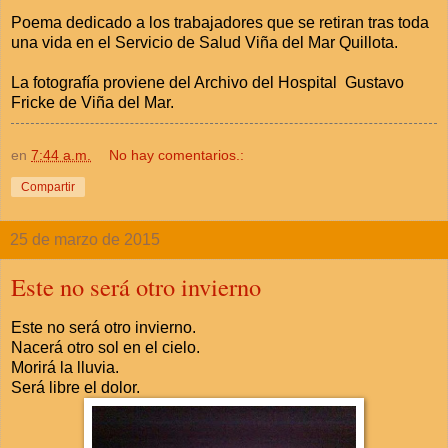
Poema dedicado a los trabajadores que se retiran tras toda
una vida en el Servicio de Salud Viña del Mar Quillota.
La fotografía proviene del Archivo del Hospital Gustavo
Fricke de Viña del Mar.
en
7:44 a.m.
No hay comentarios.:
Compartir
25 de marzo de 2015
Este no será otro invierno
Este no será otro invierno.
Nacerá otro sol en el cielo.
Morirá la lluvia.
Será libre el dolor.