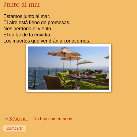
Junto al mar
Estamos junto al mar.
El aire está lleno de promesas.
Nos perdona el viento.
El collar de la envidia.
Los muertos que vendrán a conocernos.
en
8:24 p.m.
No hay comentarios.:
Compartir