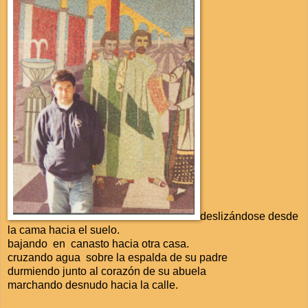
deslizándose desde
la cama hacia el suelo.
bajando en canasto hacia otra casa.
cruzando agua sobre la espalda de su padre
durmiendo junto al corazón de su abuela
marchando desnudo hacia la calle.