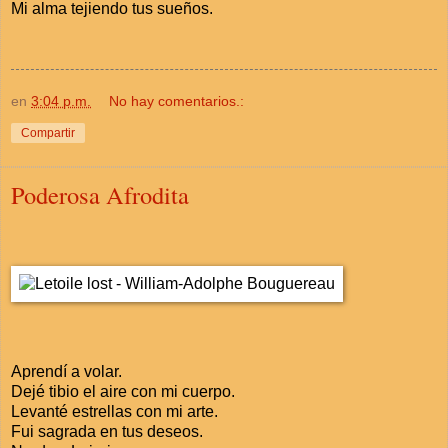
Mi alma tejiendo tus sueños.
en
3:04 p.m.
No hay comentarios.:
Compartir
Poderosa Afrodita
Aprendí a volar.
Dejé tibio el aire con mi cuerpo.
Levanté estrellas con mi arte.
Fui sagrada en tus deseos.