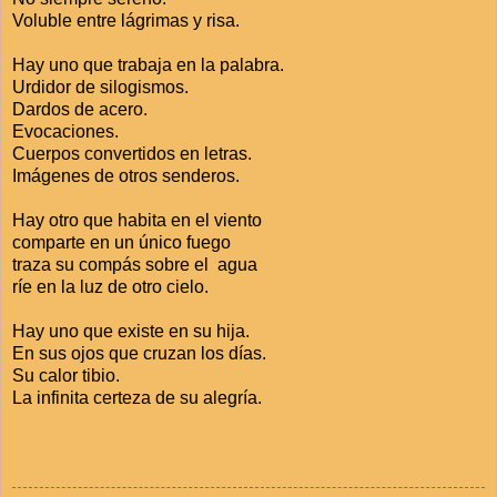
Voluble entre lágrimas y risa.
Hay uno que trabaja en la palabra.
Urdidor de silogismos.
Dardos de acero.
Evocaciones.
Cuerpos convertidos en letras.
Imágenes de otros senderos.
Hay otro que habita en el viento
comparte en un único fuego
traza su compás sobre el agua
ríe en la luz de otro cielo.
Hay uno que existe en su hija.
En sus ojos que cruzan los días.
Su calor tibio.
La infinita certeza de su alegría.