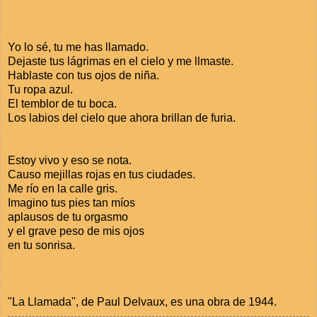
Yo lo sé, tu me has llamado.
Dejaste tus lágrimas en el cielo y me llmaste.
Hablaste con tus ojos de niña.
Tu ropa azul.
El temblor de tu boca.
Los labios del cielo que ahora brillan de furia.
Estoy vivo y eso se nota.
Causo mejillas rojas en tus ciudades.
Me río en la calle gris.
Imagino tus pies tan míos
aplausos de tu orgasmo
y el grave peso de mis ojos
en tu sonrisa.
"La Llamada", de Paul Delvaux, es una obra de 1944.