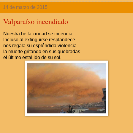
14 de marzo de 2015
Valparaíso incendiado
Nuestra bella ciudad se incendia.
Incluso al extinguirse resplandece
nos regala su espléndida violencia
la muerte gritando en sus quebradas
el último estallido de su sol.