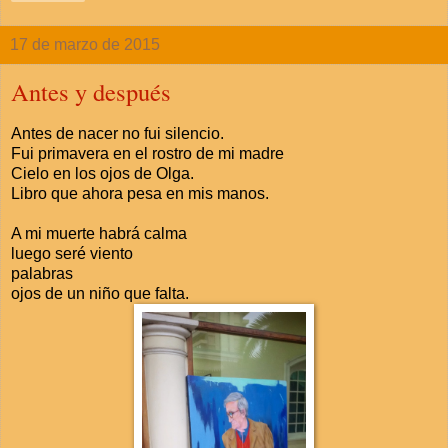
17 de marzo de 2015
Antes y después
Antes de nacer no fui silencio.
Fui primavera en el rostro de mi madre
Cielo en los ojos de Olga.
Libro que ahora pesa en mis manos.
A mi muerte habrá calma
luego seré viento
palabras
ojos de un niño que falta.