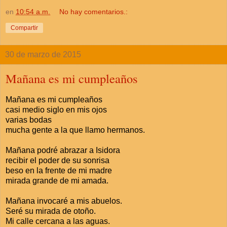
en
10:54 a.m.
No hay comentarios.:
Compartir
30 de marzo de 2015
Mañana es mi cumpleaños
Mañana es mi cumpleaños
casi medio siglo en mis ojos
varias bodas
mucha gente a la que llamo hermanos.
Mañana podré abrazar a Isidora
recibir el poder de su sonrisa
beso en la frente de mi madre
mirada grande de mi amada.
Mañana invocaré a mis abuelos.
Seré su mirada de otoño.
Mi calle cercana a las aguas.