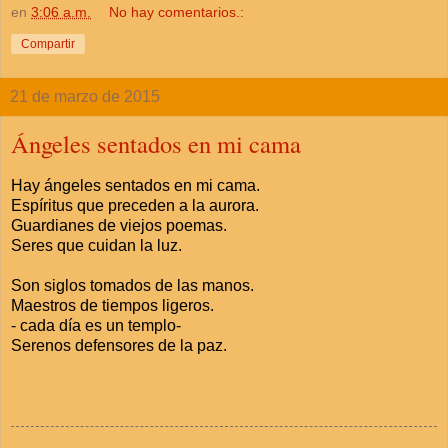
en
3:06 a.m.
No hay comentarios.:
Compartir
21 de marzo de 2015
Ángeles sentados en mi cama
Hay ángeles sentados en mi cama.
Espíritus que preceden a la aurora.
Guardianes de viejos poemas.
Seres que cuidan la luz.
Son siglos tomados de las manos.
Maestros de tiempos ligeros.
- cada día es un templo-
Serenos defensores de la paz.