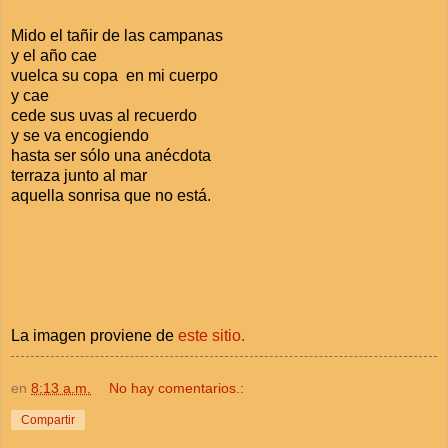
Mido el tañir de las campanas
y el año cae
vuelca su copa en mi cuerpo
y cae
cede sus uvas al recuerdo
y se va encogiendo
hasta ser sólo una anécdota
terraza junto al mar
aquella sonrisa que no está.
La imagen proviene de
este sitio.
en
8:13 a.m.
No hay comentarios.:
Compartir