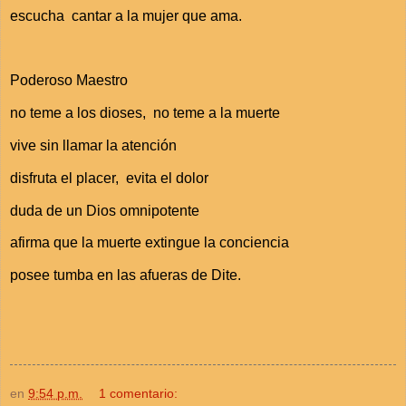
escucha cantar a la mujer que ama.
Poderoso Maestro
no teme a los dioses,
no teme a la muerte
vive sin llamar la atención
disfruta el placer,
evita el dolor
duda de un Dios omnipotente
afirma que la muerte extingue la conciencia
posee tumba en las afueras de Dite.
en
9:54 p.m.
1 comentario: