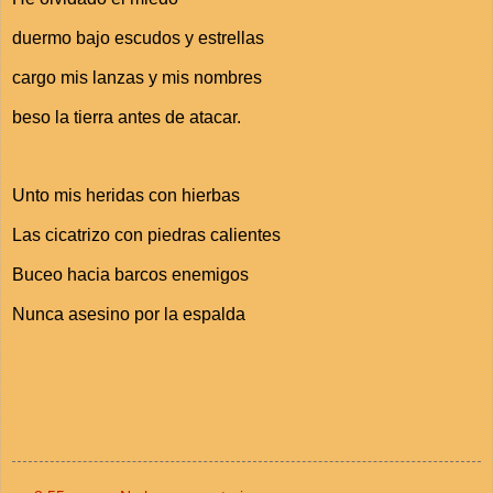
duermo bajo escudos y estrellas
cargo mis lanzas y mis nombres
beso la tierra antes de atacar.
Unto mis heridas con hierbas
Las cicatrizo con piedras calientes
Buceo hacia barcos enemigos
Nunca asesino por la espalda