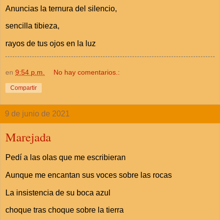
Anuncias la ternura del silencio,
sencilla tibieza,
rayos de tus ojos en la luz
en
9:54 p.m.
No hay comentarios.:
Compartir
9 de junio de 2021
Marejada
Pedí a las olas que me escribieran
Aunque me encantan sus voces sobre las rocas
La insistencia de su boca azul
choque tras choque sobre la tierra