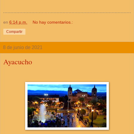
en
6:14 p.m.
No hay comentarios.:
Compartir
8 de junio de 2021
Ayacucho