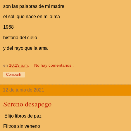
son las palabras de mi madre
el sol que nace en mi alma
1968
historia del cielo
y del rayo que la ama
en
10:29 p.m.
No hay comentarios.:
Compartir
12 de junio de 2021
Sereno desapego
Elijo libros de paz
Filtros sin veneno