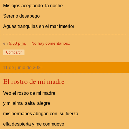
Mis ojos aceptando la noche
Sereno desapego
Aguas tranquilas en el mar imterior
en
5:53 p.m.
No hay comentarios.:
Compartir
11 de junio de 2021
El rostro de mi madre
Veo el rostro de mi madre
y mi alma salta alegre
mis hermanos abrigan con su fuerza
ella despierta y me conmuevo