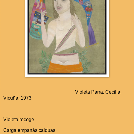
Violeta Parra, Cecilia
Vicuña, 1973
Violeta recoge
Carga empanás caldúas