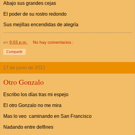
Abajo sus grandes cejas
El poder de su rostro redondo
Sus mejillas encendidas de alegría
en
9:03 p.m.
No hay comentarios.:
Compartir
17 de junio de 2021
Otro Gonzalo
Escribo los días tras mi espejo
El otro Gonzalo no me mira
Mas lo veo caminando en San Francisco
Nadando entre delfines