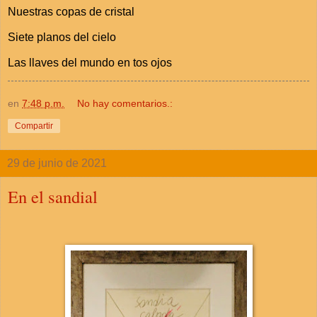
Nuestras copas de cristal
Siete planos del cielo
Las llaves del mundo en tos ojos
en
7:48 p.m.
No hay comentarios.:
Compartir
29 de junio de 2021
En el sandial