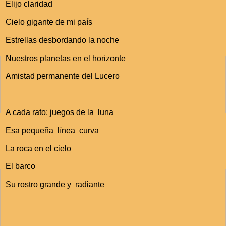
Elijo claridad
Cielo gigante de mi país
Estrellas desbordando la noche
Nuestros planetas en el horizonte
Amistad permanente del Lucero
A cada rato: juegos de la luna
Esa pequeña línea curva
La roca en el cielo
El barco
Su rostro grande y radiante