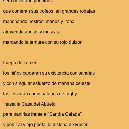
será devorado por niños
que comerán sus trofeos en grandes rodajas
manchando rostros, manos y ropa
atrayendo abejas y moscas
marcando la ternura con su rojo dulzor
Luego de comer
los niños cargarán su existencia con sandías
y con singular esfuerzo de mañana celeste
las llevarán como balones de rugby
hasta la Casa del Abuelo
para partirlas frente a "Sandía Calada"
y pedir al viejo poeta la historia de Roser