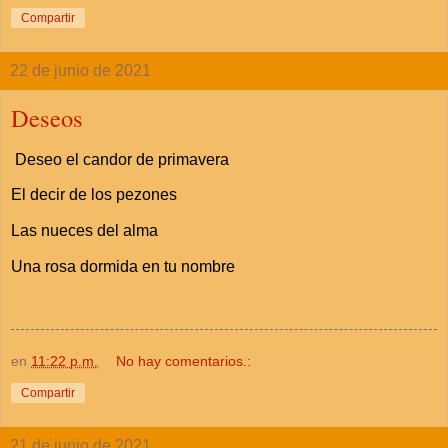
Compartir
22 de junio de 2021
Deseos
Deseo el candor de primavera
El decir de los pezones
Las nueces del alma
Una rosa dormida en tu nombre
en
11:22 p.m.
No hay comentarios.:
Compartir
21 de junio de 2021