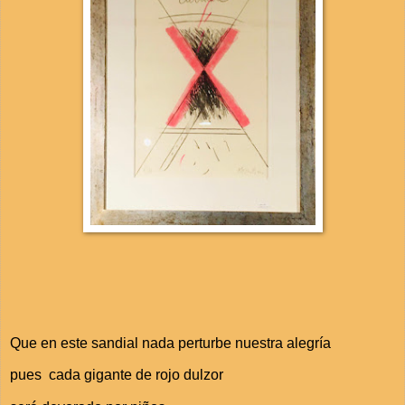
Que en este sandial nada perturbe nuestra alegría
pues cada gigante de rojo dulzor