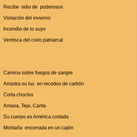
Recibe odio de poderosos
Violación del invierno
Incendio de lo suyo
Ventisca del cielo patriarcal
Camina sobre fuegos de sangre
Arrastra su luz en recodos de carbón
Corta choclos
Amasa, Teje, Canta
Su cuerpo es América cortada
Montaña encerrada en un cajón