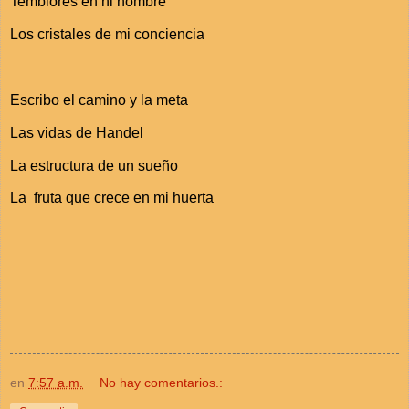
Temblores en ni nombre
Los cristales de mi conciencia
Escribo el camino y la meta
Las vidas de Handel
La estructura de un sueño
La fruta que crece en mi huerta
en
7:57 a.m.
No hay comentarios.: