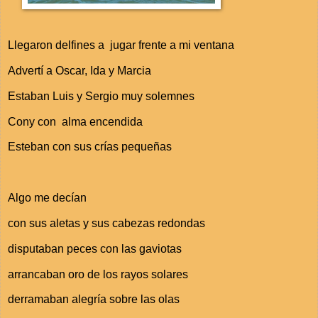
Llegaron delfines a jugar frente a mi ventana
Advertí a Oscar, Ida y Marcia
Estaban Luis y Sergio muy solemnes
Cony con alma encendida
Esteban con sus crías pequeñas
Algo me decían
con sus aletas y sus cabezas redondas
disputaban peces con las gaviotas
arrancaban oro de los rayos solares
derramaban alegría sobre las olas