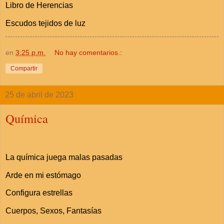
Libro de Herencias
Escudos tejidos de luz
en
3:25 p.m.
No hay comentarios.:
Compartir
25 de abril de 2023
Química
La química juega malas pasadas
Arde en mi estómago
Configura estrellas
Cuerpos, Sexos, Fantasías