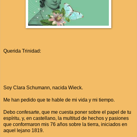
Querida Trinidad:
Soy Clara Schumann, nacida Wieck.
Me han pedido que te hable de mi vida y mi tiempo.
Debo confesarte, que me cuesta poner sobre el papel de tu
espíritu, y, en castellano, la multitud de hechos y pasiones
que conformaron mis 76 años sobre la tierra, iniciados en
aquel lejano 1819.