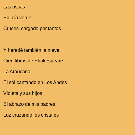
Las ostias
Policía verde
Cruces cargada por tantos
Y heredé también la nieve
Cien libros de Shakespeare
La Araucana
El sol cantando en Los Andes
Violeta y sus hijos
El abrazo de mis padres
Luz cruzando los cristales