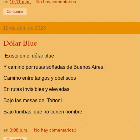
en
10:11 p.m.
No hay comentarios.:
Compartir
15 de abril de 2023
Dólar Blue
Existo en el dólar blue
Y camino por rutas soñadas de Buenos Aires
Camino entre tangos y obeliscos
En rutas invisibles y elevadas
Bajo las mesas del Tortoni
Bajo tumbas que no tienen nombre
en
9:08 p.m.
No hay comentarios.:
Compartir