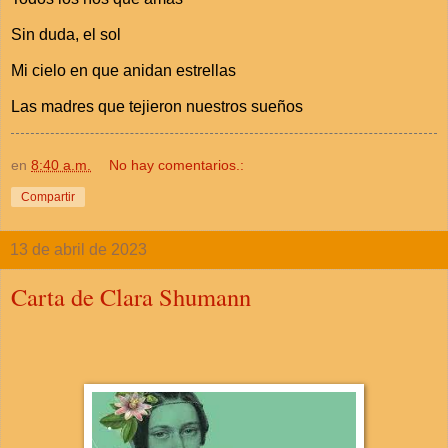
Sin duda, el sol
Mi cielo en que anidan estrellas
Las madres que tejieron nuestros sueños
en
8:40 a.m.
No hay comentarios.:
Compartir
13 de abril de 2023
Carta de Clara Shumann