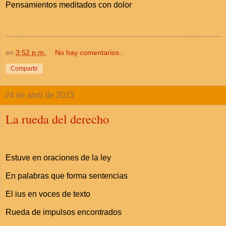
Pensamientos meditados con dolor
en
3:52 p.m.
No hay comentarios.:
Compartir
24 de abril de 2023
La rueda del derecho
Estuve en oraciones de la ley
En palabras que forma sentencias
El ius en voces de texto
Rueda de impulsos encontrados