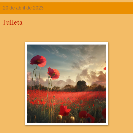
20 de abril de 2023
Julieta