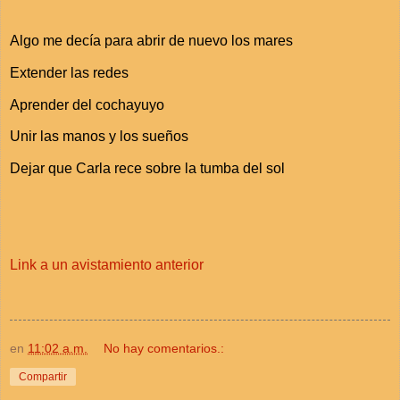
Algo me decía para abrir de nuevo los mares
Extender las redes
Aprender del cochayuyo
Unir las manos y los sueños
Dejar que Carla rece sobre la tumba del sol
Link a un avistamiento anterior
en
11:02 a.m.
No hay comentarios.:
Compartir