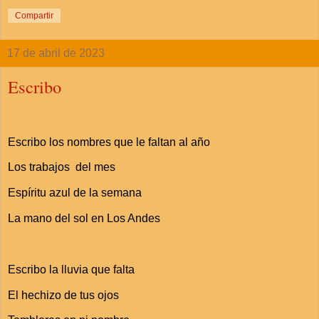
Compartir
17 de abril de 2023
Escribo
Escribo los nombres que le faltan al año
Los trabajos del mes
Espíritu azul de la semana
La mano del sol en Los Andes
Escribo la lluvia que falta
El hechizo de tus ojos