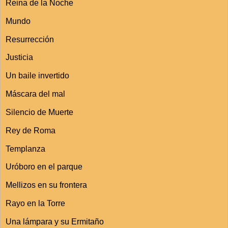
Reina de la Noche
Mundo
Resurrección
Justicia
Un baile invertido
Máscara del mal
Silencio de Muerte
Rey de Roma
Templanza
Uróboro en el parque
Mellizos en su frontera
Rayo en la Torre
Una lámpara y su Ermitaño