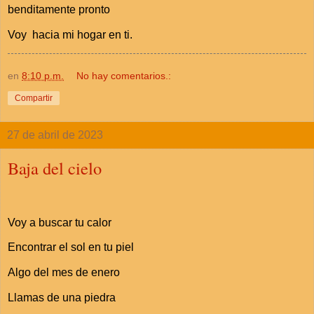
benditamente pronto
Voy hacia mi hogar en ti.
en
8:10 p.m.
No hay comentarios.:
Compartir
27 de abril de 2023
Baja del cielo
Voy a buscar tu calor
Encontrar el sol en tu piel
Algo del mes de enero
Llamas de una piedra