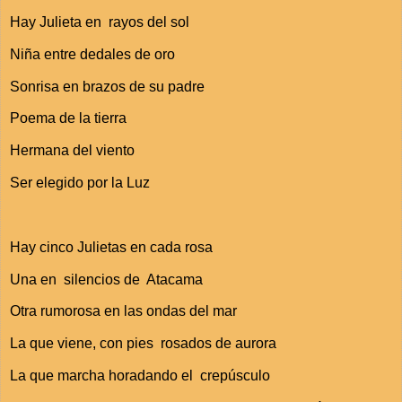
Hay Julieta en rayos del sol
Niña entre dedales de oro
Sonrisa en brazos de su padre
Poema de la tierra
Hermana del viento
Ser elegido por la Luz
Hay cinco Julietas en cada rosa
Una en silencios de Atacama
Otra rumorosa en las ondas del mar
La que viene, con pies rosados de aurora
La que marcha horadando el crepúsculo