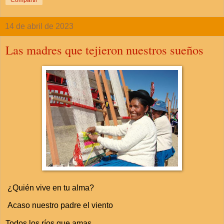
14 de abril de 2023
Las madres que tejieron nuestros sueños
¿Quién vive en tu alma?
Acaso nuestro padre el viento
Todos los ríos que amas