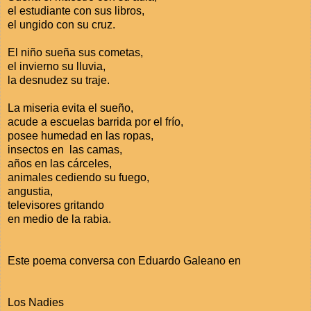
el estudiante con sus libros,
el ungido con su cruz.
El niño sueña sus cometas,
el invierno su lluvia,
la desnudez su traje.
La miseria evita el sueño,
acude a escuelas barrida por el frío,
posee humedad en las ropas,
insectos en las camas,
años en las cárceles,
animales cediendo su fuego,
angustia,
televisores gritando
en medio de la rabia.
Este poema conversa con Eduardo Galeano en
Los Nadies