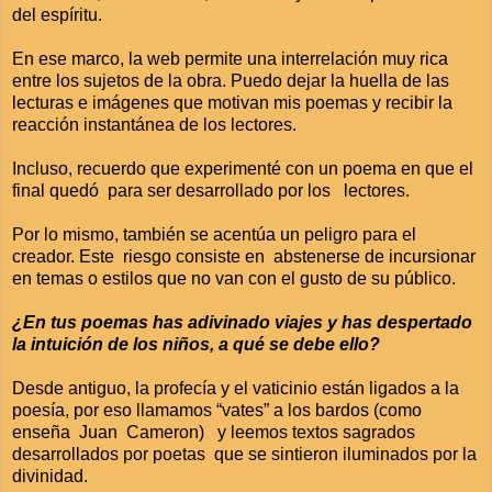
del espíritu.
En ese marco, la web permite una interrelación muy rica
entre los sujetos de la obra. Puedo dejar la huella de las
lecturas e imágenes que motivan mis poemas y recibir la
reacción instantánea de los lectores.
Incluso, recuerdo que experimenté con un poema en que el
final quedó para ser desarrollado por los lectores.
Por lo mismo, también se acentúa un peligro para el
creador. Este riesgo consiste en abstenerse de incursionar
en temas o estilos que no van con el gusto de su público.
¿En tus poemas has adivinado viajes y has despertado
la intuición de los niños, a qué se debe ello?
Desde antiguo, la profecía y el vaticinio están ligados a la
poesía, por eso llamamos “vates” a los bardos (como
enseña Juan Cameron) y leemos textos sagrados
desarrollados por poetas que se sintieron iluminados por la
divinidad.