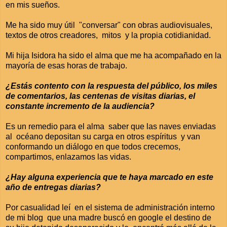
en mis sueños.
Me ha sido muy útil "conversar" con obras audiovisuales,
textos de otros creadores, mitos y la propia cotidianidad.
Mi hija Isidora ha sido el alma que me ha acompañado en la
mayoría de esas horas de trabajo.
¿Estás contento con la respuesta del público, los miles
de comentarios, las centenas de visitas diarias, el
constante incremento de la audiencia?
Es un remedio para el alma saber que las naves enviadas
al océano depositan su carga en otros espíritus y van
conformando un diálogo en que todos crecemos,
compartimos, enlazamos las vidas.
¿Hay alguna experiencia que te haya marcado en este
año de entregas diarias?
Por casualidad leí en el sistema de administración interno
de mi blog que una madre buscó en google el destino de