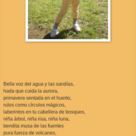
Bella voz del agua y las sandías,
hada que cuida la aurora,
primavera sentada en el huerto,
rulos como círculos mágicos,
laberintos en tu cabellera de bosques,
niña árbol, niña risa, niña luna,
bendita musa de las fuentes
pura fuerza de volcanes,