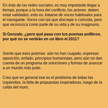
En ésto de las redes sociales, es muy importante llegar a
tiempo, porque a la hora del conflicto, los actores deben
estar validados, esto es, tratarse de voces habituales para
el navegante. Voces con las que discrepe o coincida, pero
que reconozca como parte de su vida y de su imaginario.
Si Gonzalo, ¿pero qué pasa con tus poemas políticos,
por qué no se vertirán en un libro el 2011?
Siento que esos poemas aún no han cuajado, expresan
oposición, enfado, principios humanistas, pero aún no dan
cuenta de un programa de soluciones y formas de avanzar
a un mundo más justo.
Creo que en general ese es el problema de todas las
izquierdas, la falta de propuestas inspiradoras, luego de la
caída del muro.