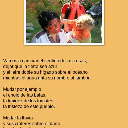
Vamos a cambiar el sentido de las cosas,
dejar que la tierra sea azul
y el aire doble su hígado sobre el océano
mientras el agua grita su nombre al tambor.
Mudar por ejemplo
el enojo de las balas,
la timidez de los tomates,
la tristeza de este pueblo.
Mudar la lluvia
y sus cráteres sobre el barro,