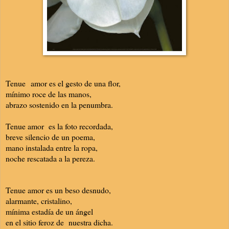
Tenue amor es el gesto de una flor,
mínimo roce de las manos,
abrazo sostenido en la penumbra.
Tenue amor es la foto recordada,
breve silencio de un poema,
mano instalada entre la ropa,
noche rescatada a la pereza.
Tenue amor es un beso desnudo,
alarmante, cristalino,
mínima estadía de un ángel
en el sitio feroz de nuestra dicha.