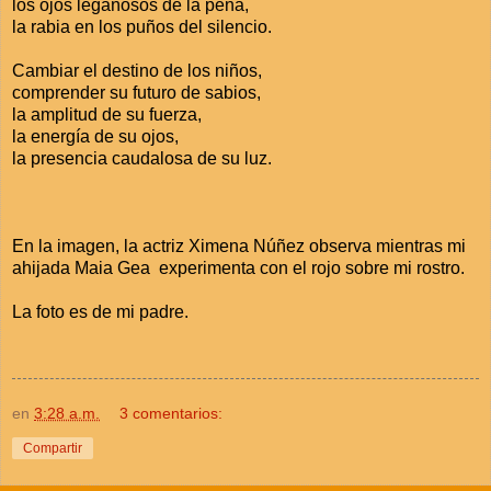
los ojos legañosos de la pena,
la rabia en los puños del silencio.
Cambiar el destino de los niños,
comprender su futuro de sabios,
la amplitud de su fuerza,
la energía de su ojos,
la presencia caudalosa de su luz.
En la imagen, la actriz Ximena Núñez observa mientras mi
ahijada Maia Gea experimenta con el rojo sobre mi rostro.
La foto es de mi padre.
en
3:28 a.m.
3 comentarios:
Compartir