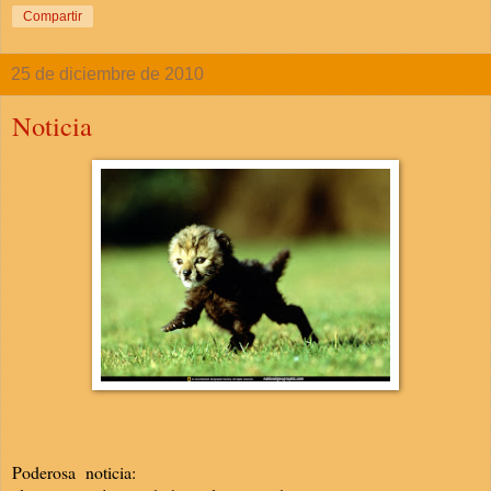
Compartir
25 de diciembre de 2010
Noticia
Poderosa noticia: