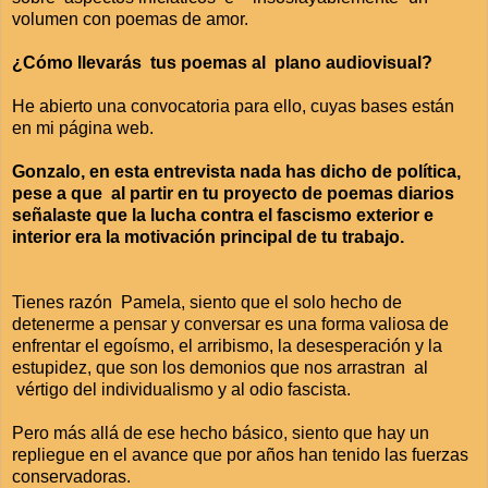
volumen con poemas de amor.
¿Cómo llevarás tus poemas al plano audiovisual?
He abierto una convocatoria para ello, cuyas bases están
en mi página web.
Gonzalo, en esta entrevista nada has dicho de política,
pese a que al partir en tu proyecto de poemas diarios
señalaste que la lucha contra el fascismo exterior e
interior era la motivación principal de tu trabajo.
Tienes razón Pamela, siento que el solo hecho de
detenerme a pensar y conversar es una forma valiosa de
enfrentar el egoísmo, el arribismo, la desesperación y la
estupidez, que son los demonios que nos arrastran al
vértigo del individualismo y al odio fascista.
Pero más allá de ese hecho básico, siento que hay un
repliegue en el avance que por años han tenido las fuerzas
conservadoras.