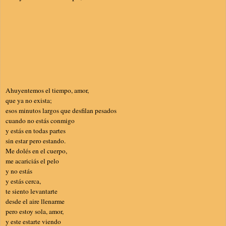
Ahuyentemos el tiempo, amor,
que ya no exista;
esos minutos largos que desfilan pesados
cuando no estás conmigo
y estás en todas partes
sin estar pero estando.
Me dolés en el cuerpo,
me acariciás el pelo
y no estás
y estás cerca,
te siento levantarte
desde el aire llenarme
pero estoy sola, amor,
y este estarte viendo