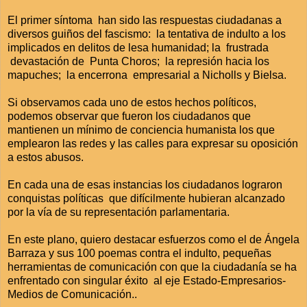
El primer síntoma han sido las respuestas ciudadanas a
diversos guiños del fascismo: la tentativa de indulto a los
implicados en delitos de lesa humanidad; la frustrada
devastación de Punta Choros; la represión hacia los
mapuches; la encerrona empresarial a Nicholls y Bielsa.
Si observamos cada uno de estos hechos políticos,
podemos observar que fueron los ciudadanos que
mantienen un mínimo de conciencia humanista los que
emplearon las redes y las calles para expresar su oposición
a estos abusos.
En cada una de esas instancias los ciudadanos lograron
conquistas políticas que difícilmente hubieran alcanzado
por la vía de su representación parlamentaria.
En este plano, quiero destacar esfuerzos como el de Ángela
Barraza y sus 100 poemas contra el indulto, pequeñas
herramientas de comunicación con que la ciudadanía se ha
enfrentado con singular éxito al eje Estado-Empresarios-
Medios de Comunicación..