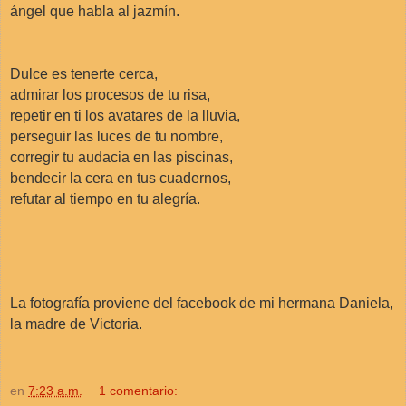
ángel que habla al jazmín.
Dulce es tenerte cerca,
admirar los procesos de tu risa,
repetir en ti los avatares de la lluvia,
perseguir las luces de tu nombre,
corregir tu audacia en las piscinas,
bendecir la cera en tus cuadernos,
refutar al tiempo en tu alegría.
La fotografía proviene del facebook de mi hermana Daniela,
la madre de Victoria.
en
7:23 a.m.
1 comentario: