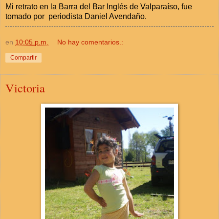
Mi retrato en la Barra del Bar Inglés de Valparaíso, fue
tomado por periodista Daniel Avendaño.
en
10:05 p.m.
No hay comentarios.:
Compartir
Victoria