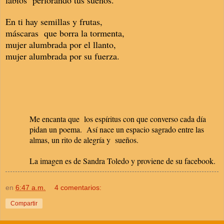
En ti hay semillas y frutas,
máscaras que borra la tormenta,
mujer alumbrada por el llanto,
mujer alumbrada por su fuerza.
Me encanta que los espíritus con que converso cada día
pidan un poema. Así nace un espacio sagrado entre las
almas, un rito de alegría y sueños.
La imagen es de Sandra Toledo y proviene de su facebook.
en
6:47 a.m.
4 comentarios:
Compartir