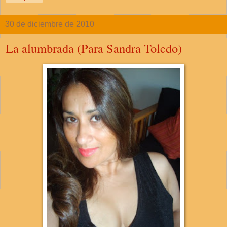
30 de diciembre de 2010
La alumbrada (Para Sandra Toledo)