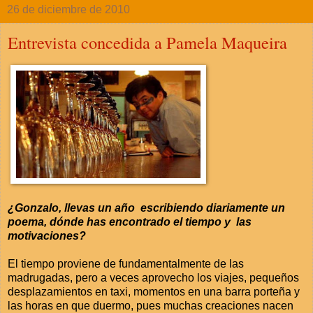
26 de diciembre de 2010
Entrevista concedida a Pamela Maqueira
¿Gonzalo, llevas un año escribiendo diariamente un
poema, dónde has encontrado el tiempo y las
motivaciones?
El tiempo proviene de fundamentalmente de las
madrugadas, pero a veces aprovecho los viajes, pequeños
desplazamientos en taxi, momentos en una barra porteña y
las horas en que duermo, pues muchas creaciones nacen