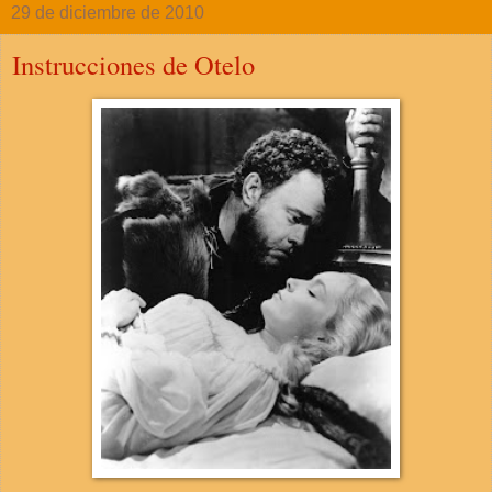
29 de diciembre de 2010
Instrucciones de Otelo