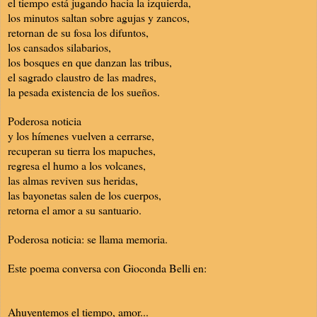
el tiempo está jugando hacia la izquierda,
los minutos saltan sobre agujas y zancos,
retornan de su fosa los difuntos,
los cansados silabarios,
los bosques en que danzan las tribus,
el sagrado claustro de las madres,
la pesada existencia de los sueños.
Poderosa noticia
y los hímenes vuelven a cerrarse,
recuperan su tierra los mapuches,
regresa el humo a los volcanes,
las almas reviven sus heridas,
las bayonetas salen de los cuerpos,
retorna el amor a su santuario.
Poderosa noticia: se llama memoria.
Este poema conversa con Gioconda Belli en:
Ahuyentemos el tiempo, amor...