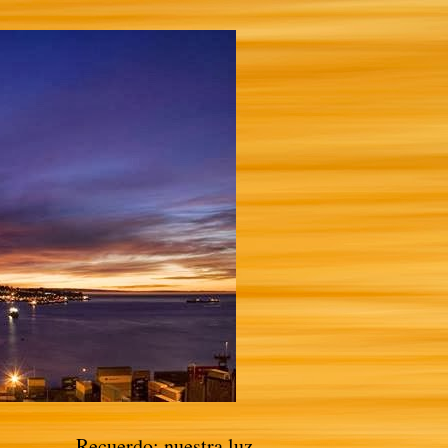
Recuerdo: nuestra luz