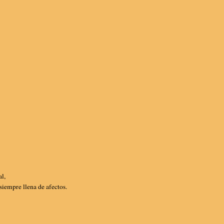
nal,
siempre llena de afectos.