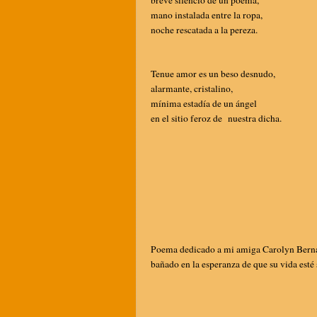
mano instalada entre la ropa,
noche rescatada a la pereza.
Tenue amor es un beso desnudo,
alarmante, cristalino,
mínima estadía de un ángel
en el sitio feroz de nuestra dicha.
Poema dedicado a mi amiga Carolyn Ber
bañado en la esperanza de que su vida esté 