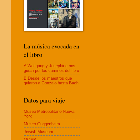
La música evocada en
el libro
A Wolfgang y Josephine nos
guían por los caminos del libro
B Desde los maestros que
guiaron a Gonzalo hasta Bach
Datos para viaje
Museo Metropolitano Nueva
York
Museo Guggenheim
Jewish Museum
MOMA