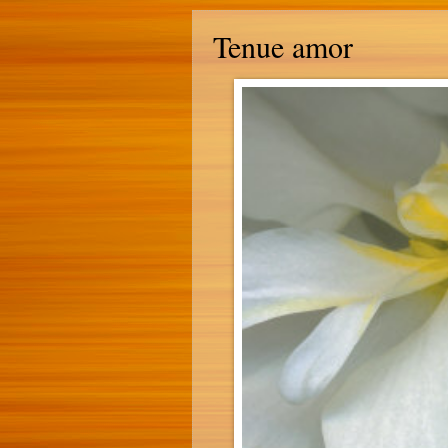
Tenue amor