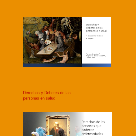
Derechos y Deberes de las
personas en salud