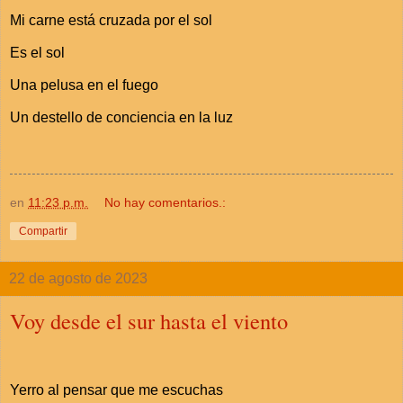
Mi carne está cruzada por el sol
Es el sol
Una pelusa en el fuego
Un destello de conciencia en la luz
en
11:23 p.m.
No hay comentarios.:
Compartir
22 de agosto de 2023
Voy desde el sur hasta el viento
Yerro al pensar que me escuchas