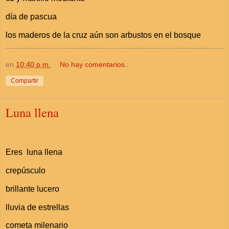
día de pascua
los maderos de la cruz aún son arbustos en el bosque
en
10:40 p.m.
No hay comentarios.:
Compartir
Luna llena
Eres luna llena
crepúsculo
brillante lucero
lluvia de estrellas
cometa milenario