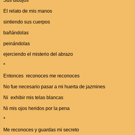
Sus dibujos
El relato de mis manos
sintiendo sus cuerpos
bañándolas
peinándolas
ejerciendo el misterio del abrazo
*
Entonces reconoces me reconoces
No fue necesario pasar a mi huerta de jazmines
Ni exhibir mis telas blancas
Ni mis ojos heridos por la pena
*
Me reconoces y guardas mi secreto