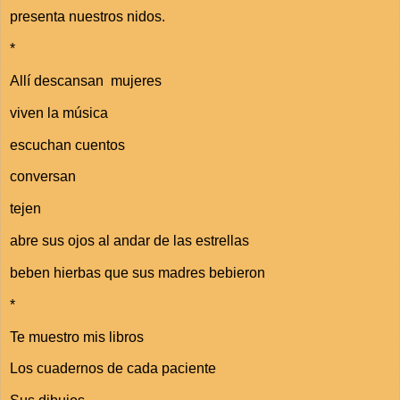
presenta nuestros nidos.
*
Allí descansan mujeres
viven la música
escuchan cuentos
conversan
tejen
abre sus ojos al andar de las estrellas
beben hierbas que sus madres bebieron
*
Te muestro mis libros
Los cuadernos de cada paciente