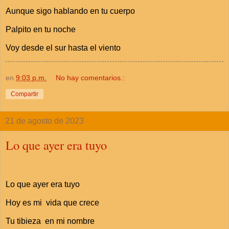
Aunque sigo hablando en tu cuerpo
Palpito en tu noche
Voy desde el sur hasta el viento
en
9:03 p.m.
No hay comentarios.:
Compartir
21 de agosto de 2023
Lo que ayer era tuyo
Lo que ayer era tuyo
Hoy es mi vida que crece
Tu tibieza en mi nombre