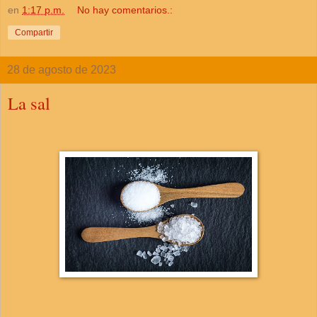
en
1:17 p.m.
No hay comentarios.:
Compartir
28 de agosto de 2023
La sal