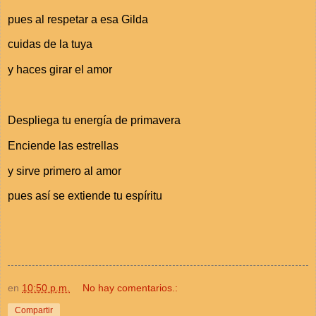
pues al respetar a esa Gilda
cuidas de la tuya
y haces girar el amor
Despliega tu energía de primavera
Enciende las estrellas
y sirve primero al amor
pues así se extiende tu espíritu
en
10:50 p.m.
No hay comentarios.:
Compartir