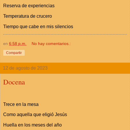
Reserva de experiencias
Temperatura de crucero
Tiempo que cabe en mis silencios
en
6:58 p.m.
No hay comentarios.:
Compartir
12 de agosto de 2023
Docena
Trece en la mesa
Como aquella que eligió Jesús
Huella en los meses del año