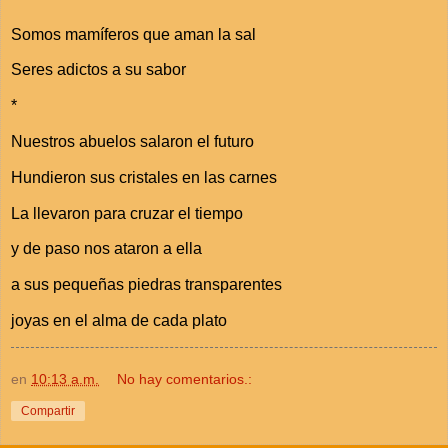
Somos mamíferos que aman la sal
Seres adictos a su sabor
*
Nuestros abuelos salaron el futuro
Hundieron sus cristales en las carnes
La llevaron para cruzar el tiempo
y de paso nos ataron a ella
a sus pequeñas piedras transparentes
joyas en el alma de cada plato
en
10:13 a.m.
No hay comentarios.:
Compartir