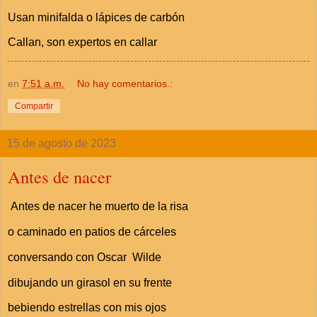
Usan minifalda o lápices de carbón
Callan, son expertos en callar
en
7:51 a.m.
No hay comentarios.:
Compartir
15 de agosto de 2023
Antes de nacer
Antes de nacer he muerto de la risa
o caminado en patios de cárceles
conversando con Oscar Wilde
dibujando un girasol en su frente
bebiendo estrellas con mis ojos