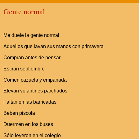
Gente normal
Me duele la gente normal
Aquellos que lavan sus manos con primavera
Compran antes de pensar
Estiran septiembre
Comen cazuela y empanada
Elevan volantines parchados
Faltan en las barricadas
Beben piscola
Duermen en los buses
Sólo leyeron en el colegio