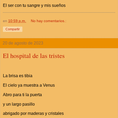
El ser con tu sangre y mis sueños
en
10:59 p.m.
No hay comentarios.:
Compartir
20 de agosto de 2023
El hospital de las tristes
La brisa es tibia
El cielo ya muestra a Venus
Abro para ti la puerta
y un largo pasillo
abrigado por maderas y cristales