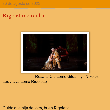
26 de agosto de 2023
Rigoletto circular
Rosalía Cid como Gilda y Nikoloz
Lagvilava como Rigoletto
Cuida a la hija del otro, buen Rigoletto