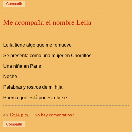
Compartir
Me acompaña el nombre Leila
Leila tiene algo que me remueve
Se presenta como una mujer en Chorrillos
Una niña en Paris
Noche
Palabras y rostros de mi hija
Poema que está por escribirse
en
12:14 p.m.
No hay comentarios.:
Compartir