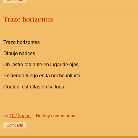
Trazo horizontes
Trazo horizontes
Dibujo narices
Un astro radiante en lugar de ojos
Enciendo fuego en la noche infinita
Cuelgo estrellas en su lugar
en
10:13 p.m.
No hay comentarios.:
Compartir