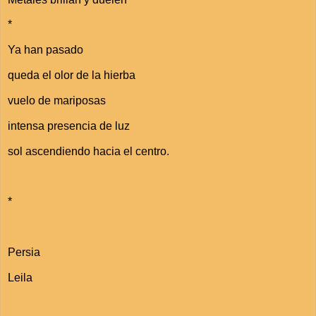
*
Ya han pasado
queda el olor de la hierba
vuelo de mariposas
intensa presencia de luz
sol ascendiendo hacia el centro.
*
Persia
Leila