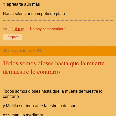
Y apretarte aún más
Hasta silenciar su ímpetu de plata
en
11:18 p.m.
No hay comentarios.:
Compartir
30 de agosto de 2023
Todos somos dioses hasta que la muerte
demuestre lo contrario
Todos somos dioses hasta que la muerte demuestre lo
contrario
y Melilla se rinda ante la estrella del sur
oz y martillo mediante