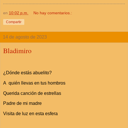
en
10:02 p.m.
No hay comentarios.:
Compartir
14 de agosto de 2023
Bladimiro
¿Dónde estás abuelito?
A quién llevas en tus hombros
Querida canción de estrellas
Padre de mi madre
Visita de luz en esta esfera