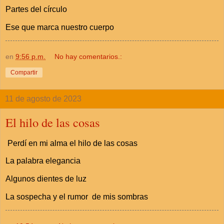
Partes del círculo
Ese que marca nuestro cuerpo
en
9:56 p.m.
No hay comentarios.:
Compartir
11 de agosto de 2023
El hilo de las cosas
Perdí en mi alma el hilo de las cosas
La palabra elegancia
Algunos dientes de luz
La sospecha y el rumor de mis sombras