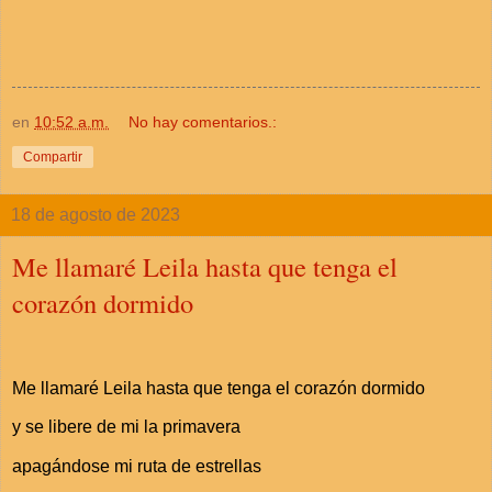
en
10:52 a.m.
No hay comentarios.:
Compartir
18 de agosto de 2023
Me llamaré Leila hasta que tenga el
corazón dormido
Me llamaré Leila hasta que tenga el corazón dormido
y se libere de mi la primavera
apagándose mi ruta de estrellas