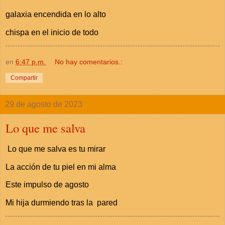
galaxia encendida en lo alto
chispa en el inicio de todo
en
6:47 p.m.
No hay comentarios.:
Compartir
29 de agosto de 2023
Lo que me salva
Lo que me salva es tu mirar
La acción de tu piel en mi alma
Este impulso de agosto
Mi hija durmiendo tras la pared