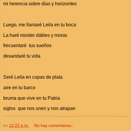
mi herencia sobre días y horizontes
Luego, me llamaré Leila en tu boca
La haré morder dátiles y moras
frecuentaré tus sueños
desandaré tu vida
Seré Leila en copas de plata
aire en tu barco
bruma que vive en tu Patria
siglos que nos unen y nos atrapan
en
12:22 p.m.
No hay comentarios.: